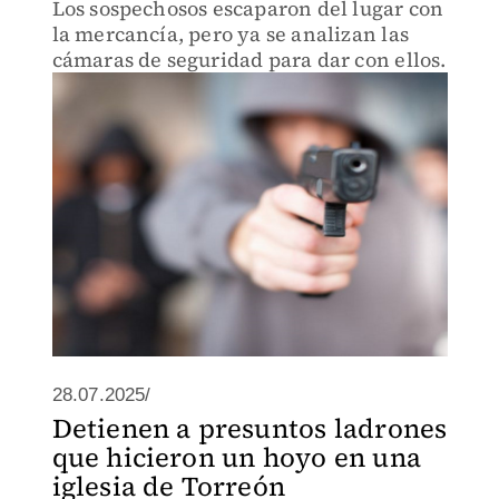
Los sospechosos escaparon del lugar con
la mercancía, pero ya se analizan las
cámaras de seguridad para dar con ellos.
28.07.2025/
Detienen a presuntos ladrones
que hicieron un hoyo en una
iglesia de Torreón