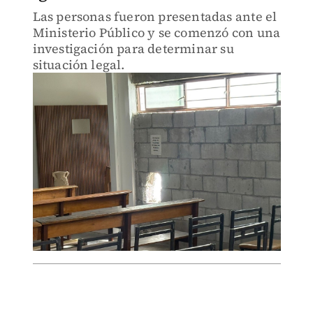
Las personas fueron presentadas ante el
Ministerio Público y se comenzó con una
investigación para determinar su
situación legal.