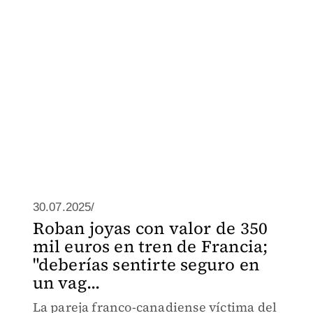
30.07.2025/
Roban joyas con valor de 350
mil euros en tren de Francia;
"deberías sentirte seguro en
un vag...
La pareja franco-canadiense víctima del