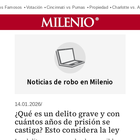
los Famosos
Votación
Cincinnati vs Pumas
Propiedad
Charlotte vs. A
Noticias de robo en Milenio
14.01.2026/
¿Qué es un delito grave y con
cuántos años de prisión se
castiga? Esto considera la ley