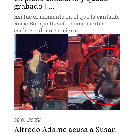
grabado | ...
Así fue el momento en el que la cantante
Rocío Banquells sufrió una terrible
caída en pleno concierto.
29.01.2025/
Alfredo Adame acusa a Susan