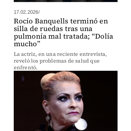
17.02.2026/
Rocío Banquells terminó en
silla de ruedas tras una
pulmonía mal tratada; “Dolía
mucho”
La actriz, en una reciente entrevista,
reveló los problemas de salud que
enfrentó.