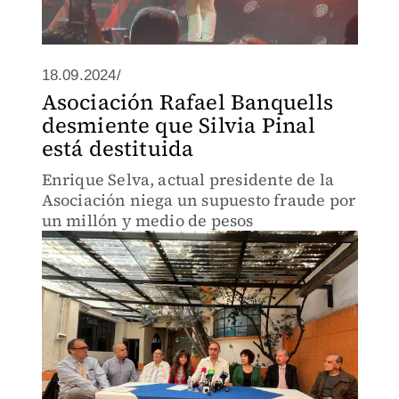
18.09.2024/
Asociación Rafael Banquells
desmiente que Silvia Pinal
está destituida
Enrique Selva, actual presidente de la
Asociación niega un supuesto fraude por
un millón y medio de pesos