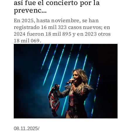
así fue el concierto por la
prevenc...
En 2025, hasta noviembre, se han
registrado 16 mil 323 casos nuevos; en
2024 fueron 18 mil 895 y en 2023 otros
18 mil 069.
08.11.2025/