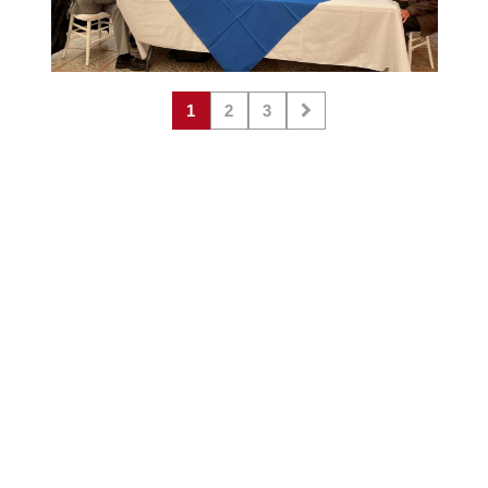
1
2
3