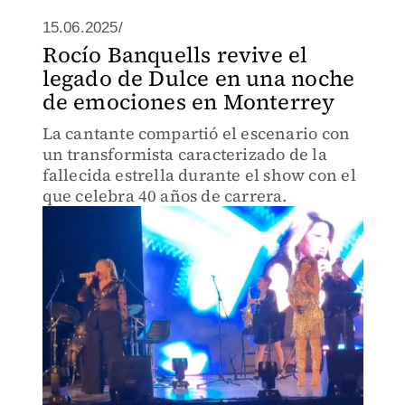
15.06.2025/
Rocío Banquells revive el
legado de Dulce en una noche
de emociones en Monterrey
La cantante compartió el escenario con
un transformista caracterizado de la
fallecida estrella durante el show con el
que celebra 40 años de carrera.