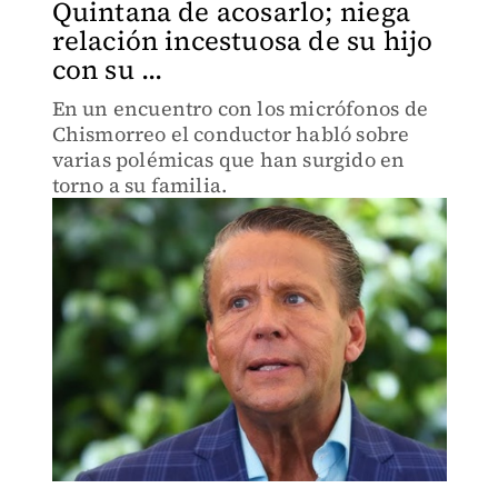
Quintana de acosarlo; niega
relación incestuosa de su hijo
con su ...
En un encuentro con los micrófonos de
Chismorreo el conductor habló sobre
varias polémicas que han surgido en
torno a su familia.