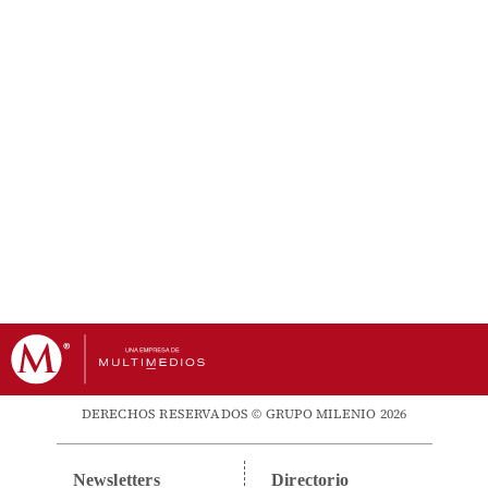
DERECHOS RESERVADOS © GRUPO MILENIO 2026
Newsletters
Directorio