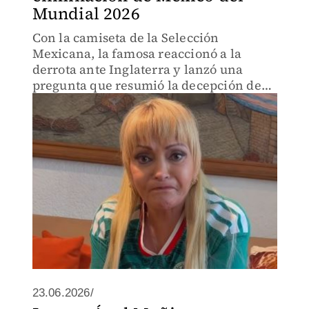
Mundial 2026
Con la camiseta de la Selección
Mexicana, la famosa reaccionó a la
derrota ante Inglaterra y lanzó una
pregunta que resumió la decepción de
los aficionados.
23.06.2026/