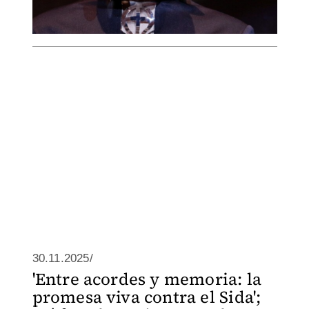
30.11.2025/
'Entre acordes y memoria: la
promesa viva contra el Sida';