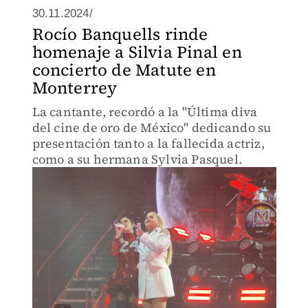
30.11.2024/
Rocío Banquells rinde
homenaje a Silvia Pinal en
concierto de Matute en
Monterrey
La cantante, recordó a la "Última diva
del cine de oro de México" dedicando su
presentación tanto a la fallecida actriz,
como a su hermana Sylvia Pasquel.