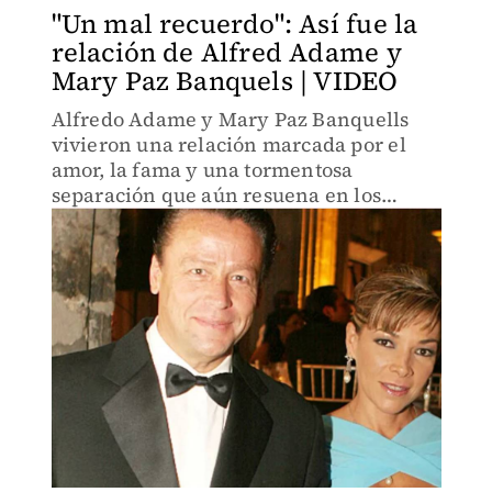
"Un mal recuerdo": Así fue la
relación de Alfred Adame y
Mary Paz Banquels | VIDEO
Alfredo Adame y Mary Paz Banquells
vivieron una relación marcada por el
amor, la fama y una tormentosa
separación que aún resuena en los
medios.