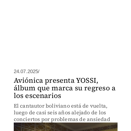
24.07.2025/
Aviónica presenta YOSSI,
álbum que marca su regreso a
los escenarios
El cantautor boliviano está de vuelta,
luego de casi seis años alejado de los
conciertos por problemas de ansiedad