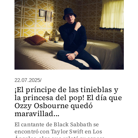
22.07.2025/
¡El príncipe de las tinieblas y
la princesa del pop! El día que
Ozzy Osbourne quedó
maravillad...
El cantante de Black Sabbath se
encontró con Taylor Swift en Los