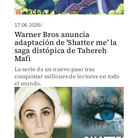
17.06.2026/
Warner Bros anuncia
adaptación de 'Shatter me' la
saga distópica de Tahereh
Mafi
La serie da un nuevo paso tras
conquistar millones de lectores en todo
el mundo.