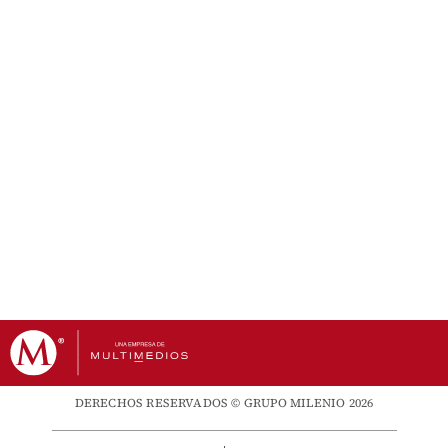
DERECHOS RESERVADOS © GRUPO MILENIO 2026