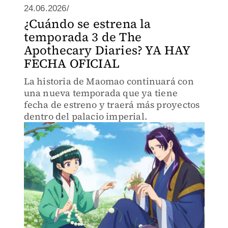
24.06.2026/
¿Cuándo se estrena la
temporada 3 de The
Apothecary Diaries? YA HAY
FECHA OFICIAL
La historia de Maomao continuará con
una nueva temporada que ya tiene
fecha de estreno y traerá más proyectos
dentro del palacio imperial.