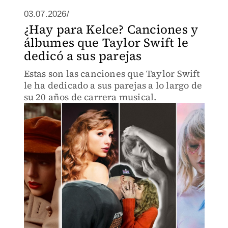
03.07.2026/
¿Hay para Kelce? Canciones y
álbumes que Taylor Swift le
dedicó a sus parejas
Estas son las canciones que Taylor Swift
le ha dedicado a sus parejas a lo largo de
su 20 años de carrera musical.