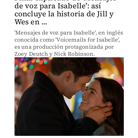
de voz para Isabelle': así
concluye la historia de Jill y
Wes en ...
'Mensajes de voz para Isabelle', en inglés
conocida como 'Voicemails for Isabelle',
es una producción protagonizada por
Zoey Deutch y Nick Robinson.