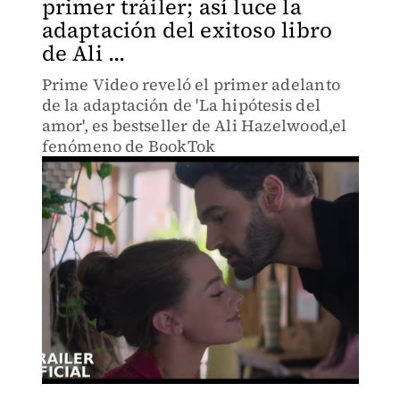
primer tráiler; así luce la
adaptación del exitoso libro
de Ali ...
Prime Video reveló el primer adelanto
de la adaptación de 'La hipótesis del
amor', es bestseller de Ali Hazelwood,el
fenómeno de BookTok