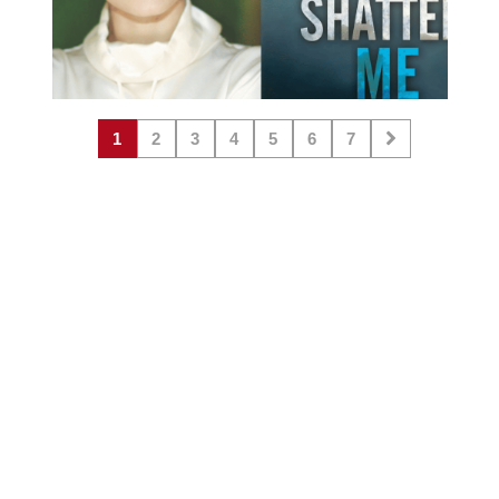
1
2
3
4
5
6
7