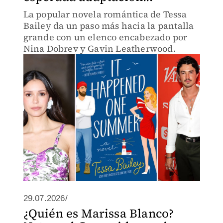
La popular novela romántica de Tessa
Bailey da un paso más hacia la pantalla
grande con un elenco encabezado por
Nina Dobrev y Gavin Leatherwood.
29.07.2026/
¿Quién es Marissa Blanco?