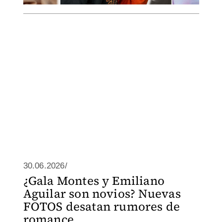
30.06.2026/
¿Gala Montes y Emiliano
Aguilar son novios? Nuevas
FOTOS desatan rumores de
romance