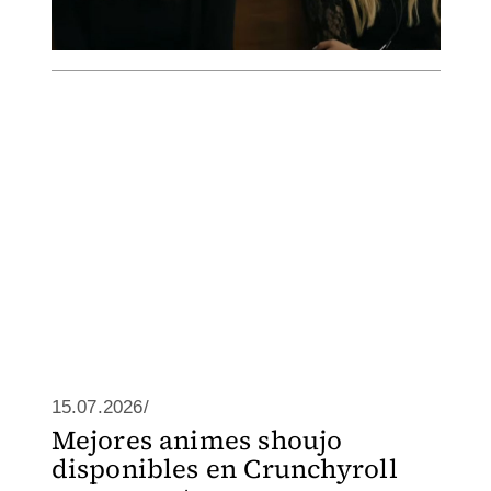
15.07.2026/
Mejores animes shoujo
disponibles en Crunchyroll