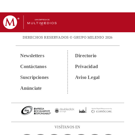
DERECHOS RESERVADOS © GRUPO MILENIO 2026
Newsletters
Directorio
Contáctanos
Privacidad
Suscripciones
Aviso Legal
Anúnciate
VISÍTANOS EN