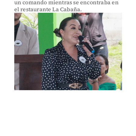
un comando mientras se encontraba en
el restaurante La Cabaña.