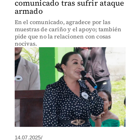
comunicado tras sufrir ataque
armado
En el comunicado, agradece por las
muestras de cariño y el apoyo; también
pide que no la relacionen con cosas
nocivas.
14.07.2025/