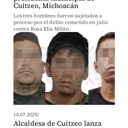
Cuitzeo, Michoacán
Los tres hombres fueron sujetados a
proceso por el delito cometido en julio
contra Rosa Elia Milán.
14.07.2025/
Alcaldesa de Cuitzeo lanza