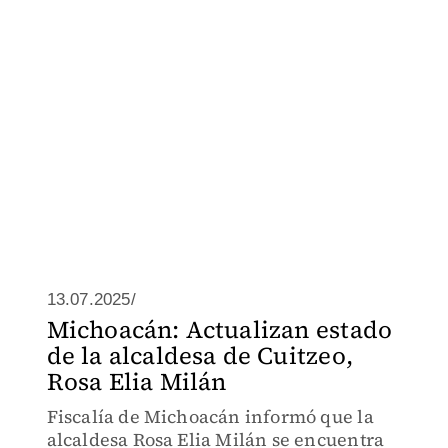
13.07.2025/
Michoacán: Actualizan estado
de la alcaldesa de Cuitzeo,
Rosa Elia Milán
Fiscalía de Michoacán informó que la
alcaldesa Rosa Elia Milán se encuentra