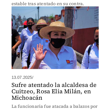
estable tras atentado en su contra.
13.07.2025/
Sufre atentado la alcaldesa de
Cuitzeo, Rosa Elia Milán, en
Michoacán
La funcionaria fue atacada a balazos por