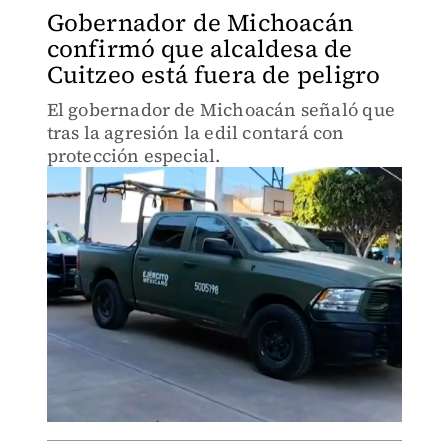
Gobernador de Michoacán
confirmó que alcaldesa de
Cuitzeo está fuera de peligro
El gobernador de Michoacán señaló que
tras la agresión la edil contará con
protección especial.