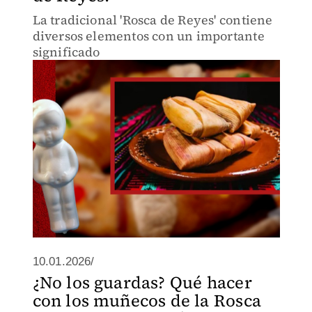
La tradicional 'Rosca de Reyes' contiene
diversos elementos con un importante
significado
10.01.2026/
¿No los guardas? Qué hacer
con los muñecos de la Rosca