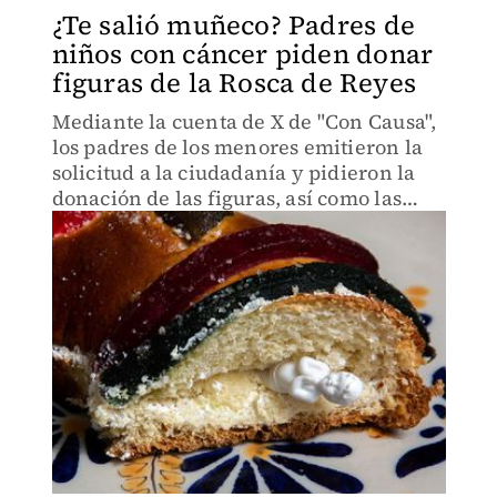
¿Te salió muñeco? Padres de
niños con cáncer piden donar
figuras de la Rosca de Reyes
Mediante la cuenta de X de "Con Causa",
los padres de los menores emitieron la
solicitud a la ciudadanía y pidieron la
donación de las figuras, así como las
"tapitas".