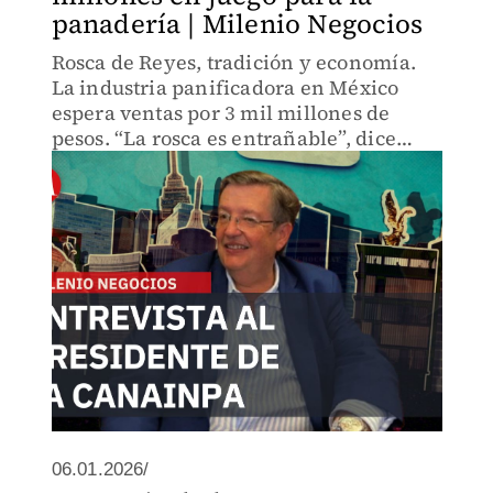
panadería | Milenio Negocios
Rosca de Reyes, tradición y economía.
La industria panificadora en México
espera ventas por 3 mil millones de
pesos. “La rosca es entrañable”, dice
Julián Castañón.
06.01.2026/