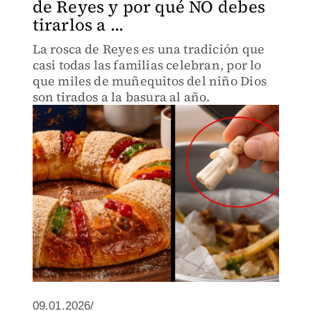
de Reyes y por qué NO debes
tirarlos a ...
La rosca de Reyes es una tradición que
casi todas las familias celebran, por lo
que miles de muñequitos del niño Dios
son tirados a la basura al año.
09.01.2026/