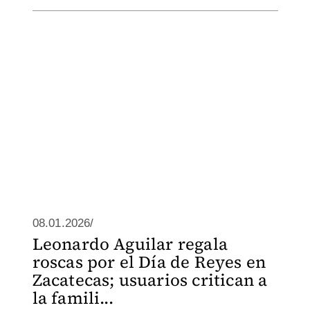
08.01.2026/
Leonardo Aguilar regala
roscas por el Día de Reyes en
Zacatecas; usuarios critican a
la famili...