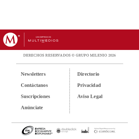
DERECHOS RESERVADOS © GRUPO MILENIO 2026
Newsletters
Directorio
Contáctanos
Privacidad
Suscripciones
Aviso Legal
Anúnciate