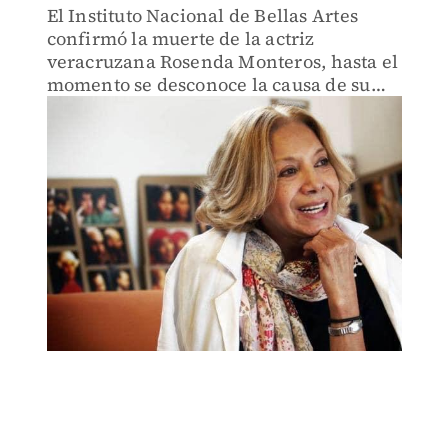
El Instituto Nacional de Bellas Artes
confirmó la muerte de la actriz
veracruzana Rosenda Monteros, hasta el
momento se desconoce la causa de su
fallecimiento.