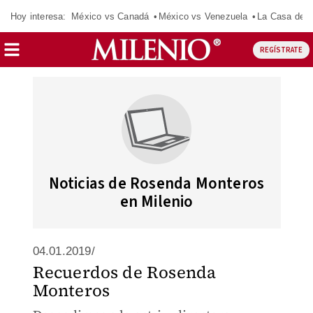
Hoy interesa:
México vs Canadá
México vs Venezuela
La Casa de 
REGÍSTRATE
Noticias de Rosenda Monteros
en Milenio
04.01.2019/
Recuerdos de Rosenda
Monteros