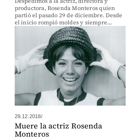
Despedimos a la actriz, directora y
productora, Rosenda Monteros quien
partió el pasado 29 de diciembre. Desde
el inicio rompió moldes y siempre
estuvo dispuesta a aprender
29.12.2018/
Muere la actriz Rosenda
Monteros