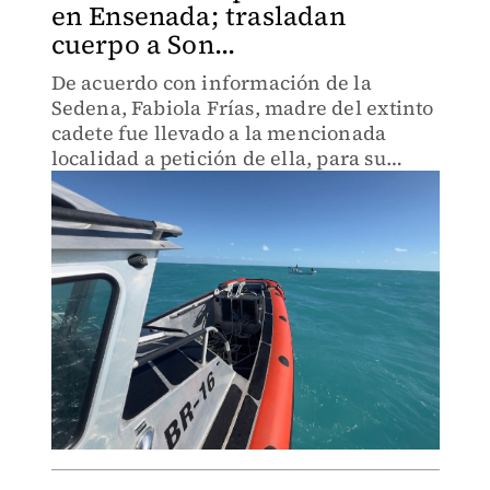
en Ensenada; trasladan
cuerpo a Son...
De acuerdo con información de la
Sedena, Fabiola Frías, madre del extinto
cadete fue llevado a la mencionada
localidad a petición de ella, para su
velación e inhumación.