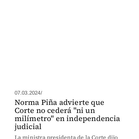
07.03.2024/
Norma Piña advierte que
Corte no cederá "ni un
milímetro" en independencia
judicial
La ministra presidenta de la Corte dijo