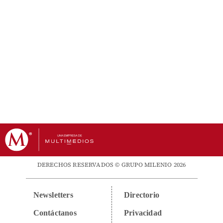
DERECHOS RESERVADOS © GRUPO MILENIO 2026
Newsletters
Directorio
Contáctanos
Privacidad