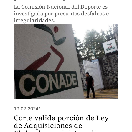
La Comisión Nacional del Deporte es
investigada por presuntos desfalcos e
irregularidades.
19.02.2024/
Corte valida porción de Ley
de Adquisiciones de