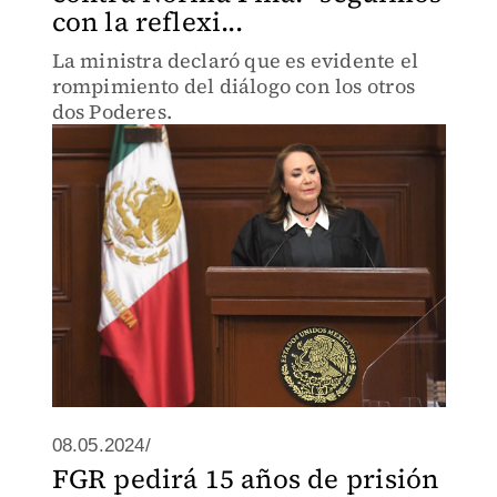
con la reflexi...
La ministra declaró que es evidente el
rompimiento del diálogo con los otros
dos Poderes.
08.05.2024/
FGR pedirá 15 años de prisión