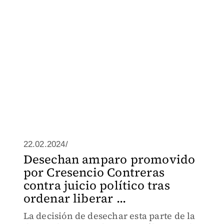
22.02.2024/
Desechan amparo promovido
por Cresencio Contreras
contra juicio político tras
ordenar liberar ...
La decisión de desechar esta parte de la