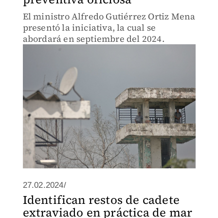
El ministro Alfredo Gutiérrez Ortiz Mena
presentó la iniciativa, la cual se
abordará en septiembre del 2024.
27.02.2024/
Identifican restos de cadete
extraviado en práctica de mar