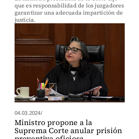
que es responsabilidad de los juzgadores
garantizar una adecuada impartición de
justicia.
04.03.2024/
Ministro propone a la
Suprema Corte anular prisión
preventiva oficiosa