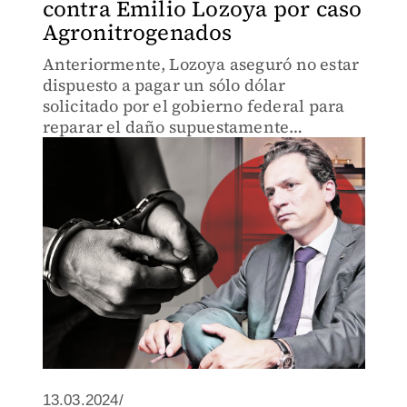
contra Emilio Lozoya por caso
Agronitrogenados
Anteriormente, Lozoya aseguró no estar
dispuesto a pagar un sólo dólar
solicitado por el gobierno federal para
reparar el daño supuestamente
ocasionado a Pemex.
13.03.2024/