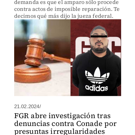
demanda es que el amparo sólo procede
contra actos de imposible reparación. Te
decimos qué más dijo la jueza federal.
21.02.2024/
FGR abre investigación tras
denuncias contra Conade por
presuntas irregularidades