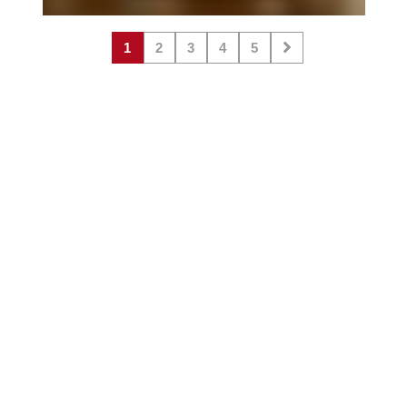
1
2
3
4
5