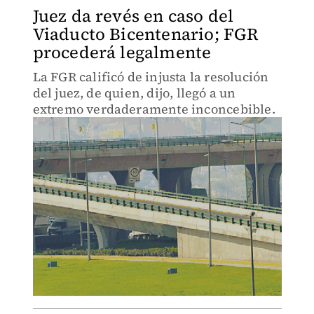
Juez da revés en caso del
Viaducto Bicentenario; FGR
procederá legalmente
La FGR calificó de injusta la resolución
del juez, de quien, dijo, llegó a un
extremo verdaderamente inconcebible.