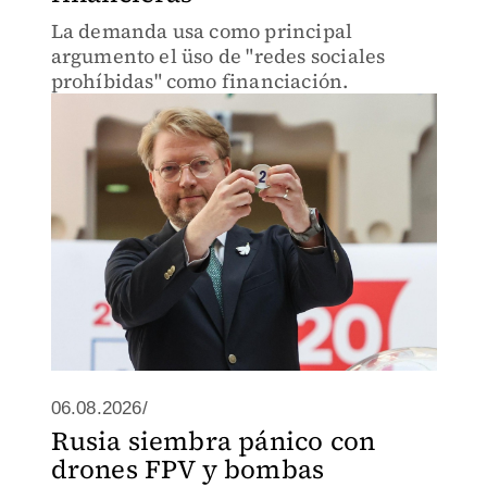
La demanda usa como principal
argumento el üso de "redes sociales
prohíbidas" como financiación.
06.08.2026/
Rusia siembra pánico con
drones FPV y bombas