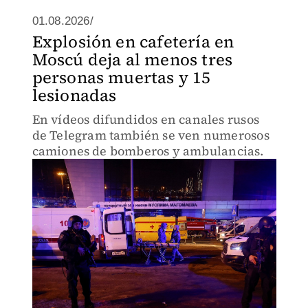
01.08.2026/
Explosión en cafetería en
Moscú deja al menos tres
personas muertas y 15
lesionadas
En vídeos difundidos en canales rusos
de Telegram también se ven numerosos
camiones de bomberos y ambulancias.