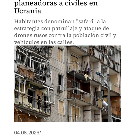
planeadoras a civiles en
Ucrania
Habitantes denominan "safari" a la
estrategia con patrullaje y ataque de
drones rusos contra la población civil y
vehículos en las calles.
04.08.2026/