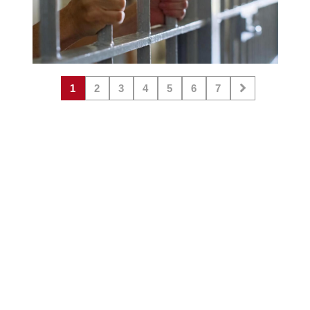
1
2
3
4
5
6
7