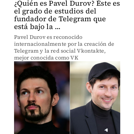
¿Quién es Pavel Durov? Éste es
el grado de estudios del
fundador de Telegram que
está bajo la ...
Pavel Durov es reconocido
internacionalmente por la creación de
Telegram y la red social Vkontakte,
mejor conocida como VK