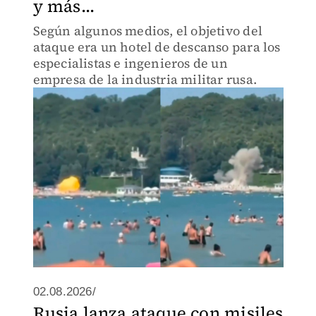
y más...
Según algunos medios, el objetivo del
ataque era un hotel de descanso para los
especialistas e ingenieros de un
empresa de la industria militar rusa.
02.08.2026/
Rusia lanza ataque con misiles