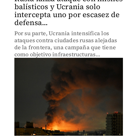
balísticos y Ucrania solo
intercepta uno por escasez de
defensa...
Por su parte, Ucrania intensifica los
ataques contra ciudades rusas alejadas
de la frontera, una campaña que tiene
como objetivo infraestructuras
petroleras.