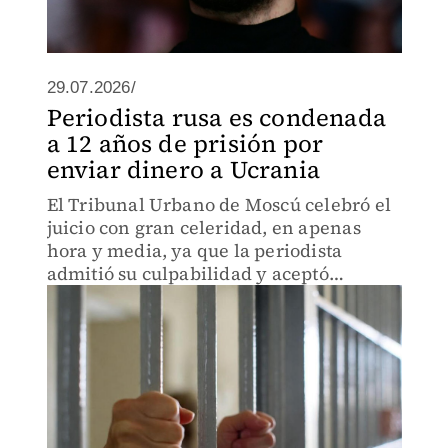
29.07.2026/
Periodista rusa es condenada
a 12 años de prisión por
enviar dinero a Ucrania
El Tribunal Urbano de Moscú celebró el
juicio con gran celeridad, en apenas
hora y media, ya que la periodista
admitió su culpabilidad y aceptó
colaborar con las autoridades.