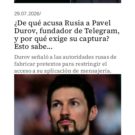
29.07.2026/
¿De qué acusa Rusia a Pavel
Durov, fundador de Telegram,
y por qué exige su captura?
Esto sabe...
Durov señaló a las autoridades rusas de
fabricar pretextos para restringir el
acceso a su aplicación de mensajería.