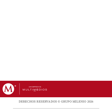
DERECHOS RESERVADOS © GRUPO MILENIO 2026