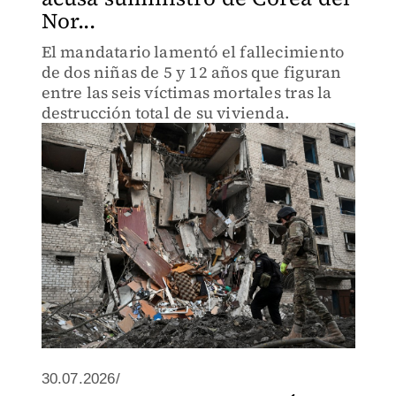
Nor...
El mandatario lamentó el fallecimiento
de dos niñas de 5 y 12 años que figuran
entre las seis víctimas mortales tras la
destrucción total de su vivienda.
30.07.2026/