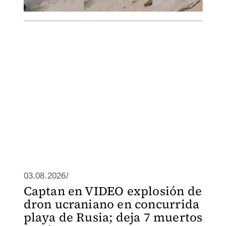
03.08.2026/
Captan en VIDEO explosión de
dron ucraniano en concurrida
playa de Rusia; deja 7 muertos