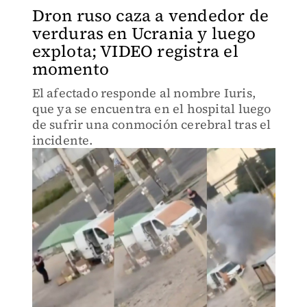
Dron ruso caza a vendedor de
verduras en Ucrania y luego
explota; VIDEO registra el
momento
El afectado responde al nombre Iuris,
que ya se encuentra en el hospital luego
de sufrir una conmoción cerebral tras el
incidente.