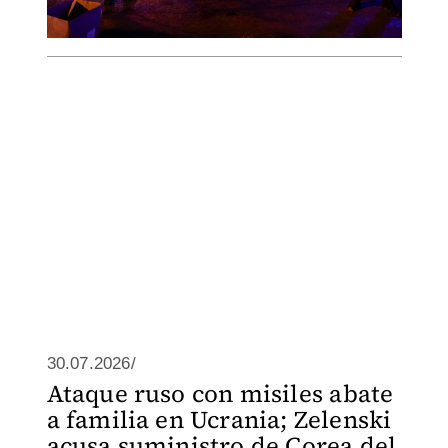
30.07.2026/
Ataque ruso con misiles abate
a familia en Ucrania; Zelenski
acusa suministro de Corea del