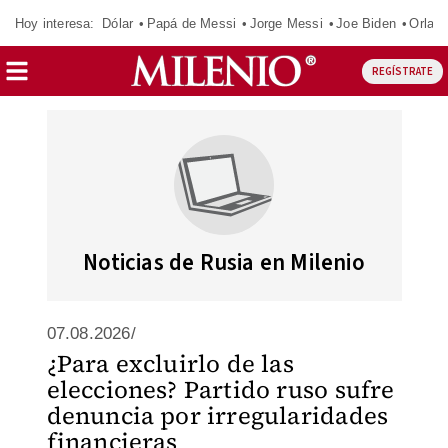
Hoy interesa:
Dólar
Papá de Messi
Jorge Messi
Joe Biden
Orland
REGÍSTRATE
Noticias de Rusia en Milenio
07.08.2026/
¿Para excluirlo de las
elecciones? Partido ruso sufre
denuncia por irregularidades
financieras