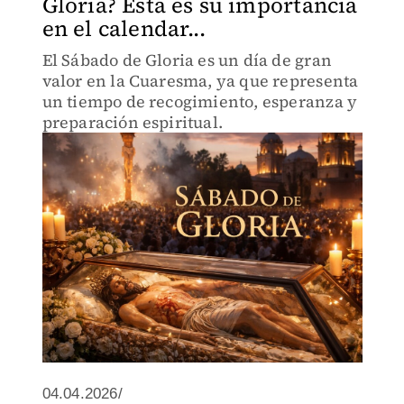
Gloria? Ésta es su importancia
en el calendar...
El Sábado de Gloria es un día de gran
valor en la Cuaresma, ya que representa
un tiempo de recogimiento, esperanza y
preparación espiritual.
04.04.2026/