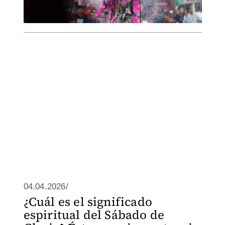
04.04.2026/
¿Cuál es el significado
espiritual del Sábado de