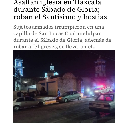
Asaltan iglesia en Tlaxcala
durante Sábado de Gloria;
roban el Santísimo y hostias
Sujetos armados irrumpieron en una
capilla de San Lucas Cuahutelulpan
durante el Sábado de Gloria; además de
robar a feligreses, se llevaron el
Santísimo y hostias consagradas.