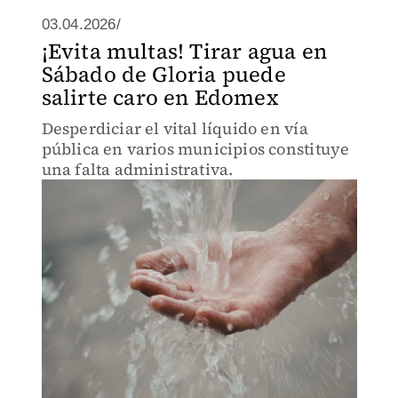
03.04.2026/
¡Evita multas! Tirar agua en
Sábado de Gloria puede
salirte caro en Edomex
Desperdiciar el vital líquido en vía
pública en varios municipios constituye
una falta administrativa.