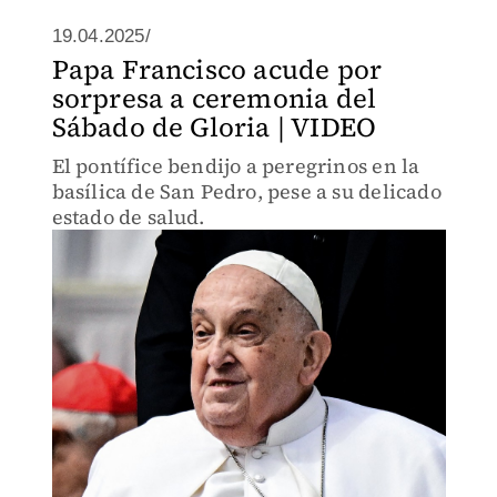
19.04.2025/
Papa Francisco acude por
sorpresa a ceremonia del
Sábado de Gloria | VIDEO
El pontífice bendijo a peregrinos en la
basílica de San Pedro, pese a su delicado
estado de salud.