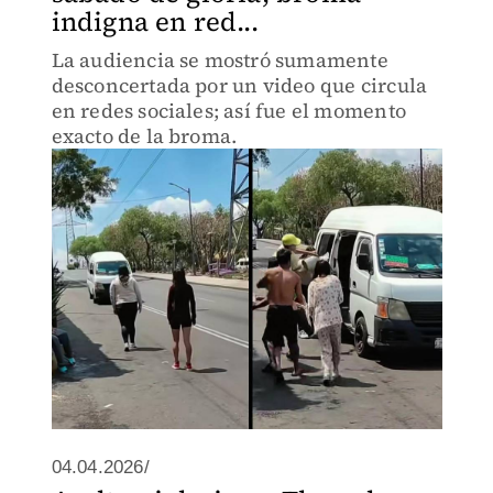
indigna en red...
La audiencia se mostró sumamente
desconcertada por un video que circula
en redes sociales; así fue el momento
exacto de la broma.
04.04.2026/