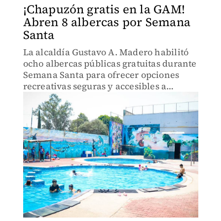
¡Chapuzón gratis en la GAM!
Abren 8 albercas por Semana
Santa
La alcaldía Gustavo A. Madero habilitó
ocho albercas públicas gratuitas durante
Semana Santa para ofrecer opciones
recreativas seguras y accesibles a
familias que permanecen en la ciudad.