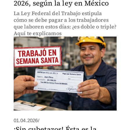
2026, según la ley en México
La Ley Federal del Trabajo estipula
cómo se debe pagar a los trabajadores
que laboren estos días: ¿es doble o triple?
Aquí te explicamos
01.04.2026/
¡Sin cubetazos! Ésta es la