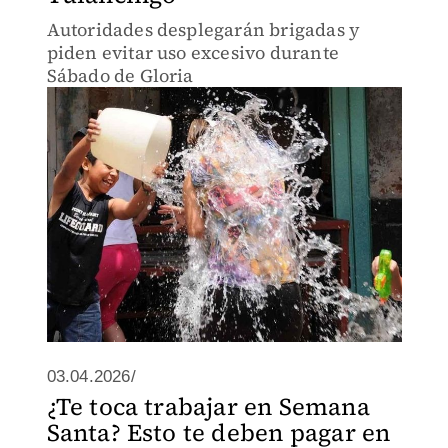
Autoridades desplegarán brigadas y
piden evitar uso excesivo durante
Sábado de Gloria
03.04.2026/
¿Te toca trabajar en Semana
Santa? Esto te deben pagar en