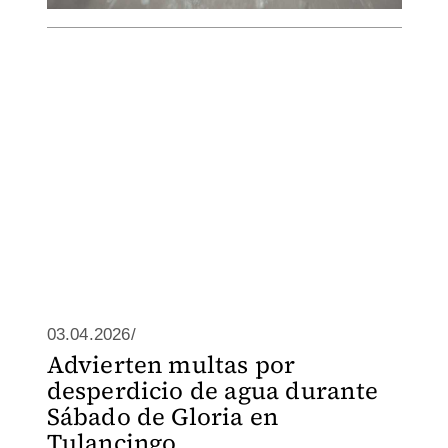
03.04.2026/
Advierten multas por
desperdicio de agua durante
Sábado de Gloria en
Tulancingo