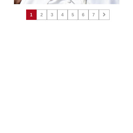
1
2
3
4
5
6
7