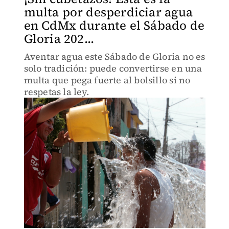
multa por desperdiciar agua
en CdMx durante el Sábado de
Gloria 202...
Aventar agua este Sábado de Gloria no es
solo tradición: puede convertirse en una
multa que pega fuerte al bolsillo si no
respetas la ley.