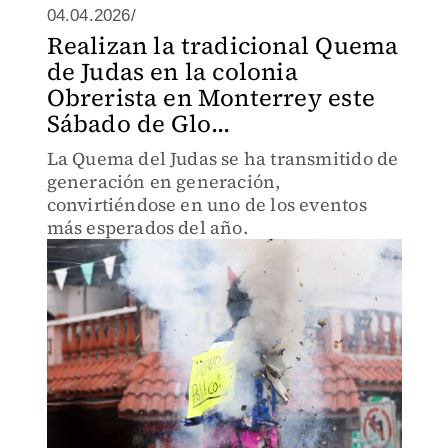
04.04.2026/
Realizan la tradicional Quema
de Judas en la colonia
Obrerista en Monterrey este
Sábado de Glo...
La Quema del Judas se ha transmitido de
generación en generación,
convirtiéndose en uno de los eventos
más esperados del año.