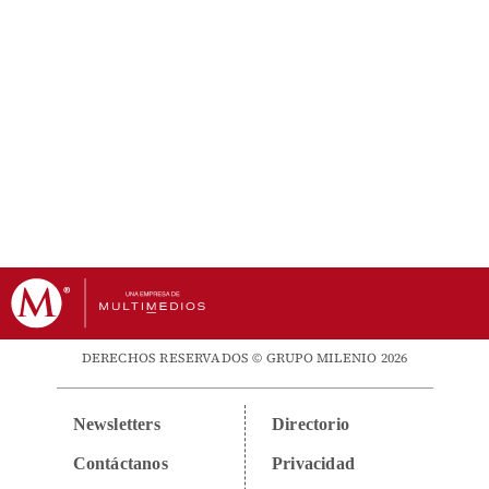
DERECHOS RESERVADOS © GRUPO MILENIO 2026
Newsletters
Directorio
Contáctanos
Privacidad