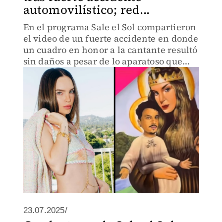
automovilístico; red...
En el programa Sale el Sol compartieron
el video de un fuerte accidente en donde
un cuadro en honor a la cantante resultó
sin daños a pesar de lo aparatoso que
fue.
23.07.2025/