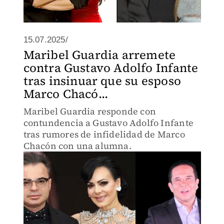
15.07.2025/
Maribel Guardia arremete
contra Gustavo Adolfo Infante
tras insinuar que su esposo
Marco Chacó...
Maribel Guardia responde con
contundencia a Gustavo Adolfo Infante
tras rumores de infidelidad de Marco
Chacón con una alumna.