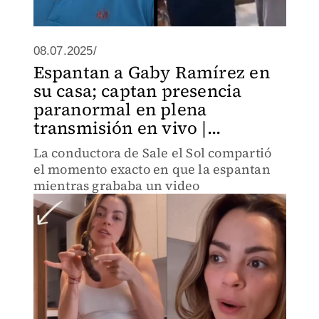
08.07.2025/
Espantan a Gaby Ramírez en
su casa; captan presencia
paranormal en plena
transmisión en vivo |...
La conductora de Sale el Sol compartió
el momento exacto en que la espantan
mientras grababa un video