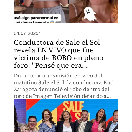
04.07.2025/
Conductora de Sale el Sol
revela EN VIVO que fue
víctima de ROBO en pleno
foro: "Pensé que era...
Durante la transmisión en vivo del
matutino Sale el Sol, la conductora Kati
Zaragoza denunció el robo dentro del
foro de Imagen Televisión dejando a
todos asombrados.