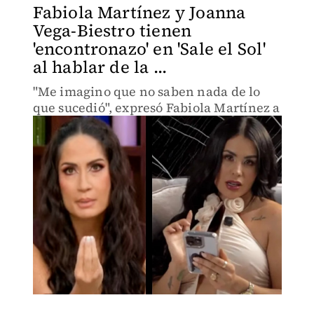
Fabiola Martínez y Joanna
Vega-Biestro tienen
'encontronazo' en 'Sale el Sol'
al hablar de la ...
"Me imagino que no saben nada de lo
que sucedió", expresó Fabiola Martínez a