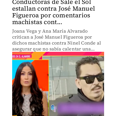
Conductoras de Sale el Sol
estallan contra José Manuel
Figueroa por comentarios
machistas cont...
Joana Vega y Ana María Alvarado
critican a José Manuel Figueroa por
dichos machistas contra Ninel Conde al
asegurar que no sabía calentar una
tortilla.