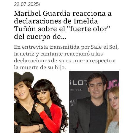
22.07.2025/
Maribel Guardia reacciona a
declaraciones de Imelda
Tuñón sobre el "fuerte olor"
del cuerpo de...
En entrevista transmitida por Sale el Sol,
la actriz y cantante reaccionó a las
declaraciones de su ex nuera respecto a
la muerte de su hijo.