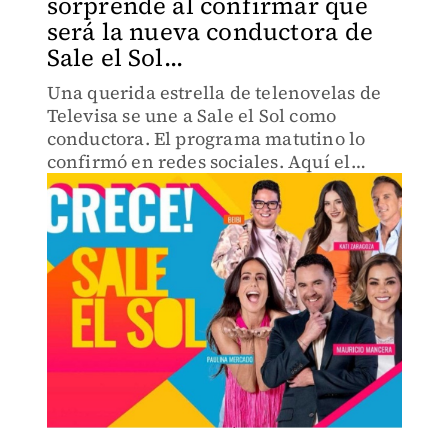
sorprende al confirmar que
será la nueva conductora de
Sale el Sol...
Una querida estrella de telenovelas de
Televisa se une a Sale el Sol como
conductora. El programa matutino lo
confirmó en redes sociales. Aquí el
video.