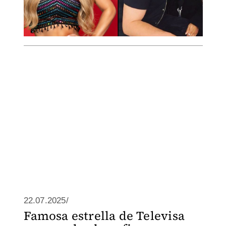
22.07.2025/
Famosa estrella de Televisa