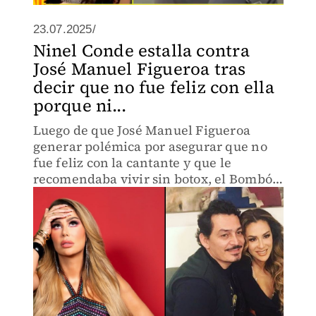
23.07.2025/
Ninel Conde estalla contra
José Manuel Figueroa tras
decir que no fue feliz con ella
porque ni...
Luego de que José Manuel Figueroa
generar polémica por asegurar que no
fue feliz con la cantante y que le
recomendaba vivir sin botox, el Bombón
Asesino le responde.