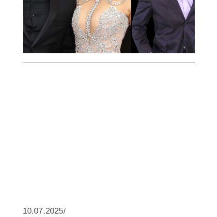
10.07.2025/