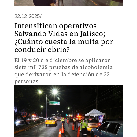
22.12.2025/
Intensifican operativos
Salvando Vidas en Jalisco;
¿Cuánto cuesta la multa por
conducir ebrio?
El 19 y 20 d e diciembre se aplicaron
siete mil 735 pruebas de alcoholemia
que derivaron en la detención de 32
personas.