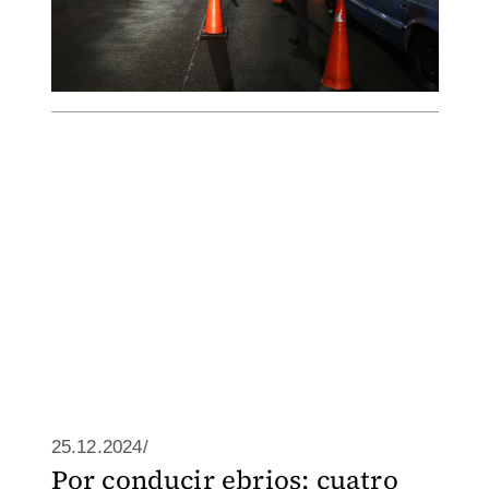
25.12.2024/
Por conducir ebrios; cuatro