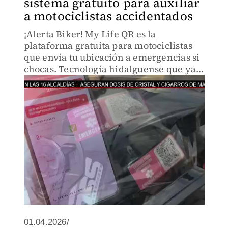
sistema gratuito para auxiliar
a motociclistas accidentados
¡Alerta Biker! My Life QR es la
plataforma gratuita para motociclistas
que envía tu ubicación a emergencias si
chocas. Tecnología hidalguense que ya
se usa en todo México.
01.04.2026/