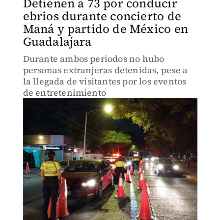
Detienen a 73 por conducir
ebrios durante concierto de
Maná y partido de México en
Guadalajara
Durante ambos periodos no hubo
personas extranjeras detenidas, pese a
la llegada de visitantes por los eventos
de entretenimiento