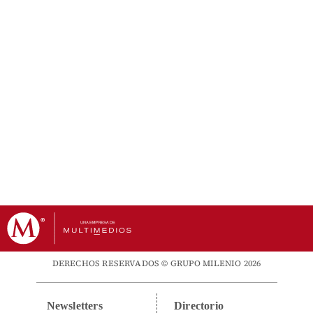
DERECHOS RESERVADOS © GRUPO MILENIO 2026
Newsletters
Directorio