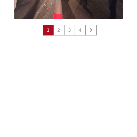
1
2
3
4