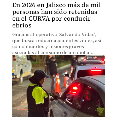
En 2026 en Jalisco más de mil
personas han sido retenidas
en el CURVA por conducir
ebrios
Gracias al operativo 'Salvando Vidas',
que busca reducir accidentes viales, así
como muertes y lesiones graves
asociadas al consumo de alcohol al
volante.