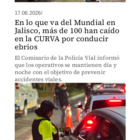
17.06.2026/
En lo que va del Mundial en
Jalisco, más de 100 han caído
en la CURVA por conducir
ebrios
El Comisario de la Policía Vial informó
que los operativos se mantienen día y
noche con el objetivo de prevenir
accidentes viales.