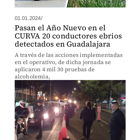
01.01.2024/
Pasan el Año Nuevo en el
CURVA 20 conductores ebrios
detectados en Guadalajara
A través de las acciones implementadas
en el operativo, de dicha jornada se
aplicaron 4 mil 30 pruebas de
alcoholemia,