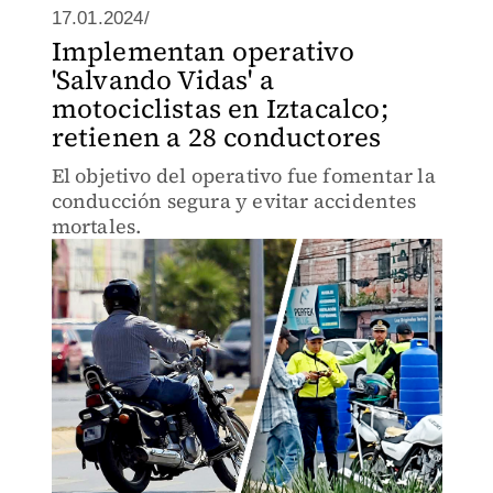
17.01.2024/
Implementan operativo
'Salvando Vidas' a
motociclistas en Iztacalco;
retienen a 28 conductores
El objetivo del operativo fue fomentar la
conducción segura y evitar accidentes
mortales.