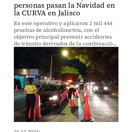
personas pasan la Navidad en
la CURVA en Jalisco
En este operativo y aplicaron 2 mil 444
pruebas de alcoholimetría, con el
objetivo principal prevenir accidentes
de tránsito derivados de la combinación
de alcohol y volante