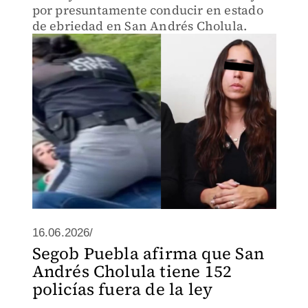
por presuntamente conducir en estado
de ebriedad en San Andrés Cholula.
16.06.2026/
Segob Puebla afirma que San
Andrés Cholula tiene 152
policías fuera de la ley