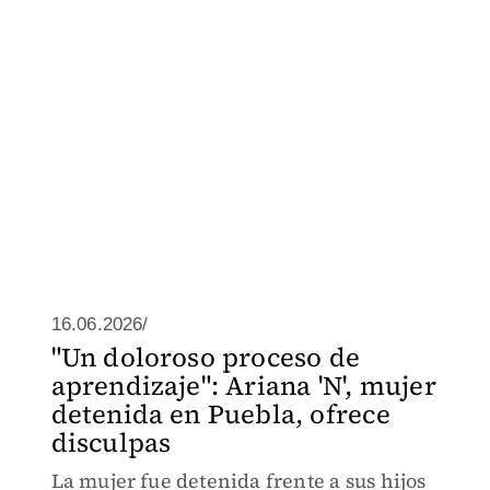
16.06.2026/
"Un doloroso proceso de
aprendizaje": Ariana 'N', mujer
detenida en Puebla, ofrece
disculpas
La mujer fue detenida frente a sus hijos