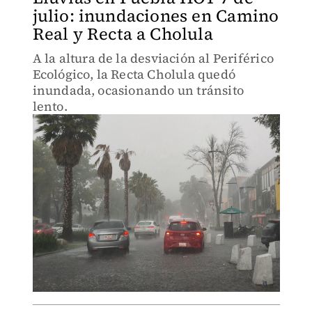
julio: inundaciones en Camino
Real y Recta a Cholula
A la altura de la desviación al Periférico
Ecológico, la Recta Cholula quedó
inundada, ocasionando un tránsito
lento.