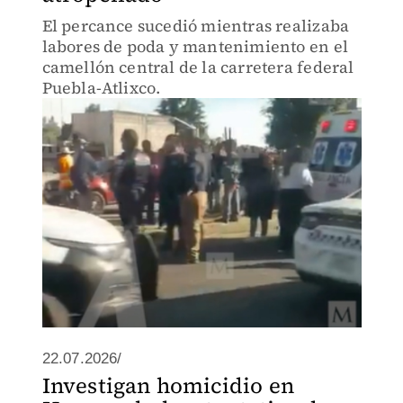
El percance sucedió mientras realizaba
labores de poda y mantenimiento en el
camellón central de la carretera federal
Puebla-Atlixco.
22.07.2026/
Investigan homicidio en