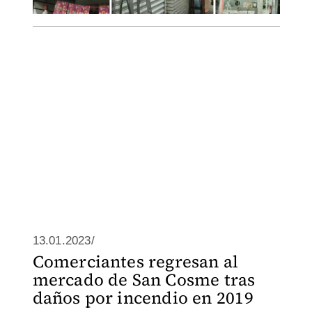
13.01.2023/
Comerciantes regresan al
mercado de San Cosme tras
daños por incendio en 2019