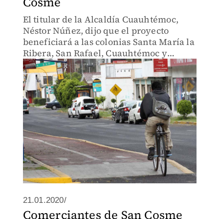
Cosme
El titular de la Alcaldía Cuauhtémoc,
Néstor Núñez, dijo que el proyecto
beneficiará a las colonias Santa María la
Ribera, San Rafael, Cuauhtémoc y
Juárez.
21.01.2020/
Comerciantes de San Cosme