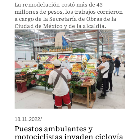
La remodelación costó más de 43
millones de pesos, los trabajos corrieron
a cargo de la Secretaría de Obras de la
Ciudad de México y de la alcaldía.
18.11.2022/
Puestos ambulantes y
motociclistas invaden ciclovía