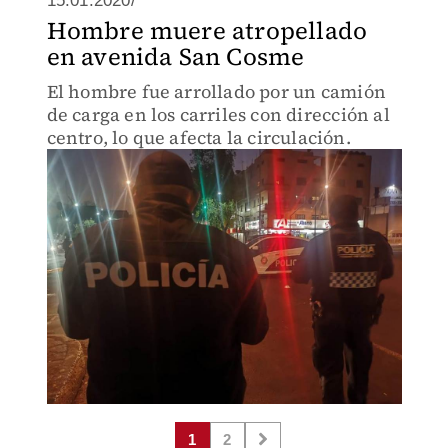
15.01.2020/
Hombre muere atropellado
en avenida San Cosme
El hombre fue arrollado por un camión
de carga en los carriles con dirección al
centro, lo que afecta la circulación.
1
2