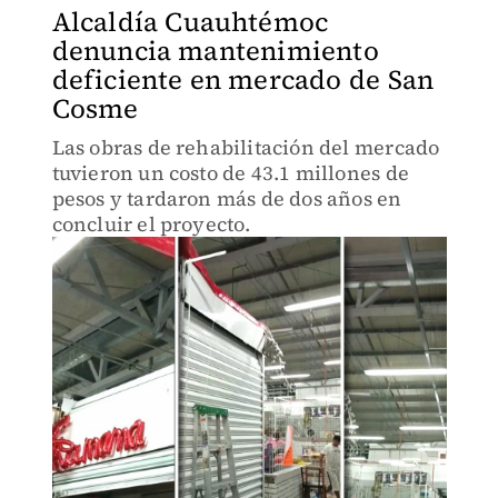
Alcaldía Cuauhtémoc
denuncia mantenimiento
deficiente en mercado de San
Cosme
Las obras de rehabilitación del mercado
tuvieron un costo de 43.1 millones de
pesos y tardaron más de dos años en
concluir el proyecto.