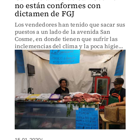
no están conformes con
dictamen de FGJ
Los vendedores han tenido que sacar sus
puestos a un lado de la avenida San
Cosme, en donde tienen que sufrir las
inclemencias del clima y la poca higiene
de la calle.