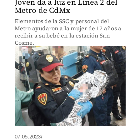
Joven da a luz en Línea 2 del
Metro de CdMx
Elementos de la SSC y personal del
Metro ayudaron a la mujer de 17 años a
recibir a su bebé en la estación San
Cosme.
07.05.2023/