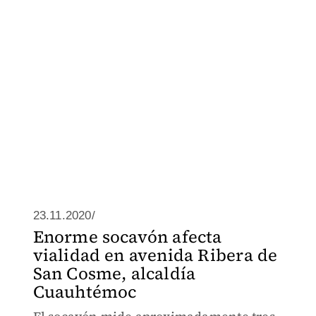
23.11.2020/
Enorme socavón afecta
vialidad en avenida Ribera de
San Cosme, alcaldía
Cuauhtémoc