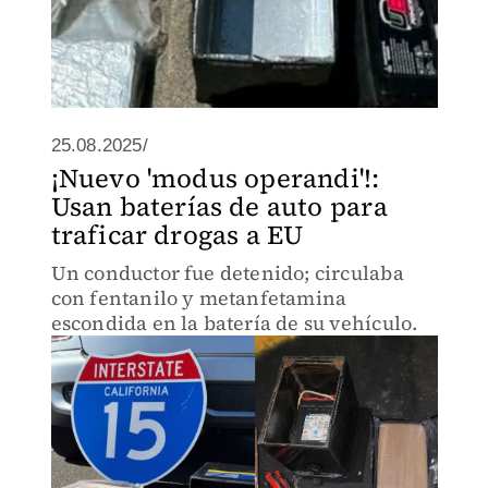
25.08.2025/
¡Nuevo 'modus operandi'!:
Usan baterías de auto para
traficar drogas a EU
Un conductor fue detenido; circulaba
con fentanilo y metanfetamina
escondida en la batería de su vehículo.