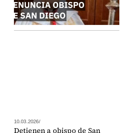
10.03.2026/
Detienen a obispo de San