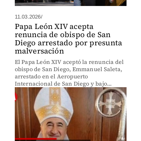
11.03.2026/
Papa León XIV acepta
renuncia de obispo de San
Diego arrestado por presunta
malversación
El Papa León XIV aceptó la renuncia del
obispo de San Diego, Emmanuel Saleta,
arrestado en el Aeropuerto
Internacional de San Diego y bajo
investigación por presunta malversación
de fondos y lavado de dinero.