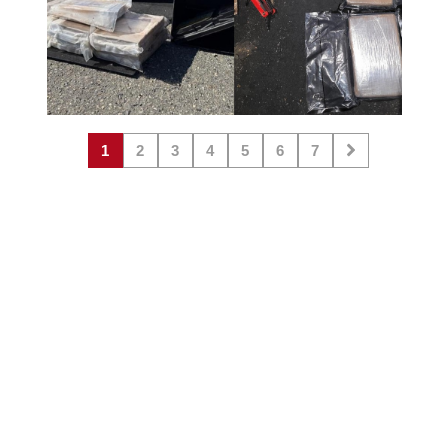
1
2
3
4
5
6
7