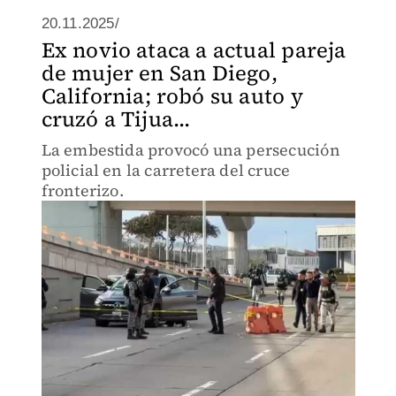
20.11.2025/
Ex novio ataca a actual pareja
de mujer en San Diego,
California; robó su auto y
cruzó a Tijua...
La embestida provocó una persecución
policial en la carretera del cruce
fronterizo.