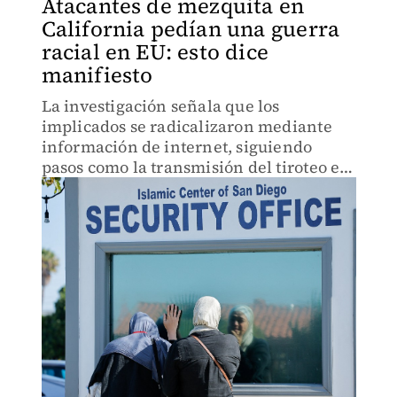
Atacantes de mezquita en
California pedían una guerra
racial en EU: esto dice
manifiesto
La investigación señala que los
implicados se radicalizaron mediante
información de internet, siguiendo
pasos como la transmisión del tiroteo en
vivo, emulando otro polémico caso.