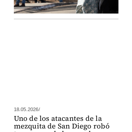
18.05.2026/
Uno de los atacantes de la
mezquita de San Diego robó