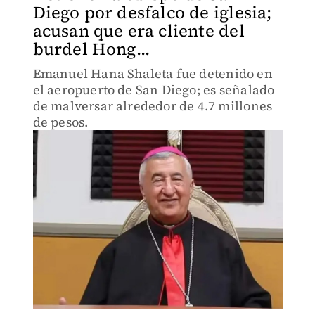
Diego por desfalco de iglesia;
acusan que era cliente del
burdel Hong...
Emanuel Hana Shaleta fue detenido en
el aeropuerto de San Diego; es señalado
de malversar alrededor de 4.7 millones
de pesos.