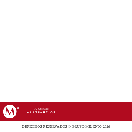
DERECHOS RESERVADOS © GRUPO MILENIO 2026