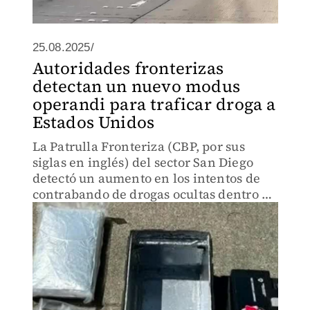
25.08.2025/
Autoridades fronterizas
detectan un nuevo modus
operandi para traficar droga a
Estados Unidos
La Patrulla Fronteriza (CBP, por sus
siglas en inglés) del sector San Diego
detectó un aumento en los intentos de
contrabando de drogas ocultas dentro de
baterías para automóviles.