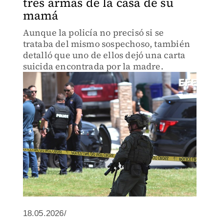
tres armas de la casa de su
mamá
Aunque la policía no precisó si se
trataba del mismo sospechoso, también
detalló que uno de ellos dejó una carta
suicida encontrada por la madre.
18.05.2026/