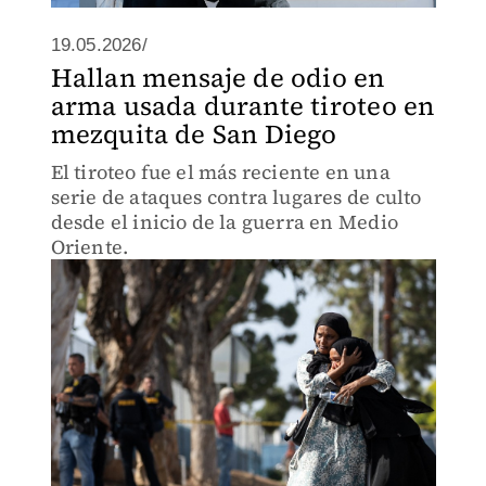
19.05.2026/
Hallan mensaje de odio en
arma usada durante tiroteo en
mezquita de San Diego
El tiroteo fue el más reciente en una
serie de ataques contra lugares de culto
desde el inicio de la guerra en Medio
Oriente.