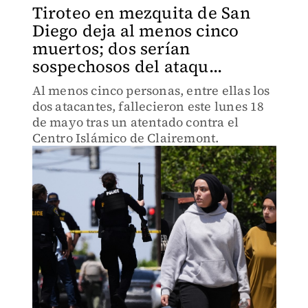
Tiroteo en mezquita de San
Diego deja al menos cinco
muertos; dos serían
sospechosos del ataqu...
Al menos cinco personas, entre ellas los
dos atacantes, fallecieron este lunes 18
de mayo tras un atentado contra el
Centro Islámico de Clairemont.