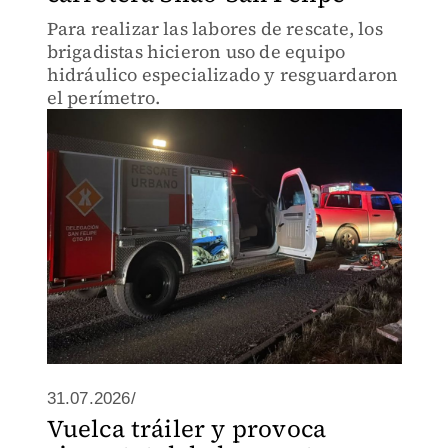
Para realizar las labores de rescate, los
brigadistas hicieron uso de equipo
hidráulico especializado y resguardaron
el perímetro.
31.07.2026/
Vuelca tráiler y provoca