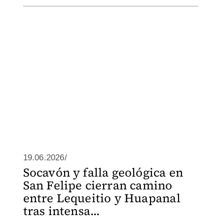
19.06.2026/
Socavón y falla geológica en
San Felipe cierran camino
entre Lequeitio y Huapanal
tras intensa...