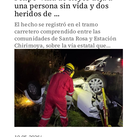
una persona sin vida y dos
heridos de ...
El hecho se registró en el tramo
carretero comprendido entre las
comunidades de Santa Rosa y Estación
Chirimoya, sobre la vía estatal que
conecta los municipios de San Felipe y
Villa de Reyes.