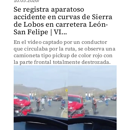
10.05.2026/
Se registra aparatoso
accidente en curvas de Sierra
de Lobos en carretera León-
San Felipe | VI...
En el video captado por un conductor
que circulaba por la ruta, se observa una
camioneta tipo pickup de color rojo con
la parte frontal totalmente destrozada.