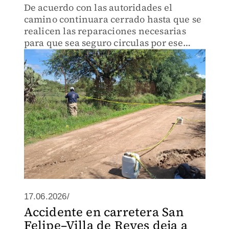
De acuerdo con las autoridades el
camino continuara cerrado hasta que se
realicen las reparaciones necesarias
para que sea seguro circulas por ese
tramo.
17.06.2026/
Accidente en carretera San
Felipe–Villa de Reyes deja a