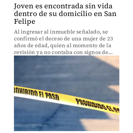
Joven es encontrada sin vida
dentro de su domicilio en San
Felipe
Al ingresar al inmueble señalado, se
confirmó el deceso de una mujer de 23
años de edad, quien al momento de la
revisión ya no contaba con signos de
vida.