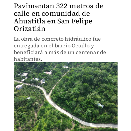
Pavimentan 322 metros de
calle en comunidad de
Ahuatitla en San Felipe
Orizatlán
La obra de concreto hidráulico fue
entregada en el barrio Octallo y
beneficiará a más de un centenar de
habitantes.