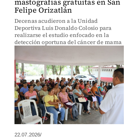
mastografías gratuitas en San
Felipe Orizatlán
Decenas acudieron a la Unidad
Deportiva Luis Donaldo Colosio para
realizarse el estudio enfocado en la
detección oportuna del cáncer de mama
22.07.2026/