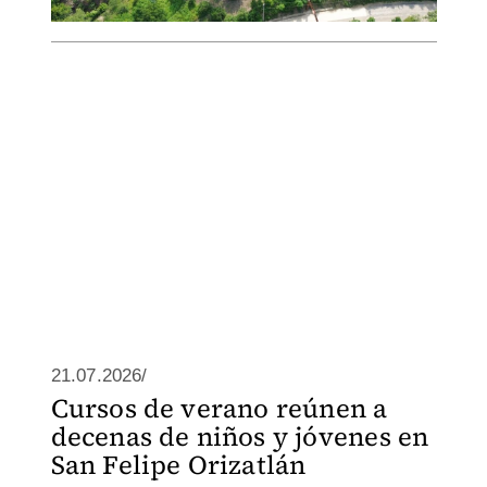
21.07.2026/
Cursos de verano reúnen a
decenas de niños y jóvenes en
San Felipe Orizatlán