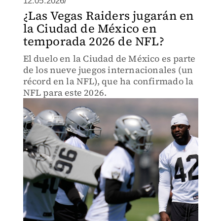
12.05.2026/
¿Las Vegas Raiders jugarán en
la Ciudad de México en
temporada 2026 de NFL?
El duelo en la Ciudad de México es parte
de los nueve juegos internacionales (un
récord en la NFL), que ha confirmado la
NFL para este 2026.