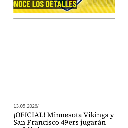
13.05.2026/
¡OFICIAL! Minnesota Vikings y
San Francisco 49ers jugarán