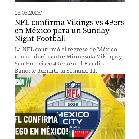
13.05.2026/
NFL confirma Vikings vs 49ers
en México para un Sunday
Night Football
La NFL confirmó el regreso de México
con un duelo entre Minnesota Vikings y
San Francisco 49ers en el Estadio
Banorte durante la Semana 11.