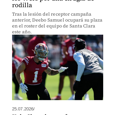
rodilla
Tras la lesión del receptor campaña
anterior, Deebo Samuel ocupará su plaza
en el roster del equipo de Santa Clara
este año.
25.07.2026/