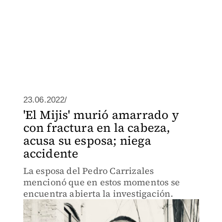
23.06.2022/
'El Mijis' murió amarrado y
con fractura en la cabeza,
acusa su esposa; niega
accidente
La esposa del Pedro Carrizales
mencionó que en estos momentos se
encuentra abierta la investigación.