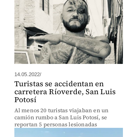
14.05.2022/
Turistas se accidentan en
carretera Ríoverde, San Luis
Potosí
Al menos 20 turistas viajaban en un
camión rumbo a San Luis Potosí, se
reportan 5 personas lesionadas