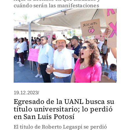
cuándo serán las manifestaciones
19.12.2023/
Egresado de la UANL busca su
título universitario; lo perdió
en San Luis Potosí
El título de Roberto Legaspi se perdió