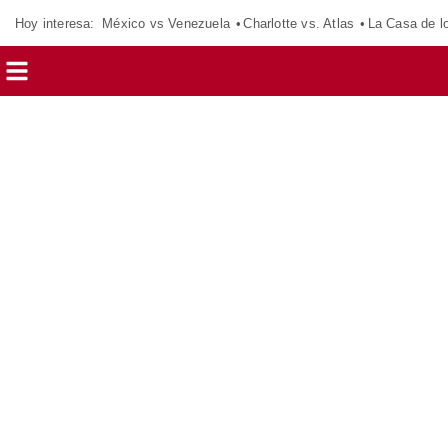
Hoy interesa:
México vs Venezuela
Charlotte vs. Atlas
La Casa de 