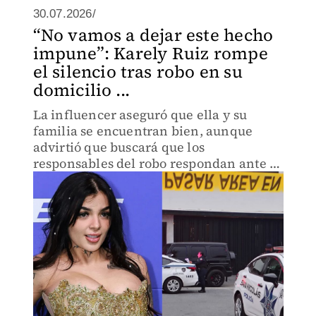
30.07.2026/
“No vamos a dejar este hecho
impune”: Karely Ruiz rompe
el silencio tras robo en su
domicilio ...
La influencer aseguró que ella y su
familia se encuentran bien, aunque
advirtió que buscará que los
responsables del robo respondan ante la
justicia.