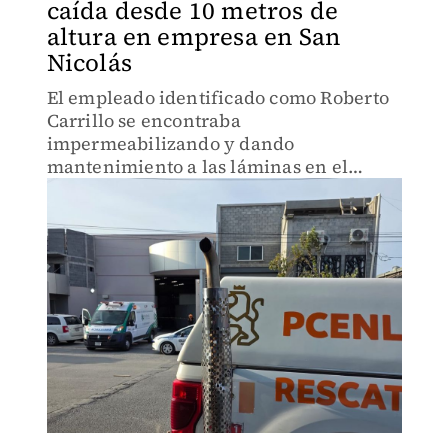
caída desde 10 metros de
altura en empresa en San
Nicolás
El empleado identificado como Roberto
Carrillo se encontraba
impermeabilizando y dando
mantenimiento a las láminas en el
techo, cuando ocurrió el accidente
laboral.