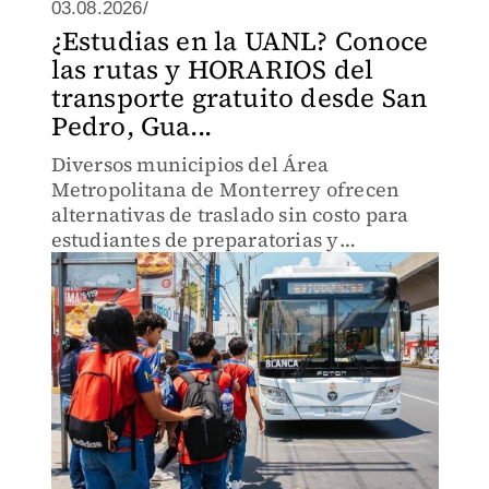
03.08.2026/
¿Estudias en la UANL? Conoce
las rutas y HORARIOS del
transporte gratuito desde San
Pedro, Gua...
Diversos municipios del Área
Metropolitana de Monterrey ofrecen
alternativas de traslado sin costo para
estudiantes de preparatorias y
facultades de la UANL