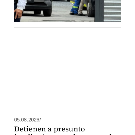
05.08.2026/
Detienen a presunto