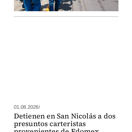
01.08.2026/
Detienen en San Nicolás a dos
presuntos carteristas
provenientes de Edomex