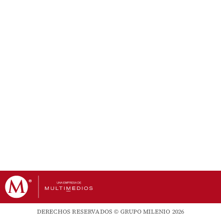
DERECHOS RESERVADOS © GRUPO MILENIO 2026