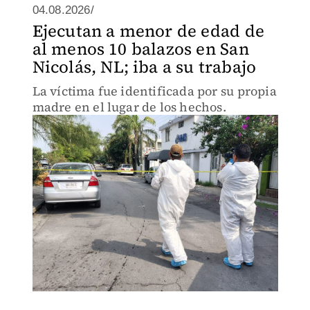
04.08.2026/
Ejecutan a menor de edad de
al menos 10 balazos en San
Nicolás, NL; iba a su trabajo
La víctima fue identificada por su propia
madre en el lugar de los hechos.