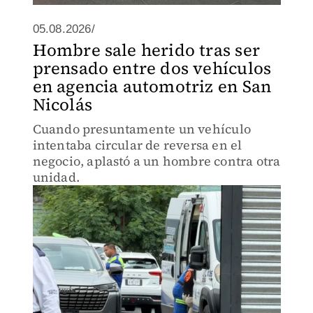
05.08.2026/
Hombre sale herido tras ser
prensado entre dos vehículos
en agencia automotriz en San
Nicolás
Cuando presuntamente un vehículo
intentaba circular de reversa en el
negocio, aplastó a un hombre contra otra
unidad.