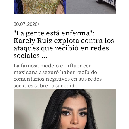
30.07.2026/
"La gente está enferma":
Karely Ruiz explota contra los
ataques que recibió en redes
sociales ...
La famosa modelo e influencer
mexicana aseguró haber recibido
comentarios negativos en sus redes
sociales sobre lo sucedido