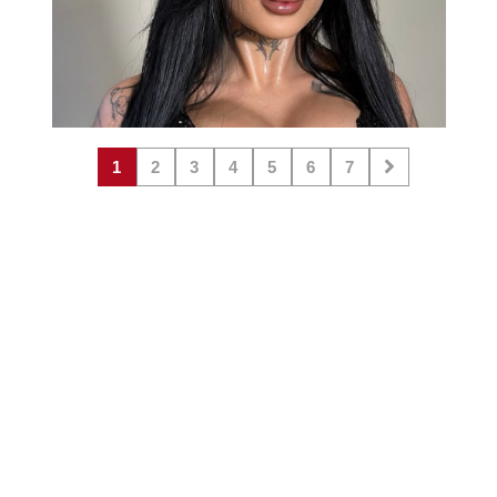
1
2
3
4
5
6
7