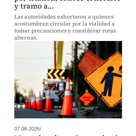
y tramo a...
Las autoridades exhortaron a quienes
acostumbran circular por la vialidad a
tomar precauciones y considerar rutas
alternas.
07.08.2026/