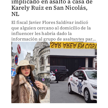
implicado en asalto a casa de
Karely Ruiz en San Nicolás,
NL
El fiscal Javier Flores Saldívar indicó
que alguien cercano al domicilio de la
influencer les habría dado la
información al grupo de asaltantes para
cometer el atraco.