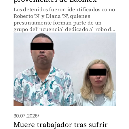
Los detenidos fueron identificados como
Roberto 'N' y Diana 'N', quienes
presuntamente forman parte de un
grupo delincuencial dedicado al robo de
carteras proveniente del Estado de
México.
30.07.2026/
Muere trabajador tras sufrir