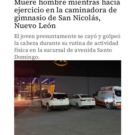
Muere hombre mientras hacía
ejercicio en la caminadora de
gimnasio de San Nicolás,
Nuevo León
El joven presuntamente se cayó y golpeó
la cabeza durante su rutina de actividad
física en la sucursal de avenida Santo
Domingo.