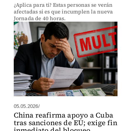
¿Aplica para ti? Estas personas se verán
afectadas si es que incumplen la nueva
Jornada de 40 horas.
05.05.2026/
China reafirma apoyo a Cuba
tras sanciones de EU; exige fin
inmediato del bloqueo