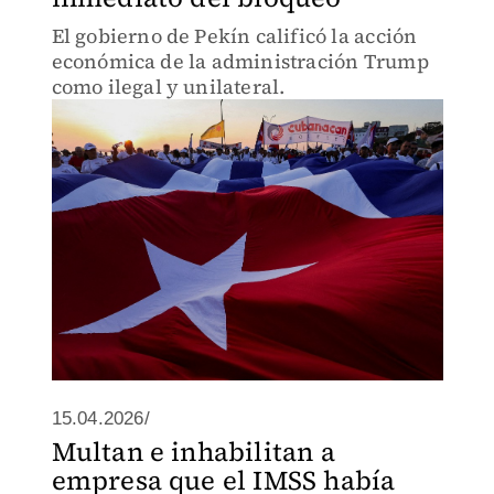
El gobierno de Pekín calificó la acción
económica de la administración Trump
como ilegal y unilateral.
15.04.2026/
Multan e inhabilitan a
empresa que el IMSS había