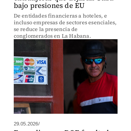
bajo presiones de EU
De entidades financieras a hoteles, e
incluso empresas de sectores esenciales,
se reduce la presencia de
conglomerados en La Habana.
29.05.2026/