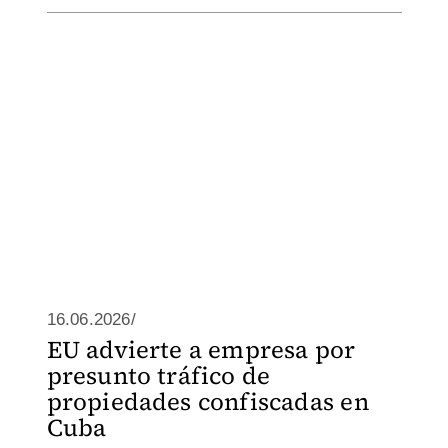
16.06.2026/
EU advierte a empresa por
presunto tráfico de
propiedades confiscadas en
Cuba