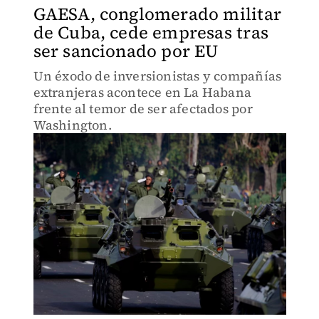
GAESA, conglomerado militar
de Cuba, cede empresas tras
ser sancionado por EU
Un éxodo de inversionistas y compañías
extranjeras acontece en La Habana
frente al temor de ser afectados por
Washington.