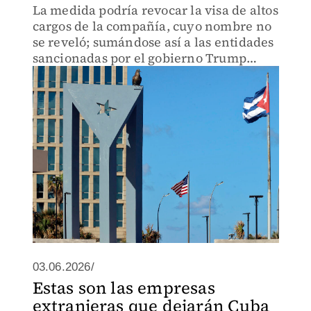
La medida podría revocar la visa de altos
cargos de la compañía, cuyo nombre no
se reveló; sumándose así a las entidades
sancionadas por el gobierno Trump
relacionadas con La Habana.
03.06.2026/
Estas son las empresas
extranjeras que dejarán Cuba