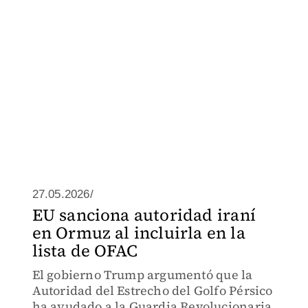
27.05.2026/
EU sanciona autoridad iraní
en Ormuz al incluirla en la
lista de OFAC
El gobierno Trump argumentó que la
Autoridad del Estrecho del Golfo Pérsico
ha ayudado a la Guardia Revolucionaria.