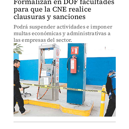
Formalizan en DOF facultades
para que la CNE realice
clausuras y sanciones
Podrá suspender actividades e imponer
multas económicas y administrativas a
las empresas del sector.