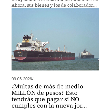
Ahora, sus bienes y los de colaboradores
en EU podrán ser bloqueados.
09.05.2026/
¿Multas de más de medio
MILLÓN de pesos? Esto
tendrás que pagar si NO
cumples con la nueva jor...