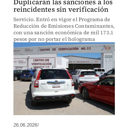
Duplicarán las sanciones a los
reincidentes sin verificación
Servicio. Entró en vigor el Programa de
Reducción de Emisiones Contaminantes,
con una sanción económica de mil 173.1
pesos por no portar el holograma
26.06.2026/