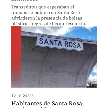
Transeúntes que esperaban el
transporte público en Santa Rosa
advirtieron la presencia de bolsas
plásticas negras de las que escurría
sangre, por lo que se activó el operativo
de seguridad.
12.10.2023/
Habitantes de Santa Rosa,