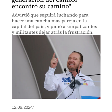
encontró su camino"
Advirtió que seguirá luchando para
hacer una cancha más pareja en la
capital del país, y pidió a simpatizantes
y militantes dejar atrás la frustración.
12.06.2024/