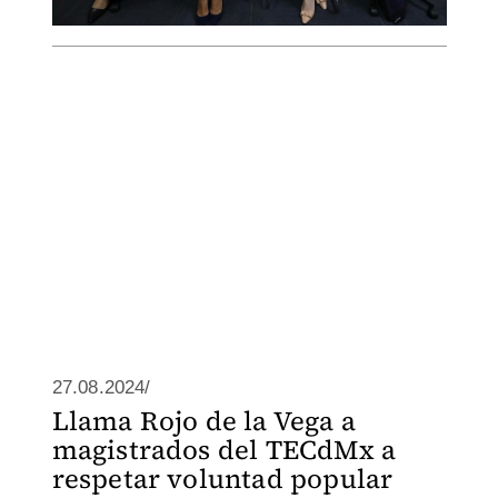
27.08.2024/
Llama Rojo de la Vega a
magistrados del TECdMx a
respetar voluntad popular