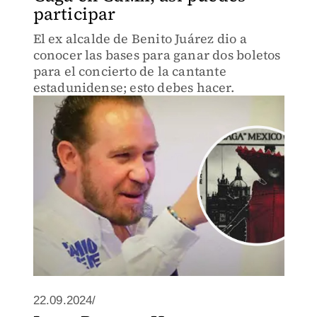
participar
El ex alcalde de Benito Juárez dio a
conocer las bases para ganar dos boletos
para el concierto de la cantante
estadunidense; esto debes hacer.
22.09.2024/