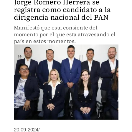
Jorge Romero Herrera se
registra como candidato a la
dirigencia nacional del PAN
Manifestó que esta consiente del
momento por el que esta atravesando el
país en estos momentos.
20.09.2024/