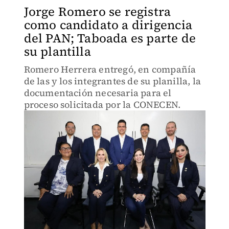
Jorge Romero se registra
como candidato a dirigencia
del PAN; Taboada es parte de
su plantilla
Romero Herrera entregó, en compañía
de las y los integrantes de su planilla, la
documentación necesaria para el
proceso solicitada por la CONECEN.