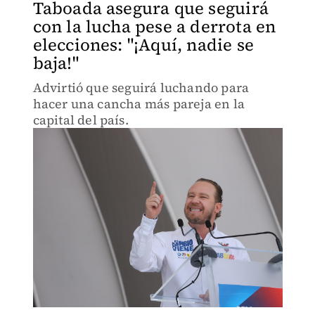
Taboada asegura que seguirá
con la lucha pese a derrota en
elecciones: "¡Aquí, nadie se
baja!"
Advirtió que seguirá luchando para
hacer una cancha más pareja en la
capital del país.