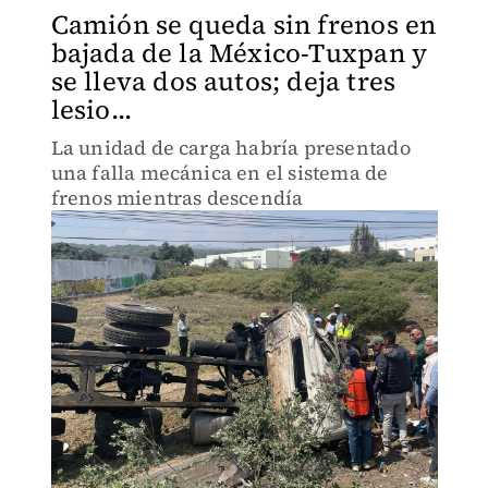
Camión se queda sin frenos en
bajada de la México-Tuxpan y
se lleva dos autos; deja tres
lesio...
La unidad de carga habría presentado
una falla mecánica en el sistema de
frenos mientras descendía