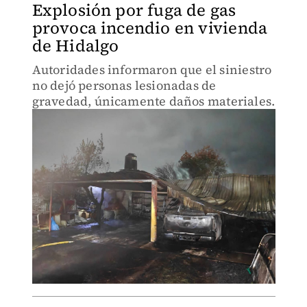
Explosión por fuga de gas
provoca incendio en vivienda
de Hidalgo
Autoridades informaron que el siniestro
no dejó personas lesionadas de
gravedad, únicamente daños materiales.