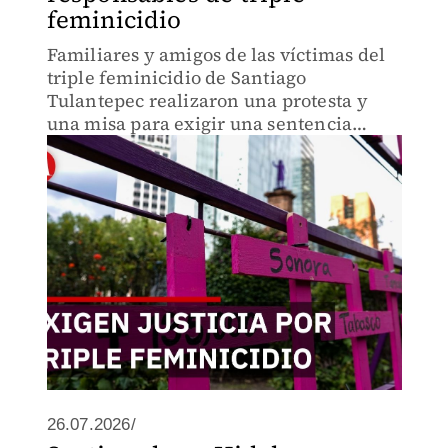
feminicidio
Familiares y amigos de las víctimas del
triple feminicidio de Santiago
Tulantepec realizaron una protesta y
una misa para exigir una sentencia
contra los presuntos responsables.
26.07.2026/