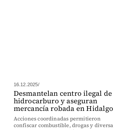
16.12.2025/
Desmantelan centro ilegal de
hidrocarburo y aseguran
mercancía robada en Hidalgo
Acciones coordinadas permitieron
confiscar combustible, drogas y diversa