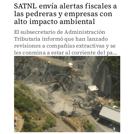
SATNL envía alertas fiscales a
las pedreras y empresas con
alto impacto ambiental
El subsecretario de Administración
Tributaria informó que han lanzado
revisiones a compañías extractivas y se
les conmina a estar al corriente del pago
de sus impuestos.