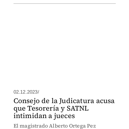
02.12.2023/
Consejo de la Judicatura acusa
que Tesorería y SATNL
intimidan a jueces
El magistrado Alberto Ortega Pez