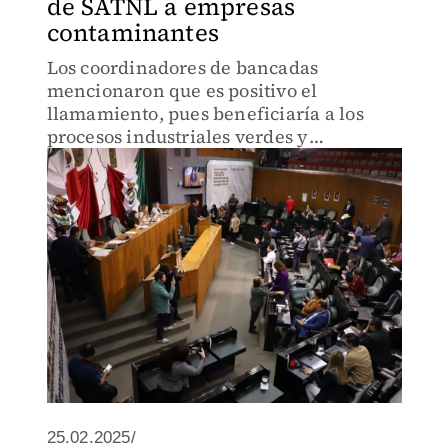
de SATNL a empresas
contaminantes
Los coordinadores de bancadas
mencionaron que es positivo el
llamamiento, pues beneficiaría a los
procesos industriales verdes y
especificar en qué se gasta.
25.02.2025/