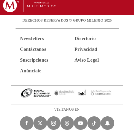
DERECHOS RESERVADOS © GRUPO MILENIO 2026
Newsletters
Directorio
Contáctanos
Privacidad
Suscripciones
Aviso Legal
Anúnciate
VISÍTANOS EN