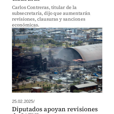
Carlos Contreras, titular de la
subsecretaría, dijo que aumentarán
revisiones, clausuras y sanciones
económicas.
25.02.2025/
Diputados apoyan revisiones