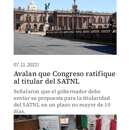
07.11.2022/
Avalan que Congreso ratifique
al titular del SATNL
Señalaron que el gobernador debe
enviar su propuesta para la titularidad
del SATNL en un plazo no mayor de 10
días.