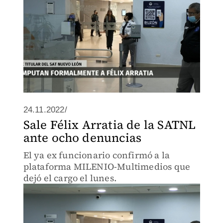
24.11.2022/
Sale Félix Arratia de la SATNL
ante ocho denuncias
El ya ex funcionario confirmó a la
plataforma MILENIO-Multimedios que
dejó el cargo el lunes.