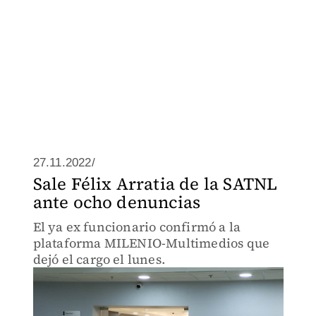
27.11.2022/
Sale Félix Arratia de la SATNL
ante ocho denuncias
El ya ex funcionario confirmó a la
plataforma MILENIO-Multimedios que
dejó el cargo el lunes.