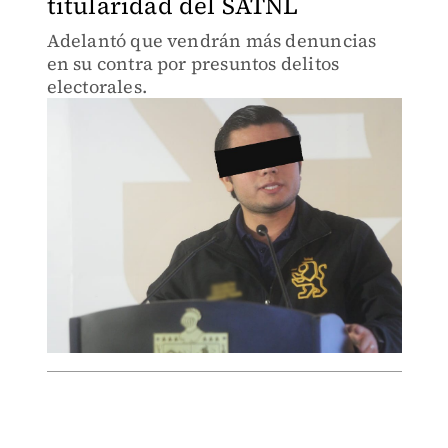
titularidad del SATNL
Adelantó que vendrán más denuncias
en su contra por presuntos delitos
electorales.