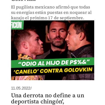
El pugilista mexicano afirmó que todas
su energías están puestas en noquear al
kazajo el próximo 17 de septiembre.
11.05.2022/
Una derrota no define a un
deportista chingón',