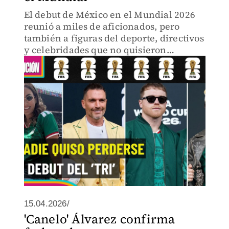
El debut de México en el Mundial 2026
reunió a miles de aficionados, pero
también a figuras del deporte, directivos
y celebridades que no quisieron
perderse el histórico momento.
15.04.2026/
'Canelo' Álvarez confirma