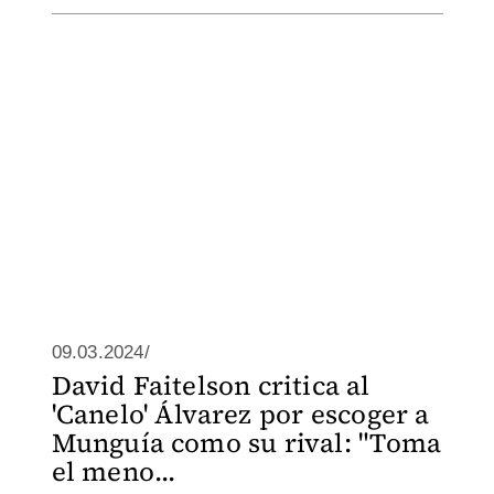
09.03.2024/
David Faitelson critica al
'Canelo' Álvarez por escoger a
Munguía como su rival: "Toma
el meno...