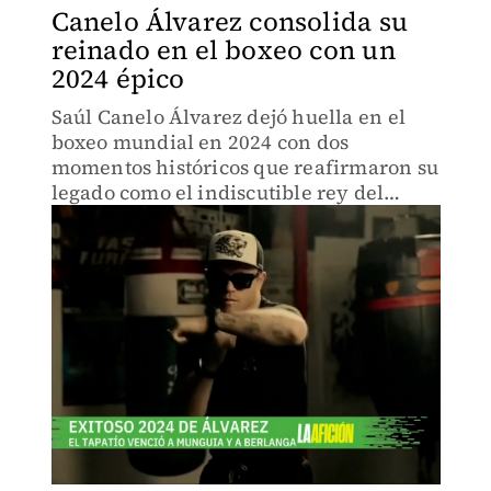
Canelo Álvarez consolida su
reinado en el boxeo con un
2024 épico
Saúl Canelo Álvarez dejó huella en el
boxeo mundial en 2024 con dos
momentos históricos que reafirmaron su
legado como el indiscutible rey del
deporte.