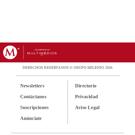
DERECHOS RESERVADOS © GRUPO MILENIO 2026
Newsletters
Directorio
Contáctanos
Privacidad
Suscripciones
Aviso Legal
Anúnciate