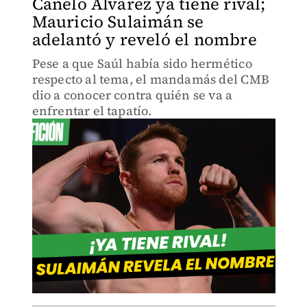
Canelo Álvarez ya tiene rival;
Mauricio Sulaimán se
adelantó y reveló el nombre
Pese a que Saúl había sido hermético
respecto al tema, el mandamás del CMB
dio a conocer contra quién se va a
enfrentar el tapatío.