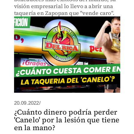
visión empresarial lo llevo a abrir una
taquería en Zapopan que "vende caro".
20.09.2022/
¿Cuánto dinero podría perder
'Canelo' por la lesión que tiene
en la mano?