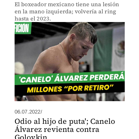
El boxeador mexicano tiene una lesión
en la mano izquierda; volvería al ring
hasta el 2023.
06.07.2022/
Odio al hijo de puta'; Canelo
Álvarez revienta contra
Golovkin