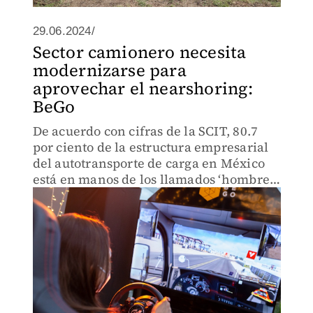
29.06.2024/
Sector camionero necesita
modernizarse para
aprovechar el nearshoring:
BeGo
De acuerdo con cifras de la SCIT, 80.7
por ciento de la estructura empresarial
del autotransporte de carga en México
está en manos de los llamados ‘hombre-
camión’.