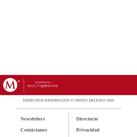
DERECHOS RESERVADOS © GRUPO MILENIO 2026
Newsletters
Directorio
Contáctanos
Privacidad