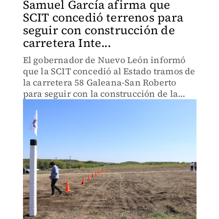
Samuel García afirma que
SCIT concedió terrenos para
seguir con construcción de
carretera Inte...
El gobernador de Nuevo León informó
que la SCIT concedió al Estado tramos de
la carretera 58 Galeana-San Roberto
para seguir con la construcción de la
carretera.