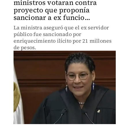
ministros votaran contra
proyecto que proponía
sancionar a ex funcio...
La ministra aseguró que el ex servidor
público fue sancionado por
enriquecimiento ilícito por 21 millones
de pesos.