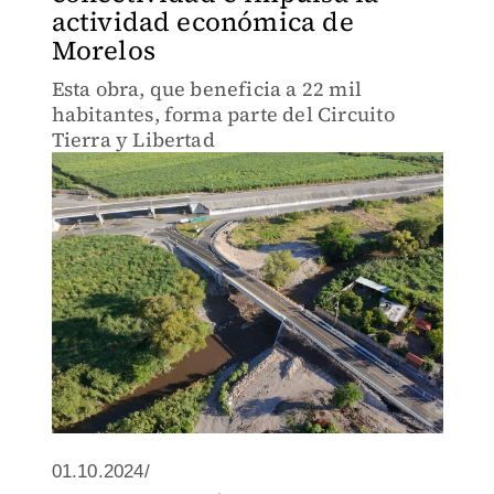
actividad económica de
Morelos
Esta obra, que beneficia a 22 mil
habitantes, forma parte del Circuito
Tierra y Libertad
01.10.2024/