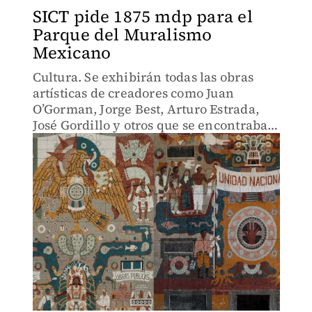
SICT pide 1875 mdp para el
Parque del Muralismo
Mexicano
Cultura. Se exhibirán todas las obras
artísticas de creadores como Juan
O’Gorman, Jorge Best, Arturo Estrada,
José Gordillo y otros que se encontraban
en el Centro SCOP.