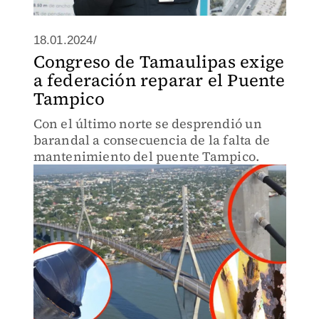
18.01.2024/
Congreso de Tamaulipas exige
a federación reparar el Puente
Tampico
Con el último norte se desprendió un
barandal a consecuencia de la falta de
mantenimiento del puente Tampico.