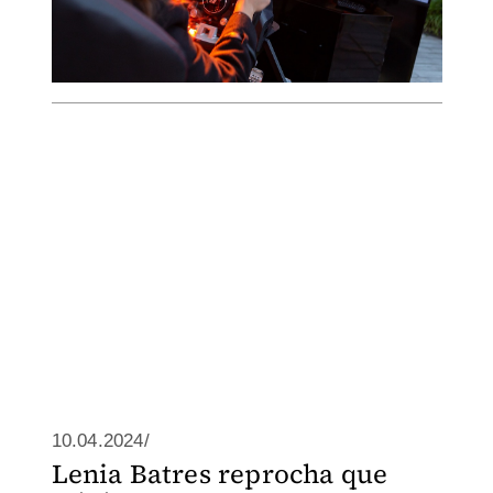
10.04.2024/
Lenia Batres reprocha que