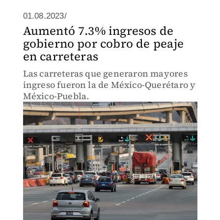
01.08.2023/
Aumentó 7.3% ingresos de
gobierno por cobro de peaje
en carreteras
Las carreteras que generaron mayores
ingreso fueron la de México-Querétaro y
México-Puebla.