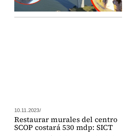
10.11.2023/
Restaurar murales del centro
SCOP costará 530 mdp: SICT