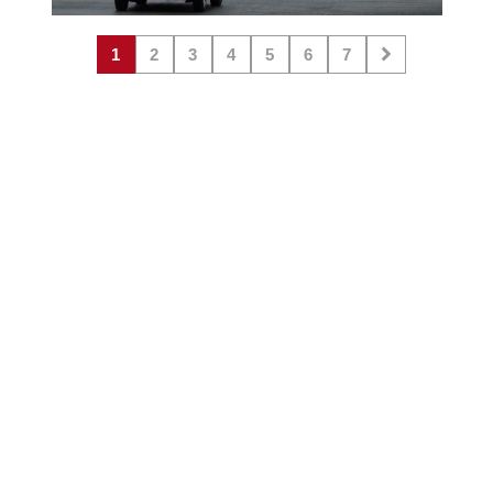
1
2
3
4
5
6
7