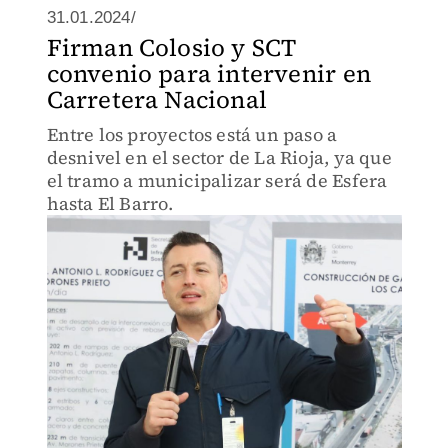
31.01.2024/
Firman Colosio y SCT
convenio para intervenir en
Carretera Nacional
Entre los proyectos está un paso a
desnivel en el sector de La Rioja, ya que
el tramo a municipalizar será de Esfera
hasta El Barro.