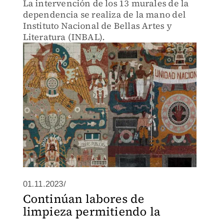
La intervención de los 13 murales de la
dependencia se realiza de la mano del
Instituto Nacional de Bellas Artes y
Literatura (INBAL).
01.11.2023/
Continúan labores de
limpieza permitiendo la