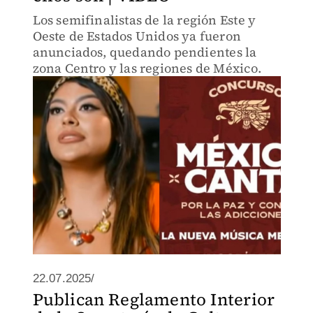
Los semifinalistas de la región Este y
Oeste de Estados Unidos ya fueron
anunciados, quedando pendientes la
zona Centro y las regiones de México.
22.07.2025/
Publican Reglamento Interior