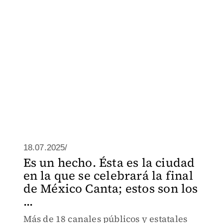
18.07.2025/
Es un hecho. Ésta es la ciudad
en la que se celebrará la final
de México Canta; estos son los
...
Más de 18 canales públicos y estatales