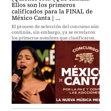
Ellos son los primeros
calificados para la FINAL de
México Canta | ...
El proceso de selección del concurso aún
continúa, sin embargo, ya se revelaron
los primeros nombres que clasificaron.