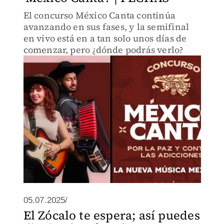
El concurso México Canta continúa
avanzando en sus fases, y la semifinal
en vivo está en a tan solo unos días de
comenzar, pero ¿dónde podrás verlo?
05.07.2025/
El Zócalo te espera; así puedes