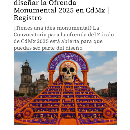
diseñar la Ofrenda
Monumental 2025 en CdMx |
Registro
¿Tienes una idea monumental? La
Convocatoria para la ofrenda del Zócalo
de CdMx 2025 está abierta para que
puedas ser parte del diseño