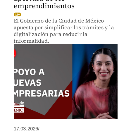
emprendimientos
El Gobierno de la Ciudad de México
apuesta por simplificar los trámites y la
digitalización para reducir la
informalidad.
17.03.2026/