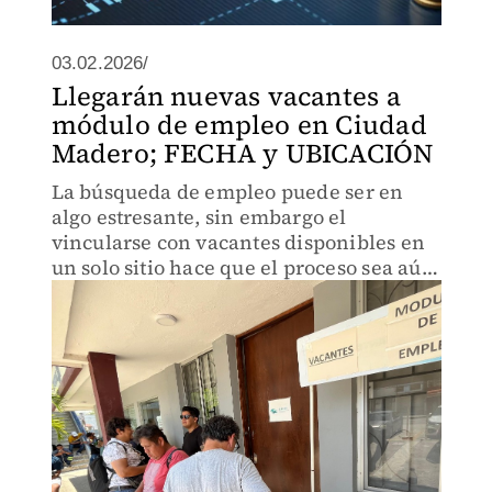
03.02.2026/
Llegarán nuevas vacantes a
módulo de empleo en Ciudad
Madero; FECHA y UBICACIÓN
La búsqueda de empleo puede ser en
algo estresante, sin embargo el
vincularse con vacantes disponibles en
un solo sitio hace que el proceso sea aún
más cómodo.