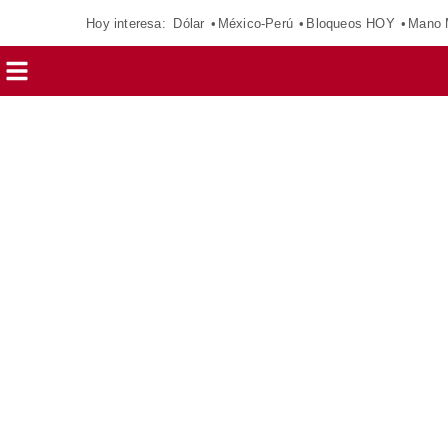
Hoy interesa:
Dólar
México-Perú
Bloqueos HOY
Mano 