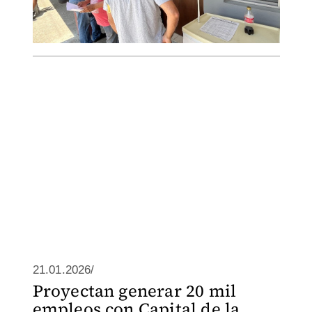
21.01.2026/
Proyectan generar 20 mil
empleos con Capital de la