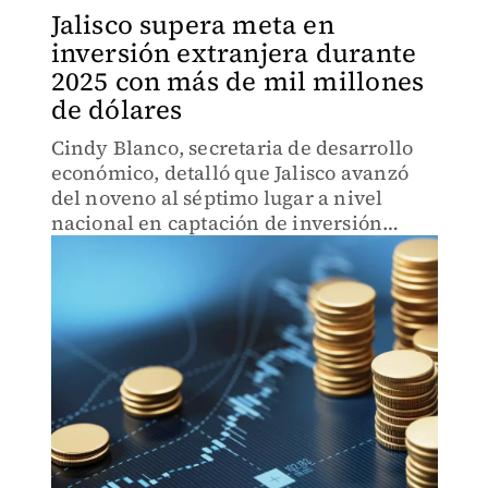
Jalisco supera meta en
inversión extranjera durante
2025 con más de mil millones
de dólares
Cindy Blanco, secretaria de desarrollo
económico, detalló que Jalisco avanzó
del noveno al séptimo lugar a nivel
nacional en captación de inversión
extranjera