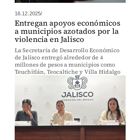
16.12.2025/
Entregan apoyos económicos
a municipios azotados por la
violencia en Jalisco
La Secretaría de Desarrollo Económico
de Jalisco entregó alrededor de 4
millones de pesos a municipios como
Teuchitlán, Teocaltiche y Villa Hidalgo