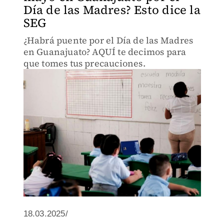
Día de las Madres? Esto dice la
SEG
¿Habrá puente por el Día de las Madres
en Guanajuato? AQUÍ te decimos para
que tomes tus precauciones.
18.03.2025/