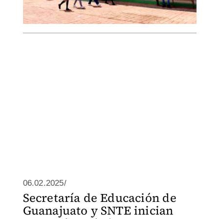
06.02.2025/
Secretaría de Educación de
Guanajuato y SNTE inician