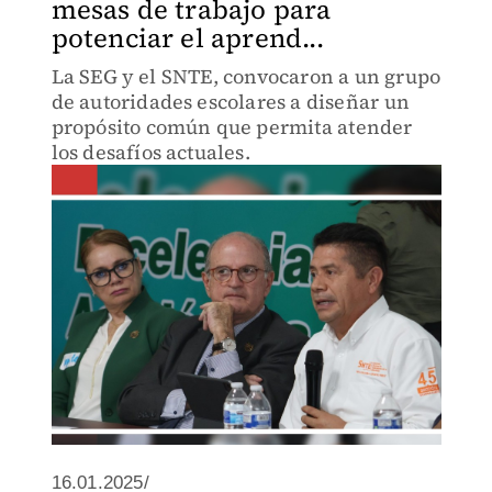
mesas de trabajo para
potenciar el aprend...
La SEG y el SNTE, convocaron a un grupo
de autoridades escolares a diseñar un
propósito común que permita atender
los desafíos actuales.
16.01.2025/