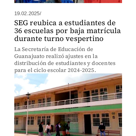
19.02.2025/
SEG reubica a estudiantes de
36 escuelas por baja matrícula
durante turno vespertino
La Secretaría de Educación de
Guanajuato realizó ajustes en la
distribución de estudiantes y docentes
para el ciclo escolar 2024-2025.