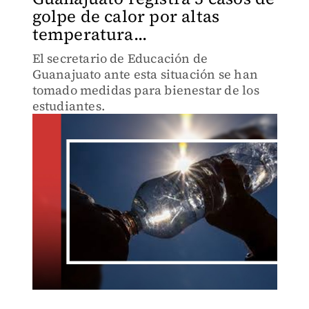
golpe de calor por altas
temperatura...
El secretario de Educación de
Guanajuato ante esta situación se han
tomado medidas para bienestar de los
estudiantes.