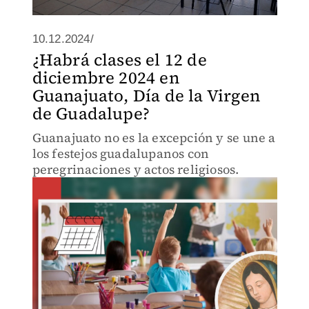
10.12.2024/
¿Habrá clases el 12 de
diciembre 2024 en
Guanajuato, Día de la Virgen
de Guadalupe?
Guanajuato no es la excepción y se une a
los festejos guadalupanos con
peregrinaciones y actos religiosos.