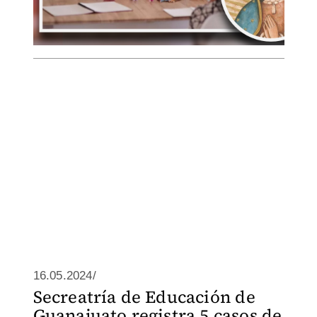
16.05.2024/
Secreatría de Educación de
Guanajuato registra 5 casos de