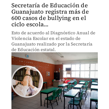
Secretaría de Educación de
Guanajuato registra más de
600 casos de bullying en el
ciclo escola...
Esto de acuerdo al Diagnóstico Anual de
Violencia Escolar en el estado de
Guanajuato realizado por la Secretaría
de Educación estatal.