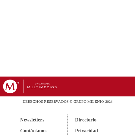
DERECHOS RESERVADOS © GRUPO MILENIO 2026
Newsletters
Directorio
Contáctanos
Privacidad