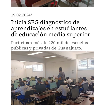
19.02.2024/
Inicia SEG diagnóstico de
aprendizajes en estudiantes
de educación media superior
Participan más de 220 mil de escuelas
públicas y privadas de Guanajuato.