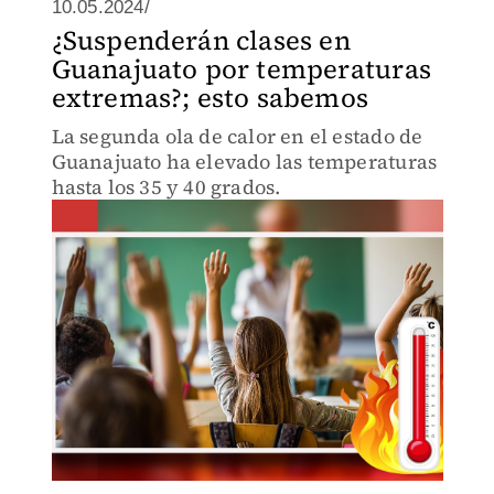
10.05.2024/
¿Suspenderán clases en
Guanajuato por temperaturas
extremas?; esto sabemos
La segunda ola de calor en el estado de
Guanajuato ha elevado las temperaturas
hasta los 35 y 40 grados.