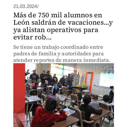
21.03.2024/
Más de 750 mil alumnos en
León saldrán de vacaciones...y
ya alistan operativos para
evitar rob...
Se tiene un trabajo coordinado entre
padres de familia y autoridades para
atender reportes de manera inmediata.