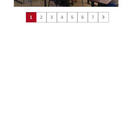
1
2
3
4
5
6
7