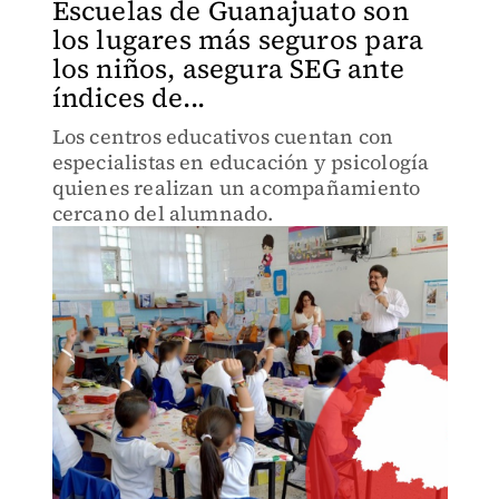
Escuelas de Guanajuato son
los lugares más seguros para
los niños, asegura SEG ante
índices de...
Los centros educativos cuentan con
especialistas en educación y psicología
quienes realizan un acompañamiento
cercano del alumnado.