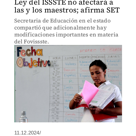
Ley del ISSSTE no afectará a
las y los maestros; afirma SET
Secretaria de Educación en el estado
compartió que adicionalmente hay
modificaciones importantes en materia
del Fovissste.
11.12.2024/