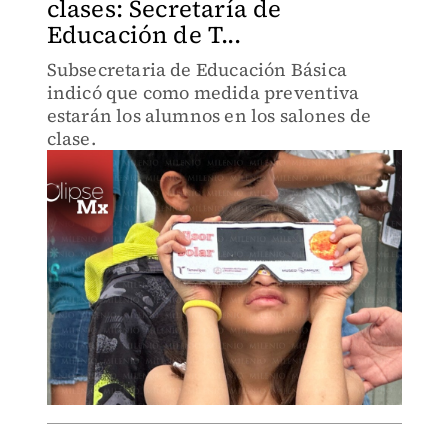
clases: Secretaría de
Educación de T...
Subsecretaria de Educación Básica
indicó que como medida preventiva
estarán los alumnos en los salones de
clase.