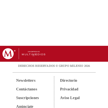
DERECHOS RESERVADOS © GRUPO MILENIO 2026
Newsletters
Directorio
Contáctanos
Privacidad
Suscripciones
Aviso Legal
Anúnciate