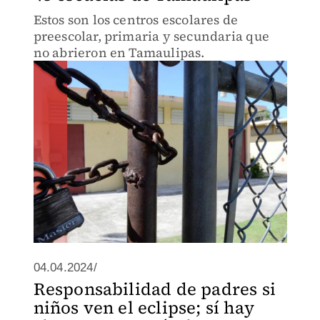
Estos son los centros escolares de
preescolar, primaria y secundaria que
no abrieron en Tamaulipas.
04.04.2024/
Responsabilidad de padres si
niños ven el eclipse; sí hay