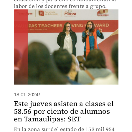
labor de los docentes frente a grupo.
18.01.2024/
Este jueves asisten a clases el
58.56 por ciento de alumnos
en Tamaulipas: SET
En la zona sur del estado de 153 mil 954