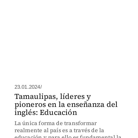
23.01.2024/
Tamaulipas, líderes y
pioneros en la enseñanza del
inglés: Educación
La única forma de transformar
realmente al país es a través de la
educación y para ello es fundamental la