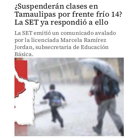
¿Suspenderán clases en
Tamaulipas por frente frío 14?
La SET ya respondió a ello
La SET emitió un comunicado avalado
por la licenciada Marcela Ramírez
Jordan, subsecretaria de Educación
Básica.