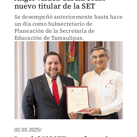
nuevo titular de la SET
Se desempeñó anteriormente hasta hace
un día como Subsecretario de
Planeación de la Secretaría de
Educación de Tamaulipas.
02.03.2025/