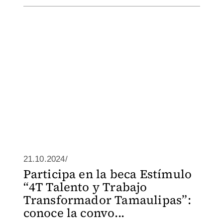
21.10.2024/
Participa en la beca Estímulo
“4T Talento y Trabajo
Transformador Tamaulipas”:
conoce la convo...