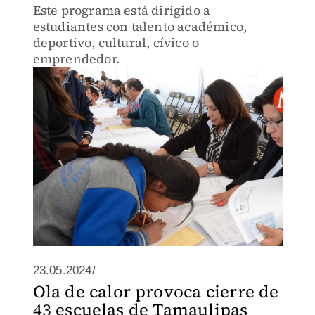
Este programa está dirigido a
estudiantes con talento académico,
deportivo, cultural, cívico o
emprendedor.
23.05.2024/
Ola de calor provoca cierre de
43 escuelas de Tamaulipas