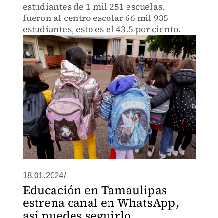
estudiantes de 1 mil 251 escuelas,
fueron al centro escolar 66 mil 935
estudiantes, esto es el 43.5 por ciento.
18.01.2024/
Educación en Tamaulipas
estrena canal en WhatsApp,
así puedes seguirlo