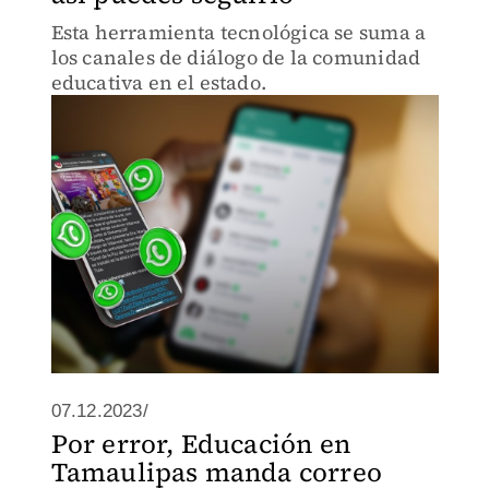
Esta herramienta tecnológica se suma a
los canales de diálogo de la comunidad
educativa en el estado.
07.12.2023/
Por error, Educación en
Tamaulipas manda correo