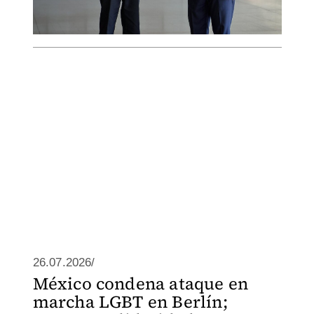
26.07.2026/
México condena ataque en
marcha LGBT en Berlín;