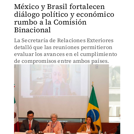
México y Brasil fortalecen
diálogo político y económico
rumbo a la Comisión
Binacional
La Secretaría de Relaciones Exteriores
detalló que las reuniones permitieron
evaluar los avances en el cumplimiento
de compromisos entre ambos países.