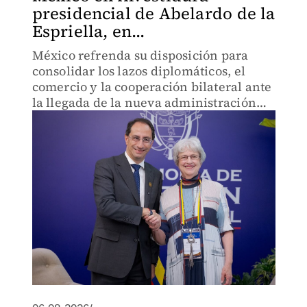
presidencial de Abelardo de la
Espriella, en...
México refrenda su disposición para
consolidar los lazos diplomáticos, el
comercio y la cooperación bilateral ante
la llegada de la nueva administración
colombiana.