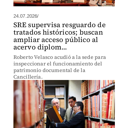
24.07.2026/
SRE supervisa resguardo de
tratados históricos; buscan
ampliar acceso público al
acervo diplom...
Roberto Velasco acudió a la sede para
inspeccionar el funcionamiento del
patrimonio documental de la
Cancillería.