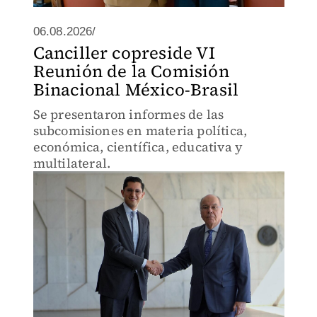
06.08.2026/
Canciller copreside VI
Reunión de la Comisión
Binacional México-Brasil
Se presentaron informes de las
subcomisiones en materia política,
económica, científica, educativa y
multilateral.