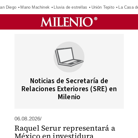
an Diego
Mano Machinek
Lluvia de estrellas
Unión Tepito
La Casa d
Noticias de Secretaría de
Relaciones Exteriores (SRE) en
Milenio
06.08.2026/
Raquel Serur representará a
México en investidura