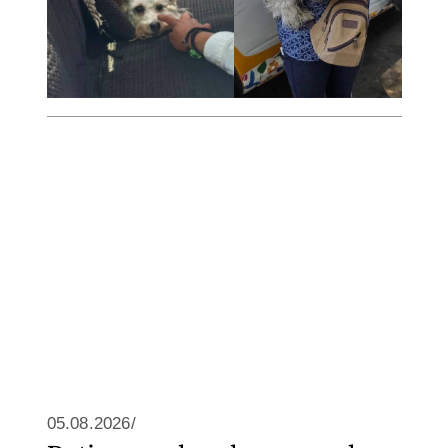
05.08.2026/