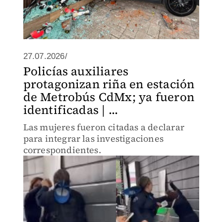
27.07.2026/
Policías auxiliares
protagonizan riña en estación
de Metrobús CdMx; ya fueron
identificadas | ...
Las mujeres fueron citadas a declarar
para integrar las investigaciones
correspondientes.