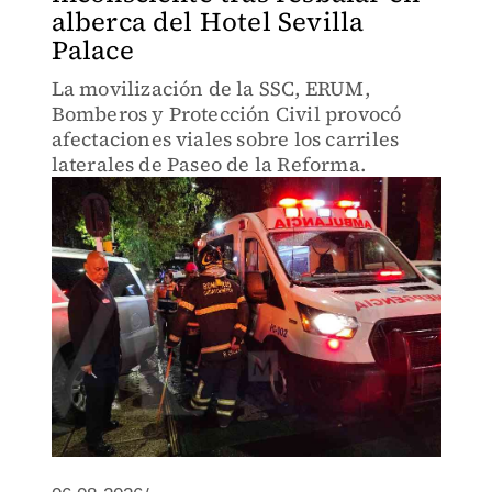
alberca del Hotel Sevilla
Palace
La movilización de la SSC, ERUM,
Bomberos y Protección Civil provocó
afectaciones viales sobre los carriles
laterales de Paseo de la Reforma.