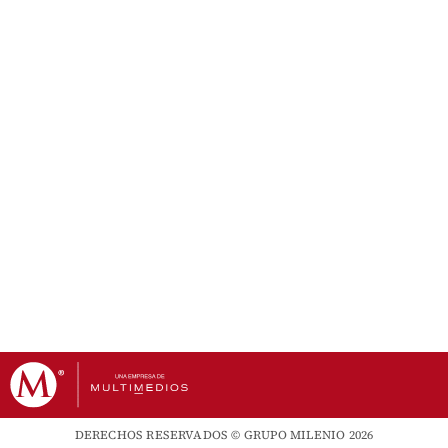
DERECHOS RESERVADOS © GRUPO MILENIO 2026