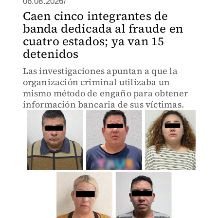
06.08.2026/
Caen cinco integrantes de
banda dedicada al fraude en
cuatro estados; ya van 15
detenidos
Las investigaciones apuntan a que la
organización criminal utilizaba un
mismo método de engaño para obtener
información bancaria de sus víctimas.