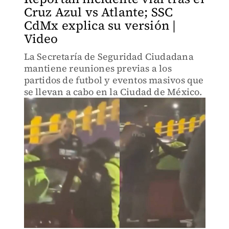
Cruz Azul vs Atlante; SSC
CdMx explica su versión |
Video
La Secretaría de Seguridad Ciudadana
mantiene reuniones previas a los
partidos de futbol y eventos masivos que
se llevan a cabo en la Ciudad de México.