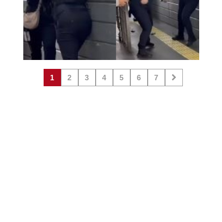
1
2
3
4
5
6
7