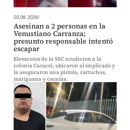
03.08.2026/
Asesinan a 2 personas en la
Venustiano Carranza;
presunto responsable intentó
escapar
Elementos de la SSC acudieron a la
colonia Caracol, ubicaron al implicado y
le aseguraron una pistola, cartuchos,
mariguana y cocaína.