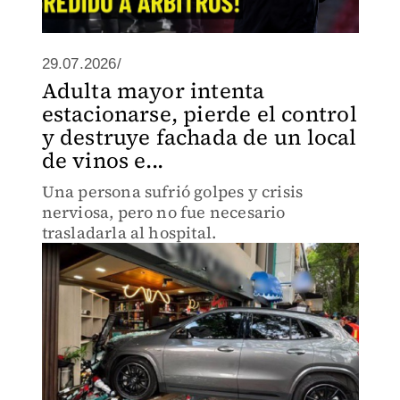
29.07.2026/
Adulta mayor intenta
estacionarse, pierde el control
y destruye fachada de un local
de vinos e...
Una persona sufrió golpes y crisis
nerviosa, pero no fue necesario
trasladarla al hospital.