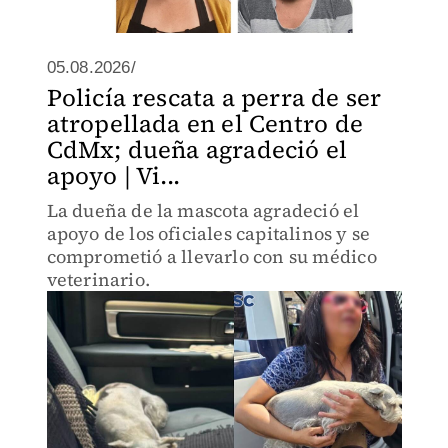
05.08.2026/
Policía rescata a perra de ser
atropellada en el Centro de
CdMx; dueña agradeció el
apoyo | Vi...
La dueña de la mascota agradeció el
apoyo de los oficiales capitalinos y se
comprometió a llevarlo con su médico
veterinario.