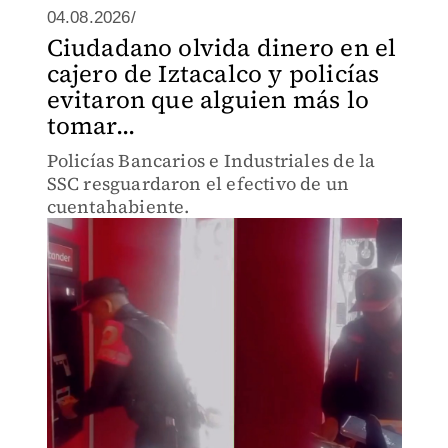
04.08.2026/
Ciudadano olvida dinero en el
cajero de Iztacalco y policías
evitaron que alguien más lo
tomar...
Policías Bancarios e Industriales de la
SSC resguardaron el efectivo de un
cuentahabiente.