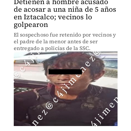
Detienen a hombre acusado
de acosar a una niña de 5 años
en Iztacalco; vecinos lo
golpearon
El sospechoso fue retenido por vecinos y
el padre de la menor antes de ser
entregado a policías de la SSC.