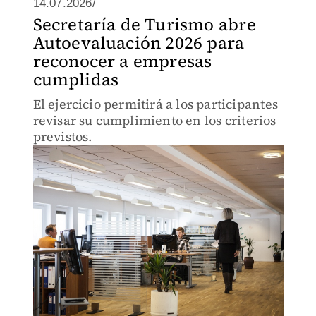
14.07.2026/
Secretaría de Turismo abre
Autoevaluación 2026 para
reconocer a empresas
cumplidas
El ejercicio permitirá a los participantes
revisar su cumplimiento en los criterios
previstos.