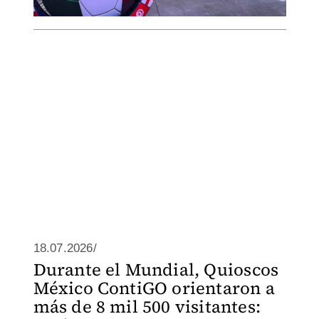
18.07.2026/
Durante el Mundial, Quioscos
México ContiGO orientaron a
más de 8 mil 500 visitantes: