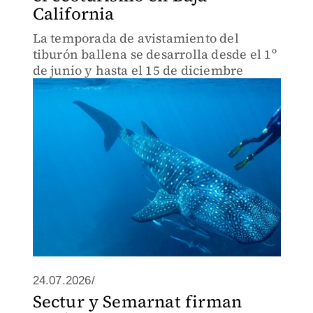
California
La temporada de avistamiento del
tiburón ballena se desarrolla desde el 1º
de junio y hasta el 15 de diciembre
24.07.2026/
Sectur y Semarnat firman