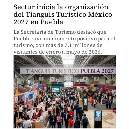
Sectur inicia la organización
del Tianguis Turístico México
2027 en Puebla
La Secretaría de Turismo destacó que
Puebla vive un momento positivo para el
turismo, con más de 7.1 millones de
visitantes de enero a mayo de 2026.