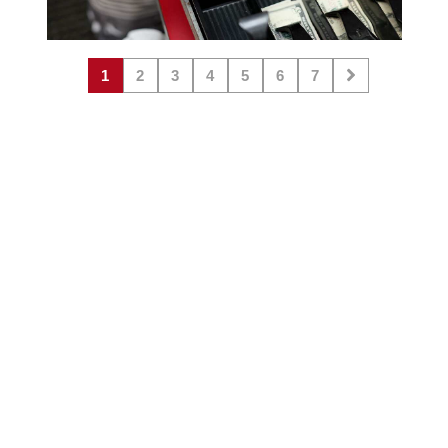
1
2
3
4
5
6
7