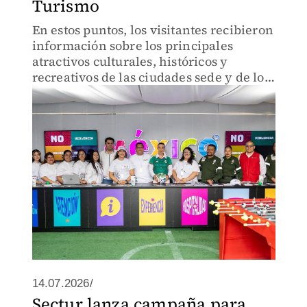
Turismo
En estos puntos, los visitantes recibieron
información sobre los principales
atractivos culturales, históricos y
recreativos de las ciudades sede y de los
Pueblos Mágicos.
14.07.2026/
Sectur lanza campaña para