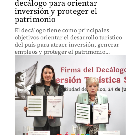
decálogo para orientar
inversión y proteger el
patrimonio
El decálogo tiene como principales
objetivos orientar el desarrollo turístico
del país para atraer inversión, generar
empleos y proteger el patrimonio
natural y cultural.