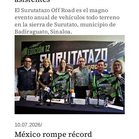
El Surutatazo Off Road es el magno
evento anual de vehículos todo terreno
en la sierra de Surutato, municipio de
Badiraguato, Sinaloa.
10.07.2026/
México rompe récord