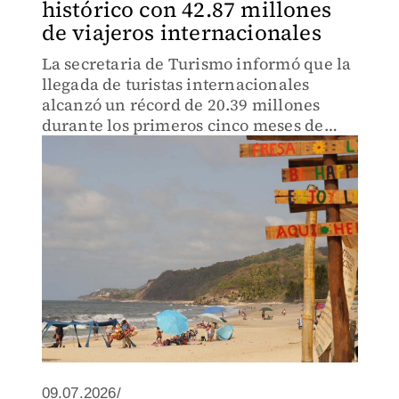
histórico con 42.87 millones
de viajeros internacionales
La secretaria de Turismo informó que la
llegada de turistas internacionales
alcanzó un récord de 20.39 millones
durante los primeros cinco meses de
2026.
09.07.2026/