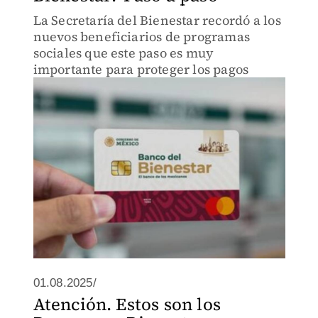
La Secretaría del Bienestar recordó a los
nuevos beneficiarios de programas
sociales que este paso es muy
importante para proteger los pagos
01.08.2025/
Atención. Estos son los