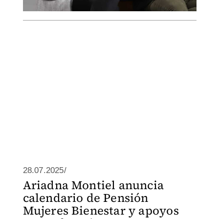
28.07.2025/
Ariadna Montiel anuncia
calendario de Pensión
Mujeres Bienestar y apoyos