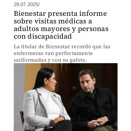
29.07.2025/
Bienestar presenta informe
sobre visitas médicas a
adultos mayores y personas
con discapacidad
La titular de Bienestar recordó que las
enfermeras van perfectamente
uniformadas y con su gafete.