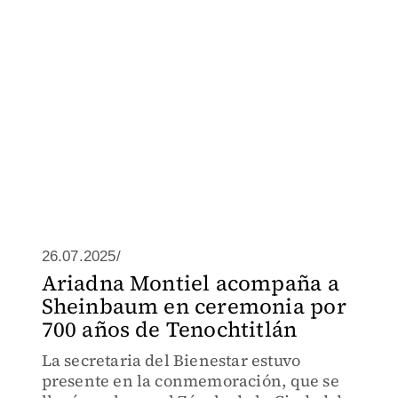
26.07.2025/
Ariadna Montiel acompaña a
Sheinbaum en ceremonia por
700 años de Tenochtitlán
La secretaria del Bienestar estuvo
presente en la conmemoración, que se