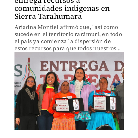
entrega recursos a
comunidades indígenas en
Sierra Tarahumara
Ariadna Montiel afirmó que, "así como
sucede en el territorio rarámuri, en todo
el país ya comienza la dispersión de
estos recursos para que todos nuestros
pueblos indígenas".