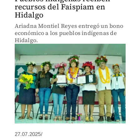
recursos del Faispiam en
Hidalgo
Ariadna Montiel Reyes entregó un bono
económico a los pueblos indígenas de
Hidalgo.
27.07.2025/