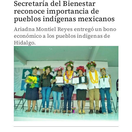
Secretaría del Bienestar
reconoce importancia de
pueblos indígenas mexicanos
Ariadna Montiel Reyes entregó un bono
económico a los pueblos indígenas de
Hidalgo.