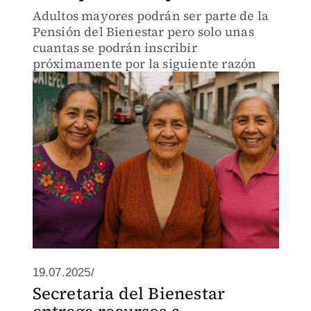
Adultos mayores podrán ser parte de la
Pensión del Bienestar pero solo unas
cuantas se podrán inscribir
próximamente por la siguiente razón
19.07.2025/
Secretaria del Bienestar