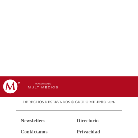
DERECHOS RESERVADOS © GRUPO MILENIO 2026
Newsletters
Directorio
Contáctanos
Privacidad