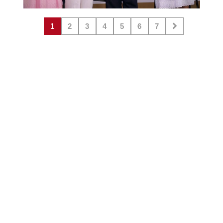
1
2
3
4
5
6
7