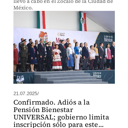
llevó a cabo en el Zócalo de la Ciudad de
México.
21.07.2025/
Confirmado. Adiós a la
Pensión Bienestar
UNIVERSAL; gobierno limita
inscripción sólo para este...