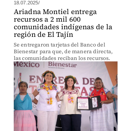
18.07.2025/
Ariadna Montiel entrega
recursos a 2 mil 600
comunidades indígenas de la
región de El Tajín
Se entregaron tarjetas del Banco del
Bienestar para que, de manera directa,
las comunidades reciban los recursos.