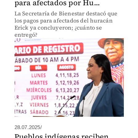
para afectados por Hu...
La Secretaría de Bienestar destacó que
los pagos para afectados del huracán
Erick ya concluyeron; ¿cuánto se
entregó?
28.07.2025/
Pueblos indígenas reciben