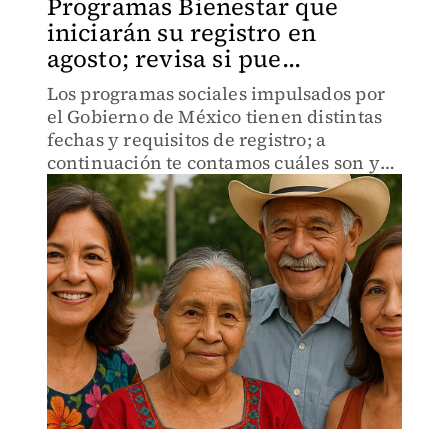
Programas Bienestar que
iniciarán su registro en
agosto; revisa si pue...
Los programas sociales impulsados por
el Gobierno de México tienen distintas
fechas y requisitos de registro; a
continuación te contamos cuáles son y
en qué consisten.