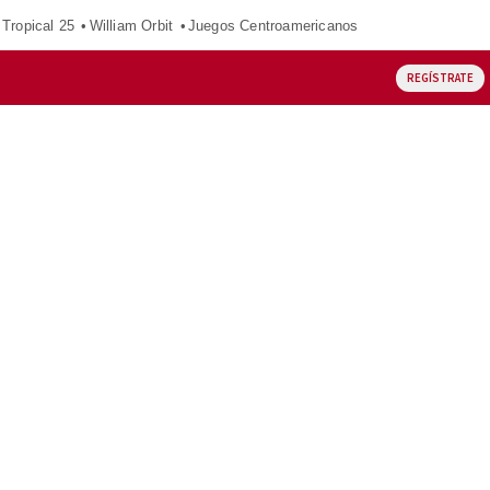
Tropical 25
William Orbit
Juegos Centroamericanos
REGÍSTRATE