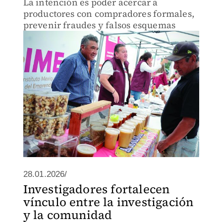
La intención es poder acercar a
productores con compradores formales,
prevenir fraudes y falsos esquemas
28.01.2026/
Investigadores fortalecen
vínculo entre la investigación
y la comunidad