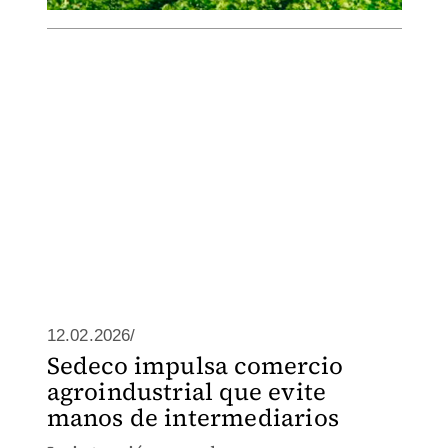
12.02.2026/
Sedeco impulsa comercio
agroindustrial que evite
manos de intermediarios