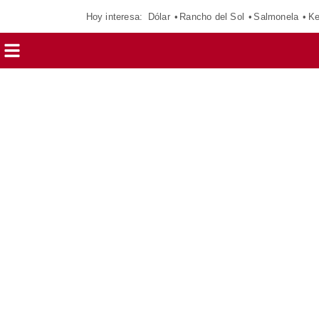
Hoy interesa:
Dólar
Rancho del Sol
Salmonela
Ke