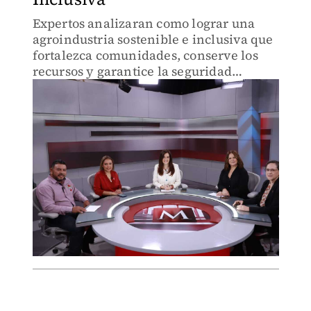
Expertos analizaran como lograr una
agroindustria sostenible e inclusiva que
fortalezca comunidades, conserve los
recursos y garantice la seguridad
alimentaria del futuro.