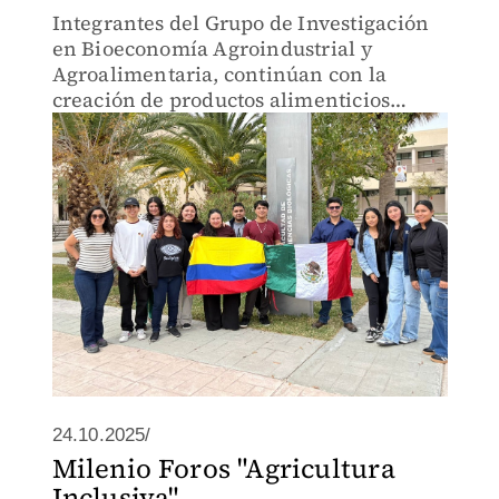
Integrantes del Grupo de Investigación
en Bioeconomía Agroindustrial y
Agroalimentaria, continúan con la
creación de productos alimenticios
innovadores.
24.10.2025/
Milenio Foros "Agricultura
Inclusiva"