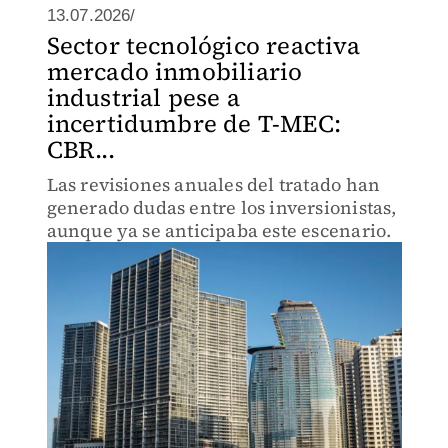
13.07.2026/
Sector tecnológico reactiva
mercado inmobiliario
industrial pese a
incertidumbre de T-MEC:
CBR...
Las revisiones anuales del tratado han
generado dudas entre los inversionistas,
aunque ya se anticipaba este escenario.