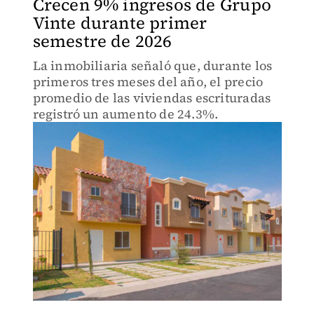
Crecen 9% ingresos de Grupo
Vinte durante primer
semestre de 2026
La inmobiliaria señaló que, durante los
primeros tres meses del año, el precio
promedio de las viviendas escrituradas
registró un aumento de 24.3%.