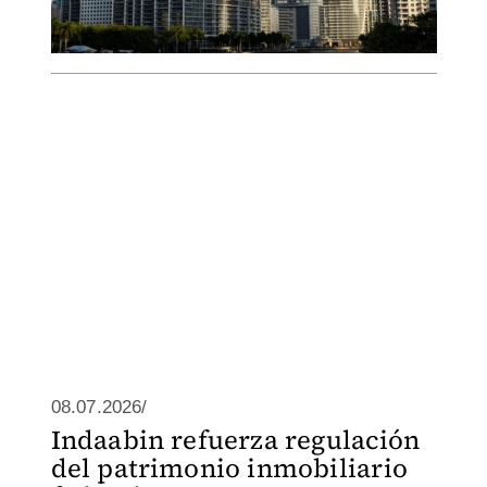
08.07.2026/
Indaabin refuerza regulación
del patrimonio inmobiliario