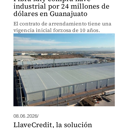
industrial por 24 millones de
dólares en Guanajuato
El contrato de arrendamiento tiene una
vigencia inicial forzosa de 10 años.
08.06.2026/
LlaveCredit, la solución