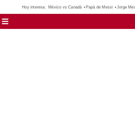
Hoy interesa:
México vs Canadá
Papá de Messi
Jorge Mes