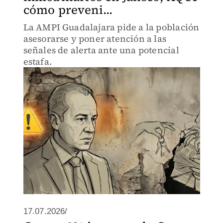
cómo preveni...
La AMPI Guadalajara pide a la población
asesorarse y poner atención a las
señales de alerta ante una potencial
estafa.
17.07.2026/