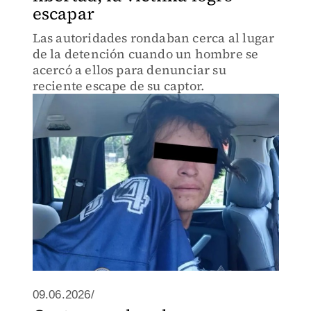
escapar
Las autoridades rondaban cerca al lugar
de la detención cuando un hombre se
acercó a ellos para denunciar su
reciente escape de su captor.
09.06.2026/