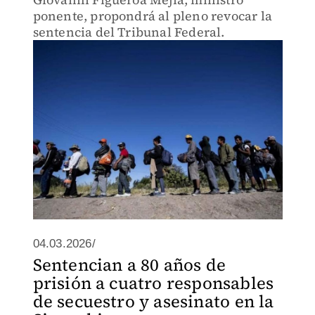
ponente, propondrá al pleno revocar la
sentencia del Tribunal Federal.
04.03.2026/
Sentencian a 80 años de
prisión a cuatro responsables
de secuestro y asesinato en la