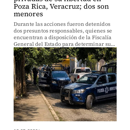
Poza Rica, Veracruz; dos son
menores
Durante las acciones fueron detenidos
dos presuntos responsables, quienes se
encuentran a disposición de la Fiscalía
General del Estado para determinar su
situación jurídica.