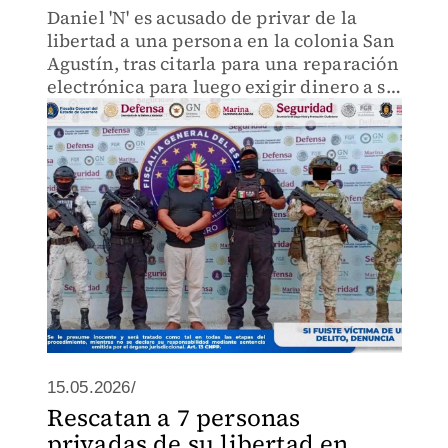
Daniel 'N' es acusado de privar de la
libertad a una persona en la colonia San
Agustín, tras citarla para una reparación
electrónica para luego exigir dinero a su
familia.
15.05.2026/
Rescatan a 7 personas
privadas de su libertad en