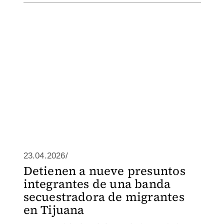
23.04.2026/
Detienen a nueve presuntos
integrantes de una banda
secuestradora de migrantes
en Tijuana