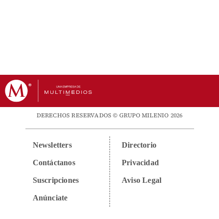
DERECHOS RESERVADOS © GRUPO MILENIO 2026
Newsletters
Directorio
Contáctanos
Privacidad
Suscripciones
Aviso Legal
Anúnciate