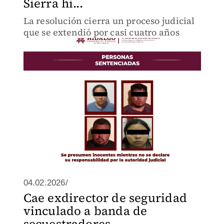
Sierra hi...
La resolución cierra un proceso judicial
que se extendió por casi cuatro años
04.02.2026/
Cae exdirector de seguridad
vinculado a banda de
secuestradores