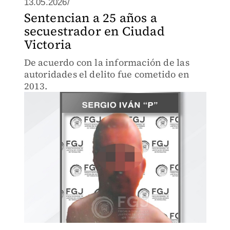
13.05.2026/
Sentencian a 25 años a
secuestrador en Ciudad
Victoria
De acuerdo con la información de las
autoridades el delito fue cometido en
2013.