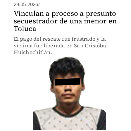
29.05.2026/
Vinculan a proceso a presunto
secuestrador de una menor en
Toluca
El pago del rescate fue frustrado y la
víctima fue liberada en San Cristóbal
Huichochitlán.