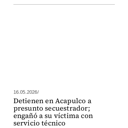
16.05.2026/
Detienen en Acapulco a
presunto secuestrador;
engañó a su víctima con
servicio técnico