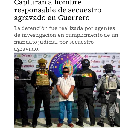
Capturan a hombre
responsable de secuestro
agravado en Guerrero
La detención fue realizada por agentes
de investigación en cumplimiento de un
mandato judicial por secuestro
agravado.