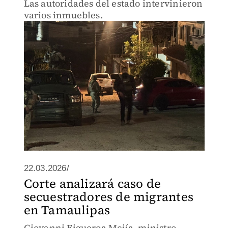
Las autoridades del estado intervinieron
varios inmuebles.
22.03.2026/
Corte analizará caso de
secuestradores de migrantes
en Tamaulipas
Giovanni Figueroa Mejía, ministro