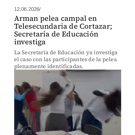
12.06.2026/
Arman pelea campal en
Telesecundaria de Cortazar;
Secretaría de Educación
investiga
La Secretaría de Educación ya investiga
el caso con las participantes de la pelea
plenamente identificadas.