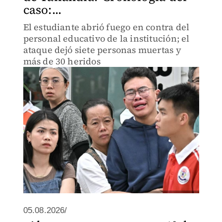
caso:...
El estudiante abrió fuego en contra del
personal educativo de la institución; el
ataque dejó siete personas muertas y
más de 30 heridos
05.08.2026/