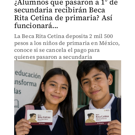
¿Alumnos que pasaron a 1° de
secundaria recibirán Beca
Rita Cetina de primaria? Así
funcionará...
La Beca Rita Cetina deposita 2 mil 500
pesos a los niños de primaria en México,
conoce si se cancela el pago para
quienes pasaron a secundaria