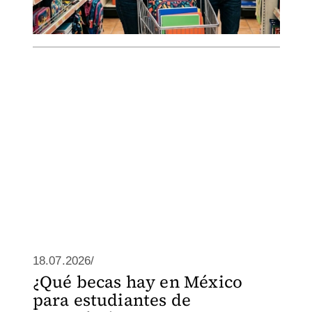
18.07.2026/
¿Qué becas hay en México
para estudiantes de