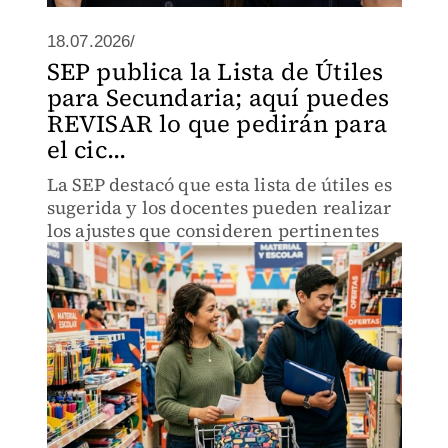
18.07.2026/
SEP publica la Lista de Útiles
para Secundaria; aquí puedes
REVISAR lo que pedirán para
el cic...
La SEP destacó que esta lista de útiles es
sugerida y los docentes pueden realizar
los ajustes que consideren pertinentes