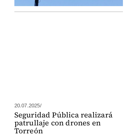
20.07.2025/
Seguridad Pública realizará
patrullaje con drones en
Torreón