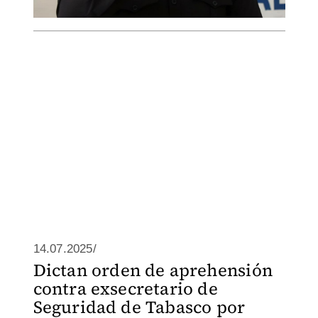
14.07.2025/
Dictan orden de aprehensión
contra exsecretario de
Seguridad de Tabasco por