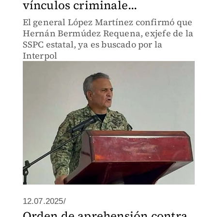
vínculos criminale...
El general López Martínez confirmó que
Hernán Bermúdez Requena, exjefe de la
SSPC estatal, ya es buscado por la
Interpol
12.07.2025/
Orden de aprehensión contra