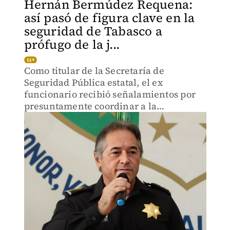
Hernán Bermúdez Requena:
así pasó de figura clave en la
seguridad de Tabasco a
prófugo de la j...
Como titular de la Secretaría de
Seguridad Pública estatal, el ex
funcionario recibió señalamientos por
presuntamente coordinar a la
organización delictiva La Barredora.