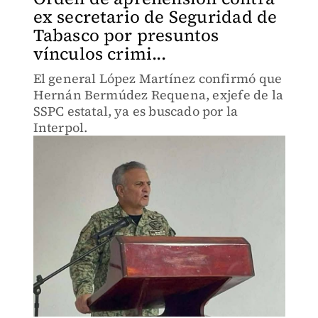
ex secretario de Seguridad de
Tabasco por presuntos
vínculos crimi...
El general López Martínez confirmó que
Hernán Bermúdez Requena, exjefe de la
SSPC estatal, ya es buscado por la
Interpol.