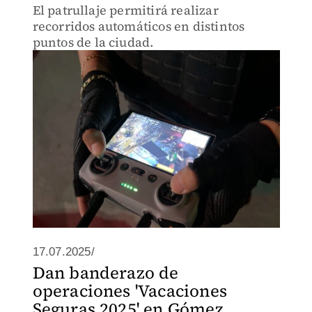
El patrullaje permitirá realizar
recorridos automáticos en distintos
puntos de la ciudad.
17.07.2025/
Dan banderazo de
operaciones 'Vacaciones
Seguras 2025' en Gómez