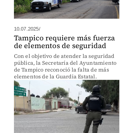
10.07.2025/
Tampico requiere más fuerza
de elementos de seguridad
Con el objetivo de atender la seguridad
pública, la Secretaría del Ayuntamiento
de Tampico reconoció la falta de más
elementos de la Guardia Estatal.