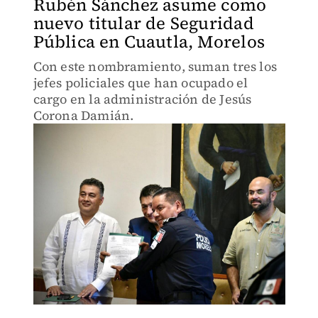
Rubén Sánchez asume como
nuevo titular de Seguridad
Pública en Cuautla, Morelos
Con este nombramiento, suman tres los
jefes policiales que han ocupado el
cargo en la administración de Jesús
Corona Damián.