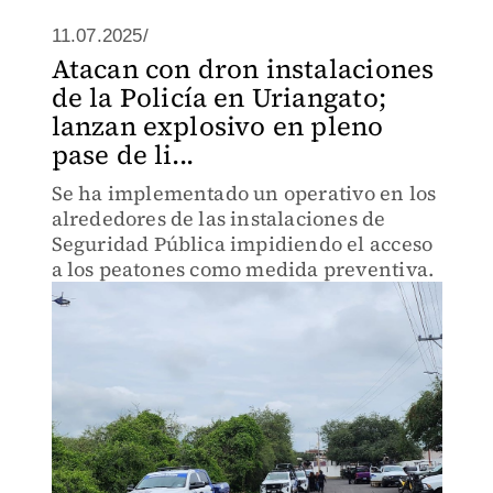
11.07.2025/
Atacan con dron instalaciones
de la Policía en Uriangato;
lanzan explosivo en pleno
pase de li...
Se ha implementado un operativo en los
alrededores de las instalaciones de
Seguridad Pública impidiendo el acceso
a los peatones como medida preventiva.