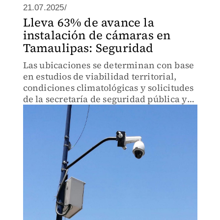
21.07.2025/
Lleva 63% de avance la
instalación de cámaras en
Tamaulipas: Seguridad
Las ubicaciones se determinan con base
en estudios de viabilidad territorial,
condiciones climatológicas y solicitudes
de la secretaría de seguridad pública y
la fiscalía general de justicia.