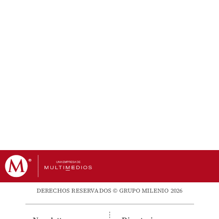
DERECHOS RESERVADOS © GRUPO MILENIO 2026