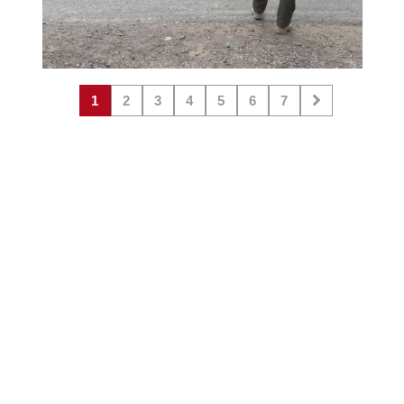
1
2
3
4
5
6
7