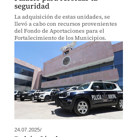
seguridad
La adquisición de estas unidades, se
llevó a cabo con recursos provenientes
del Fondo de Aportaciones para el
Fortalecimiento de los Municipios.
24.07.2025/