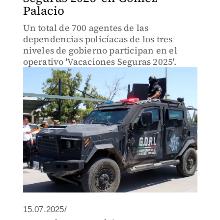
Palacio
Un total de 700 agentes de las
dependencias policíacas de los tres
niveles de gobierno participan en el
operativo 'Vacaciones Seguras 2025'.
15.07.2025/