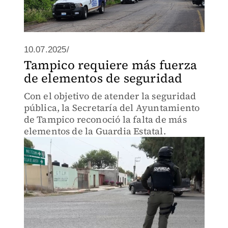
10.07.2025/
Tampico requiere más fuerza
de elementos de seguridad
Con el objetivo de atender la seguridad
pública, la Secretaría del Ayuntamiento
de Tampico reconoció la falta de más
elementos de la Guardia Estatal.