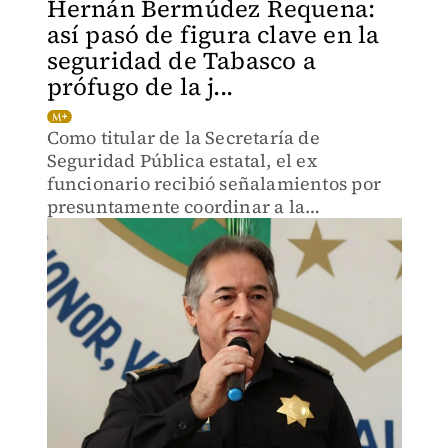
Hernán Bermúdez Requena:
así pasó de figura clave en la
seguridad de Tabasco a
prófugo de la j...
Como titular de la Secretaría de
Seguridad Pública estatal, el ex
funcionario recibió señalamientos por
presuntamente coordinar a la
organización delictiva La Barredora.