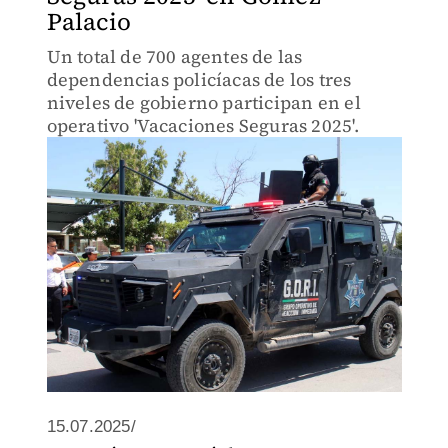
Palacio
Un total de 700 agentes de las
dependencias policíacas de los tres
niveles de gobierno participan en el
operativo 'Vacaciones Seguras 2025'.
15.07.2025/