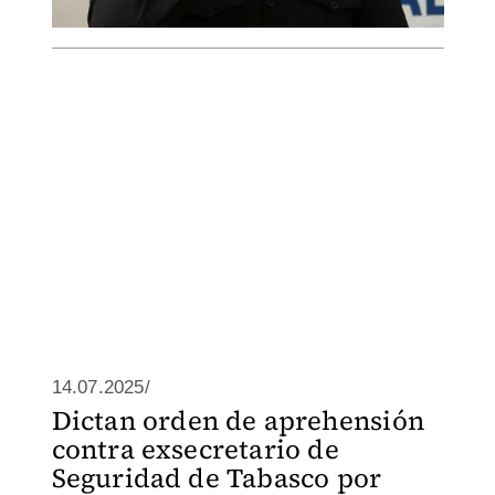
14.07.2025/
Dictan orden de aprehensión
contra exsecretario de
Seguridad de Tabasco por