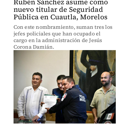
Rubén Sánchez asume como
nuevo titular de Seguridad
Pública en Cuautla, Morelos
Con este nombramiento, suman tres los
jefes policiales que han ocupado el
cargo en la administración de Jesús
Corona Damián.