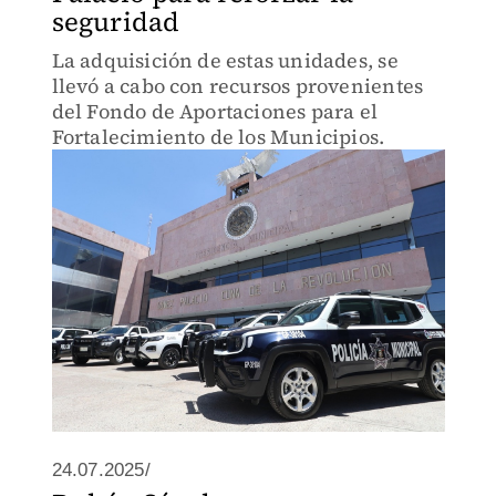
seguridad
La adquisición de estas unidades, se
llevó a cabo con recursos provenientes
del Fondo de Aportaciones para el
Fortalecimiento de los Municipios.
24.07.2025/