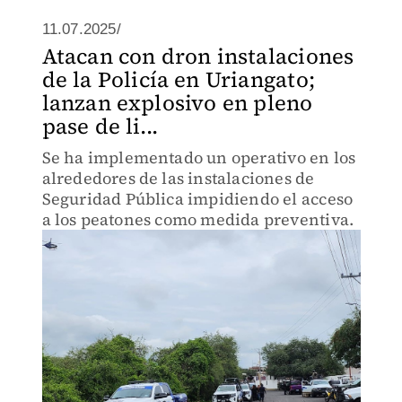
11.07.2025/
Atacan con dron instalaciones
de la Policía en Uriangato;
lanzan explosivo en pleno
pase de li...
Se ha implementado un operativo en los
alrededores de las instalaciones de
Seguridad Pública impidiendo el acceso
a los peatones como medida preventiva.