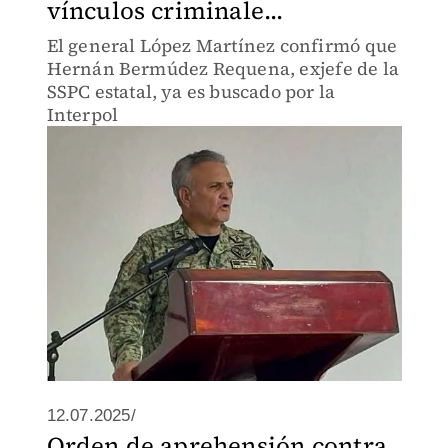
vínculos criminale...
El general López Martínez confirmó que
Hernán Bermúdez Requena, exjefe de la
SSPC estatal, ya es buscado por la
Interpol
12.07.2025/
Orden de aprehensión contra