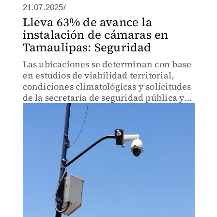
21.07.2025/
Lleva 63% de avance la
instalación de cámaras en
Tamaulipas: Seguridad
Las ubicaciones se determinan con base
en estudios de viabilidad territorial,
condiciones climatológicas y solicitudes
de la secretaría de seguridad pública y
la fiscalía general de justicia.