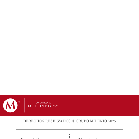
DERECHOS RESERVADOS © GRUPO MILENIO 2026