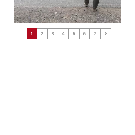
1
2
3
4
5
6
7