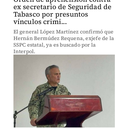
ex secretario de Seguridad de
Tabasco por presuntos
vínculos crimi...
El general López Martínez confirmó que
Hernán Bermúdez Requena, exjefe de la
SSPC estatal, ya es buscado por la
Interpol.