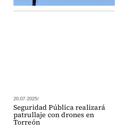
20.07.2025/
Seguridad Pública realizará
patrullaje con drones en
Torreón