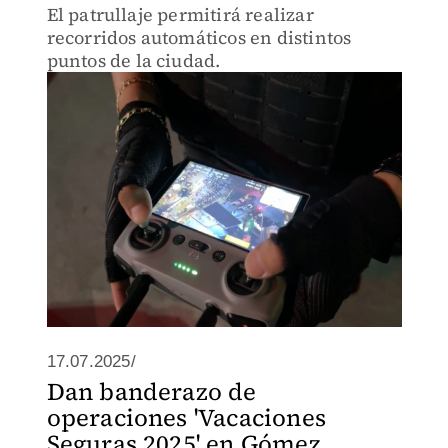
El patrullaje permitirá realizar
recorridos automáticos en distintos
puntos de la ciudad.
17.07.2025/
Dan banderazo de
operaciones 'Vacaciones
Seguras 2025' en Gómez