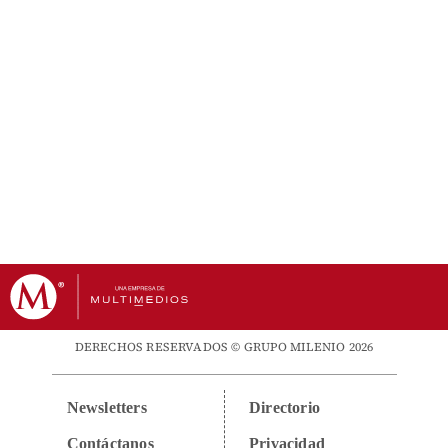
DERECHOS RESERVADOS © GRUPO MILENIO 2026
Newsletters
Directorio
Contáctanos
Privacidad