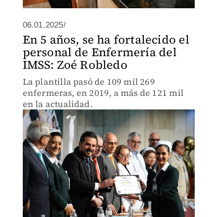
06.01.2025/
En 5 años, se ha fortalecido el
personal de Enfermería del
IMSS: Zoé Robledo
La plantilla pasó de 109 mil 269
enfermeras, en 2019, a más de 121 mil
en la actualidad.