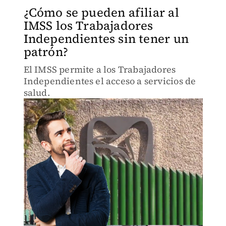
¿Cómo se pueden afiliar al
IMSS los Trabajadores
Independientes sin tener un
patrón?
El IMSS permite a los Trabajadores
Independientes el acceso a servicios de
salud.