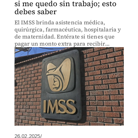
si me quedo sin trabajo; esto
debes saber
El IMSS brinda asistencia médica,
quirúrgica, farmacéutica, hospitalaria y
de maternidad. Entérate si tienes que
pagar un monto extra para recibir
atención
26.02.2025/