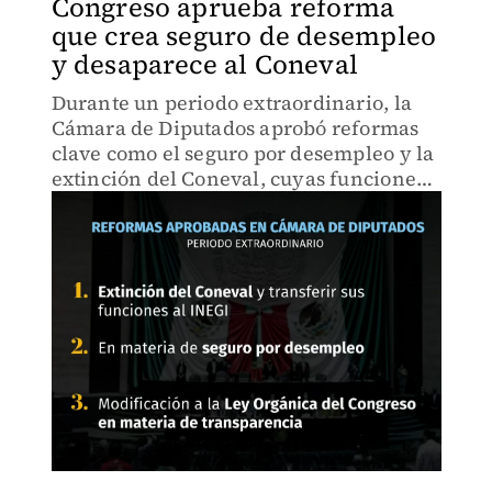
Congreso aprueba reforma
que crea seguro de desempleo
y desaparece al Coneval
Durante un periodo extraordinario, la
Cámara de Diputados aprobó reformas
clave como el seguro por desempleo y la
extinción del Coneval, cuyas funciones
pasarán al INEGI.