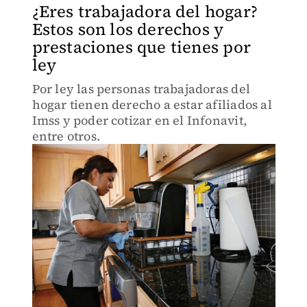
¿Eres trabajadora del hogar?
Estos son los derechos y
prestaciones que tienes por
ley
Por ley las personas trabajadoras del
hogar tienen derecho a estar afiliados al
Imss y poder cotizar en el Infonavit,
entre otros.