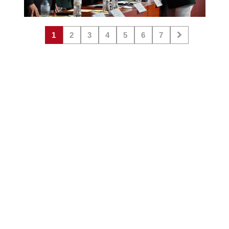
1
2
3
4
5
6
7