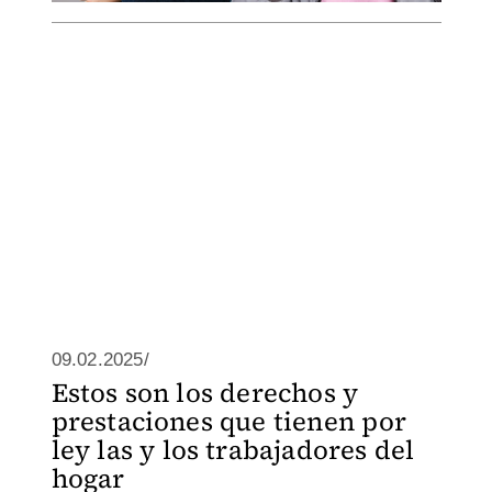
09.02.2025/
Estos son los derechos y
prestaciones que tienen por
ley las y los trabajadores del
hogar