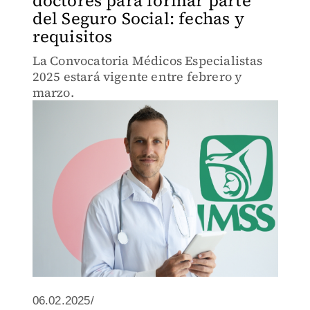
doctores para formar parte
del Seguro Social: fechas y
requisitos
La Convocatoria Médicos Especialistas
2025 estará vigente entre febrero y
marzo.
06.02.2025/