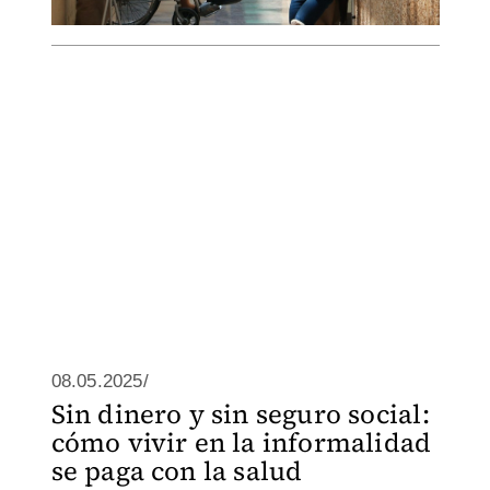
08.05.2025/
Sin dinero y sin seguro social:
cómo vivir en la informalidad
se paga con la salud