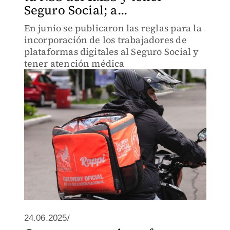
Seguro Social; a...
En junio se publicaron las reglas para la
incorporación de los trabajadores de
plataformas digitales al Seguro Social y
tener atención médica
24.06.2025/