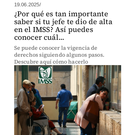
19.06.2025/
¿Por qué es tan importante
saber si tu jefe te dio de alta
en el IMSS? Así puedes
conocer cuál...
Se puede conocer la vigencia de
derechos siguiendo algunos pasos.
Descubre aquí cómo hacerlo