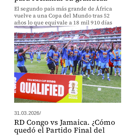
El segundo país más grande de África
vuelve a una Copa del Mundo tras 52
años lo que equivale a 18 mil 910 días
31.03.2026/
RD Congo vs Jamaica. ¿Cómo
quedó el Partido Final del