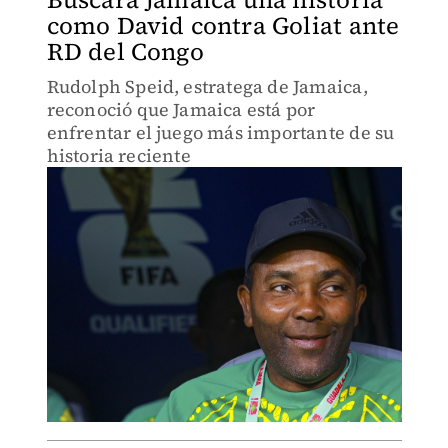
como David contra Goliat ante
RD del Congo
Rudolph Speid, estratega de Jamaica,
reconoció que Jamaica está por
enfrentar el juego más importante de su
historia reciente