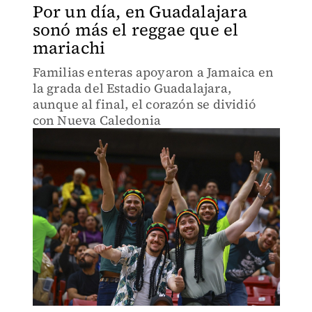
Por un día, en Guadalajara
sonó más el reggae que el
mariachi
Familias enteras apoyaron a Jamaica en
la grada del Estadio Guadalajara,
aunque al final, el corazón se dividió
con Nueva Caledonia