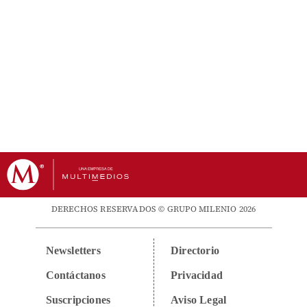
DERECHOS RESERVADOS © GRUPO MILENIO 2026
Newsletters
Directorio
Contáctanos
Privacidad
Suscripciones
Aviso Legal