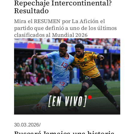
Repechaje Intercontinental?
Resultado
Mira el RESUMEN por La Afición el
partido que definió a uno de los últimos
clasificados al Mundial 2026
30.03.2026/
Buscará Jamaica una historia