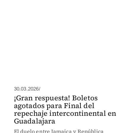
30.03.2026/
¡Gran respuesta! Boletos
agotados para Final del
repechaje intercontinental en
Guadalajara
El duelo entre Jamaica y República