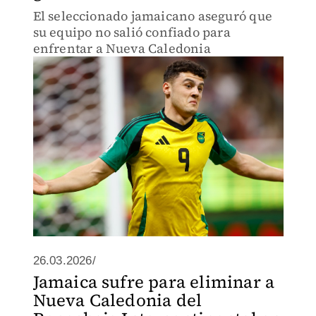
El seleccionado jamaicano aseguró que
su equipo no salió confiado para
enfrentar a Nueva Caledonia
26.03.2026/
Jamaica sufre para eliminar a
Nueva Caledonia del