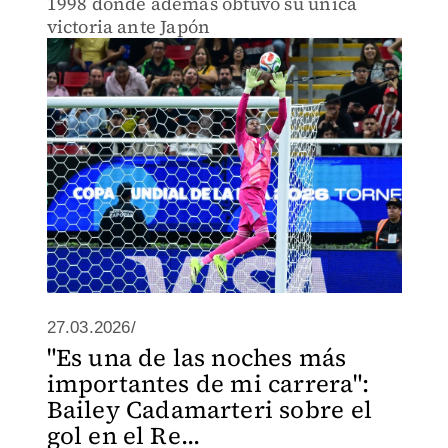
1998 donde además obtuvo su única
victoria ante Japón
27.03.2026/
"Es una de las noches más
importantes de mi carrera":
Bailey Cadamarteri sobre el
gol en el Re...