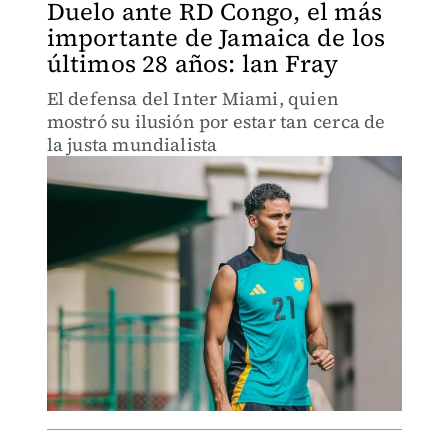
Duelo ante RD Congo, el más
importante de Jamaica de los
últimos 28 años: lan Fray
El defensa del Inter Miami, quien
mostró su ilusión por estar tan cerca de
la justa mundialista