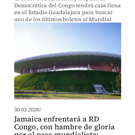
Democrática del Congo tendrá casa llena
en el Estadio Guadalajara para buscar
uno de los últimos boletos al Mundial
30.03.2026/
Jamaica enfrentará a RD
Congo, con hambre de gloria
por el pase mundialista: