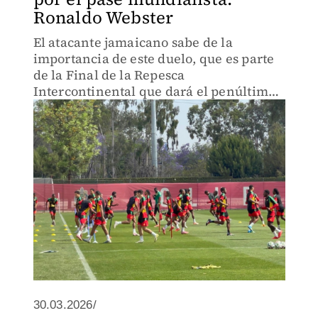
Ronaldo Webster
El atacante jamaicano sabe de la
importancia de este duelo, que es parte
de la Final de la Repesca
Intercontinental que dará el penúltimo
boleto a la justa mundialista
30.03.2026/