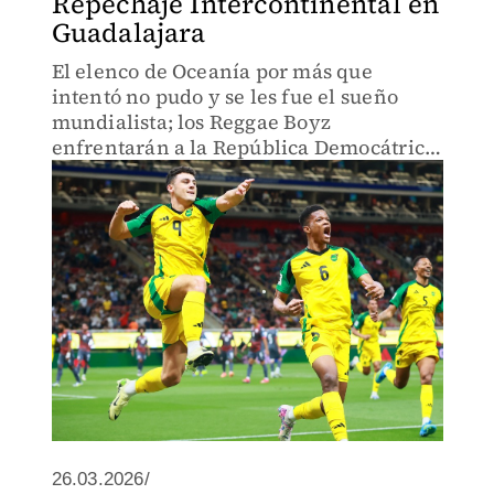
Repechaje Intercontinental en
Guadalajara
El elenco de Oceanía por más que
intentó no pudo y se les fue el sueño
mundialista; los Reggae Boyz
enfrentarán a la República Democátrica
del Congo
26.03.2026/