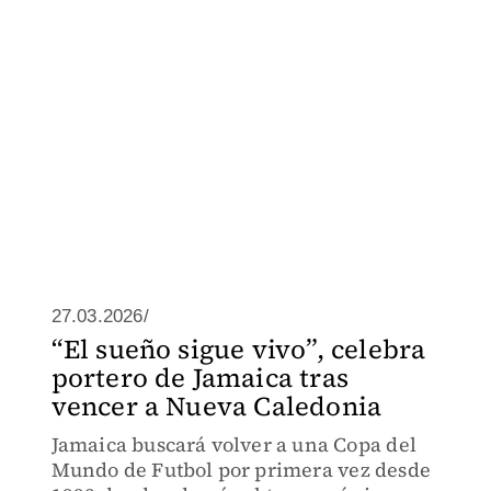
27.03.2026/
“El sueño sigue vivo”, celebra
portero de Jamaica tras
vencer a Nueva Caledonia
Jamaica buscará volver a una Copa del
Mundo de Futbol por primera vez desde