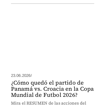
23.06.2026/
¿Cómo quedó el partido de
Panamá vs. Croacia en la Copa
Mundial de Futbol 2026?
Mira el RESUMEN de las acciones del