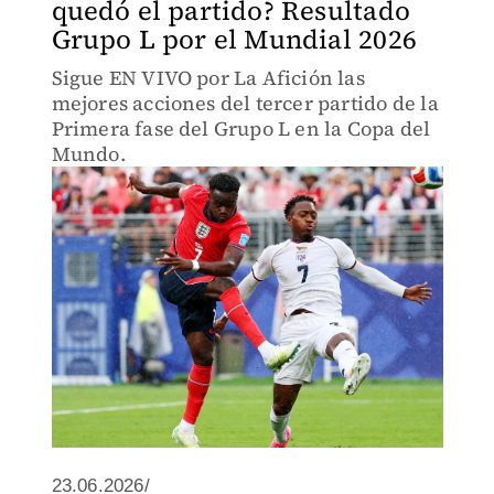
quedó el partido? Resultado
Grupo L por el Mundial 2026
Sigue EN VIVO por La Afición las
mejores acciones del tercer partido de la
Primera fase del Grupo L en la Copa del
Mundo.
23.06.2026/