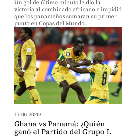
Un gol de último minuto le dio la
victoria al combinado africano e impidió
que los panameños sumaran su primer
punto en Copas del Mundo.
17.06.2026/
Ghana vs Panamá: ¿Quién
ganó el Partido del Grupo L