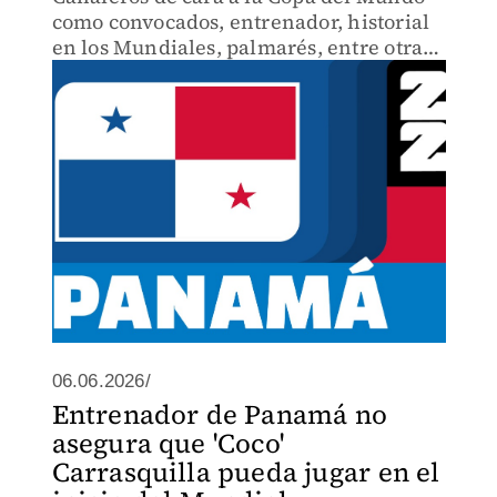
como convocados, entrenador, historial
en los Mundiales, palmarés, entre otras
cosas.
06.06.2026/
Entrenador de Panamá no
asegura que 'Coco'
Carrasquilla pueda jugar en el