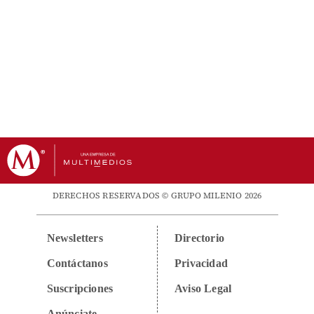
DERECHOS RESERVADOS © GRUPO MILENIO 2026
Newsletters
Directorio
Contáctanos
Privacidad
Suscripciones
Aviso Legal
Anúnciate