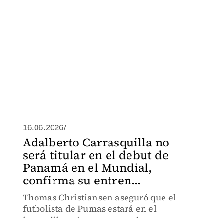
16.06.2026/
Adalberto Carrasquilla no
será titular en el debut de
Panamá en el Mundial,
confirma su entren...
Thomas Christiansen aseguró que el
futbolista de Pumas estará en el