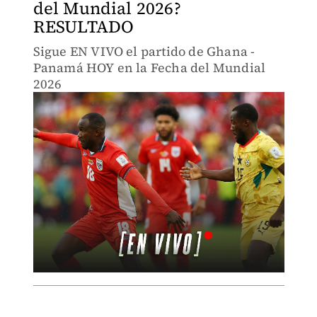
del Mundial 2026?
RESULTADO
Sigue EN VIVO el partido de Ghana -
Panamá HOY en la Fecha del Mundial
2026