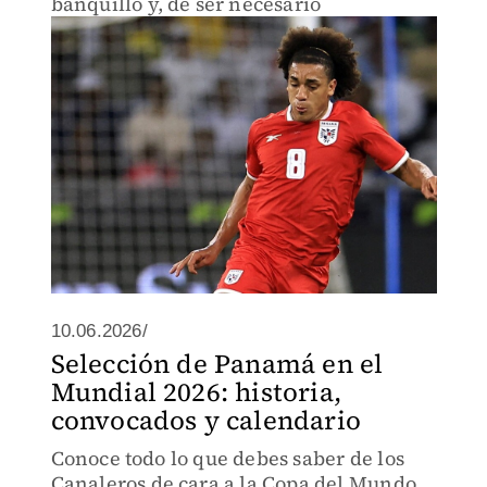
banquillo y, de ser necesario
10.06.2026/
Selección de Panamá en el
Mundial 2026: historia,
convocados y calendario
Conoce todo lo que debes saber de los
Canaleros de cara a la Copa del Mundo