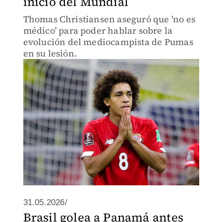
inicio del Mundial
Thomas Christiansen aseguró que 'no es
médico' para poder hablar sobre la
evolución del mediocampista de Pumas
en su lesión.
31.05.2026/
Brasil golea a Panamá antes