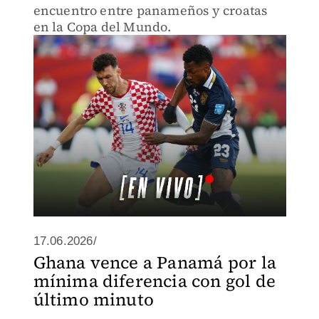
encuentro entre panameños y croatas
en la Copa del Mundo.
17.06.2026/
Ghana vence a Panamá por la
mínima diferencia con gol de
último minuto