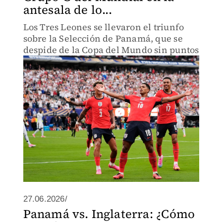
antesala de lo...
Los Tres Leones se llevaron el triunfo
sobre la Selección de Panamá, que se
despide de la Copa del Mundo sin puntos
27.06.2026/
Panamá vs. Inglaterra: ¿Cómo