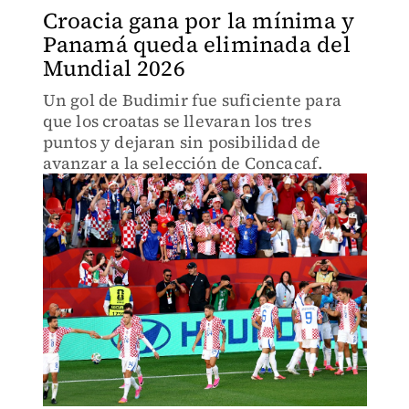
Croacia gana por la mínima y
Panamá queda eliminada del
Mundial 2026
Un gol de Budimir fue suficiente para
que los croatas se llevaran los tres
puntos y dejaran sin posibilidad de
avanzar a la selección de Concacaf.