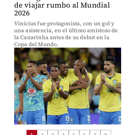
de viajar rumbo al Mundial
2026
Vinícius fue protagonista, con un gol y
una asistencia, en el último amistoso de
la Canarinha antes de su debut en la
Copa del Mundo.