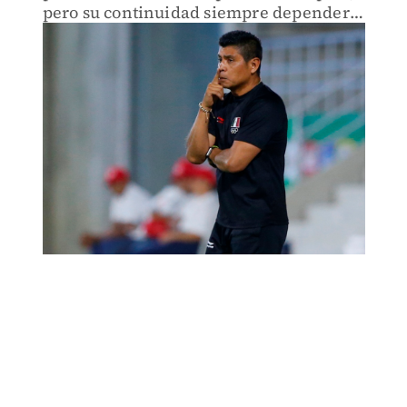
pero su continuidad siempre dependerá
de los directivos