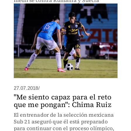
medirse contra Rumania y Suecia
27.07.2018/
"Me siento capaz para el reto
que me pongan": Chima Ruiz
El entrenador de la selección mexicana
Sub 21 aseguró que él está preparado
para continuar con el proceso olímpico,