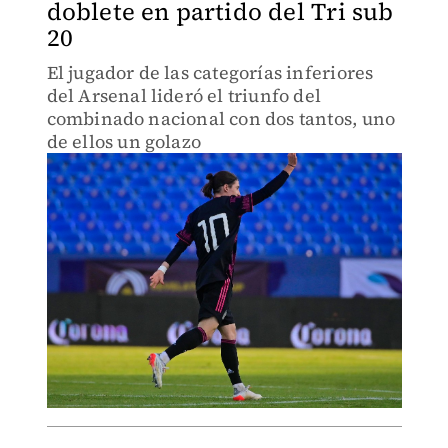
doblete en partido del Tri sub
20
El jugador de las categorías inferiores
del Arsenal lideró el triunfo del
combinado nacional con dos tantos, uno
de ellos un golazo