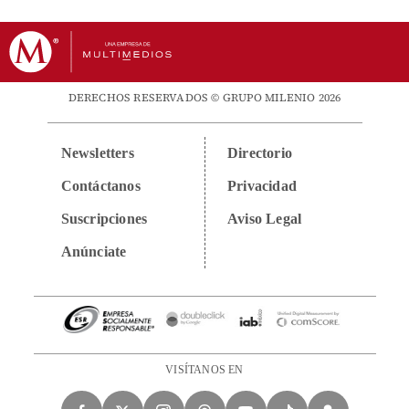
DERECHOS RESERVADOS © GRUPO MILENIO 2026
Newsletters
Directorio
Contáctanos
Privacidad
Suscripciones
Aviso Legal
Anúnciate
VISÍTANOS EN