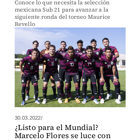
Conoce lo que necesita la selección
mexicana Sub 21 para avanzar a la
siguiente ronda del torneo Maurice
Revello
30.03.2022/
¿Listo para el Mundial?
Marcelo Flores se luce con