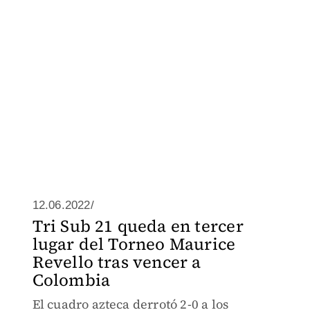
12.06.2022/
Tri Sub 21 queda en tercer
lugar del Torneo Maurice
Revello tras vencer a
Colombia
El cuadro azteca derrotó 2-0 a los