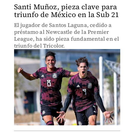
Santi Muñoz, pieza clave para
triunfo de México en la Sub 21
El jugador de Santos Laguna, cedido a
préstamo al Newcastle de la Premier
League, ha sido pieza fundamental en el
triunfo del Tricolor.