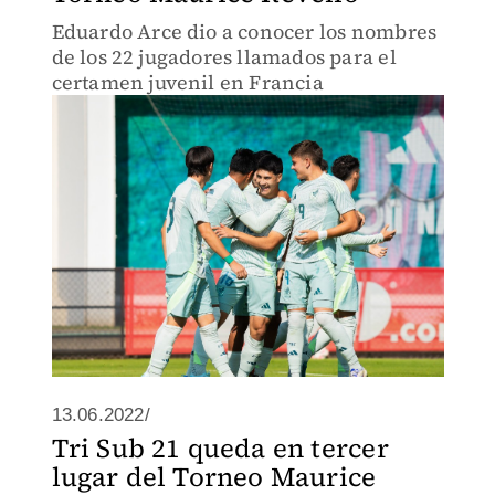
Eduardo Arce dio a conocer los nombres
de los 22 jugadores llamados para el
certamen juvenil en Francia
13.06.2022/
Tri Sub 21 queda en tercer
lugar del Torneo Maurice