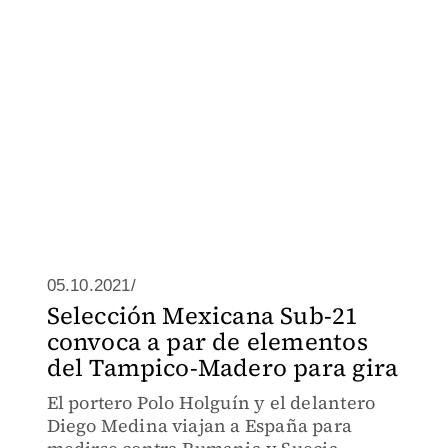
05.10.2021/
Selección Mexicana Sub-21
convoca a par de elementos
del Tampico-Madero para gira
El portero Polo Holguín y el delantero
Diego Medina viajan a España para