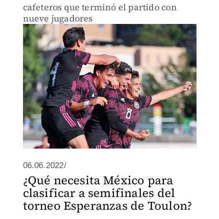
cafeteros que terminó el partido con
nueve jugadores
06.06.2022/
¿Qué necesita México para
clasificar a semifinales del
torneo Esperanzas de Toulon?