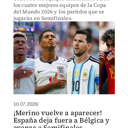
los cuatro mejores equipos de la Copa
del Mundo 2026 y los partidos que se
jugarán en Semifinales.
10.07.2026/
¡Merino vuelve a aparecer!
España deja fuera a Bélgica y
avanza a Semifinales