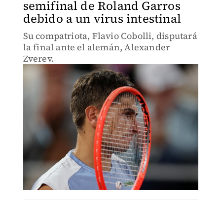
semifinal de Roland Garros
debido a un virus intestinal
Su compatriota, Flavio Cobolli, disputará
la final ante el alemán, Alexander
Zverev.