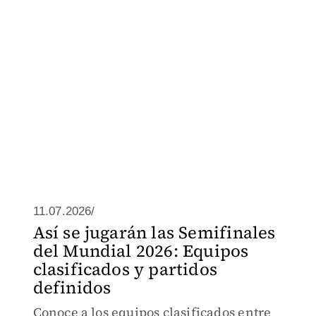
11.07.2026/
Así se jugarán las Semifinales
del Mundial 2026: Equipos
clasificados y partidos
definidos
Conoce a los equipos clasificados entre