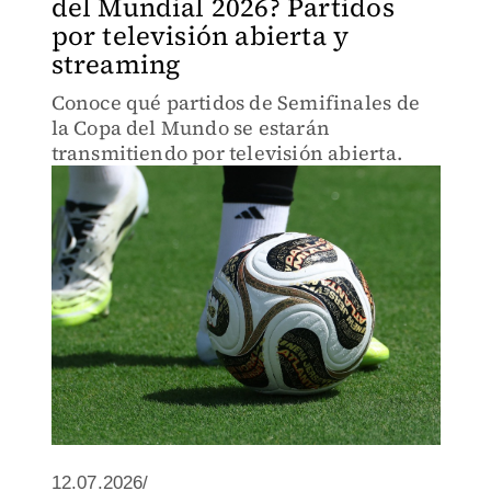
del Mundial 2026? Partidos
por televisión abierta y
streaming
Conoce qué partidos de Semifinales de
la Copa del Mundo se estarán
transmitiendo por televisión abierta.
12.07.2026/