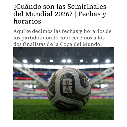
¿Cuándo son las Semifinales
del Mundial 2026? | Fechas y
horarios
Aquí te decimos las fechas y horarios de
los partidos donde conoceremos a los
dos finalistas de la Copa del Mundo.