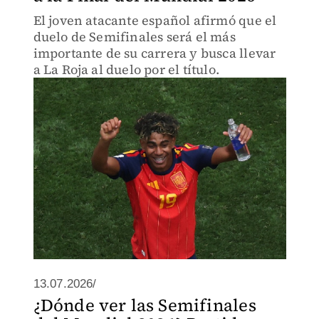
El joven atacante español afirmó que el
duelo de Semifinales será el más
importante de su carrera y busca llevar
a La Roja al duelo por el título.
13.07.2026/
¿Dónde ver las Semifinales