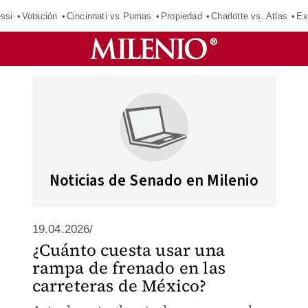
ssi
Votación
Cincinnati vs Pumas
Propiedad
Charlotte vs. Atlas
Ex
Noticias de Senado en Milenio
19.04.2026/
¿Cuánto cuesta usar una
rampa de frenado en las
carreteras de México?