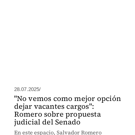
28.07.2025/
"No vemos como mejor opción
dejar vacantes cargos":
Romero sobre propuesta
judicial del Senado
En este espacio, Salvador Romero