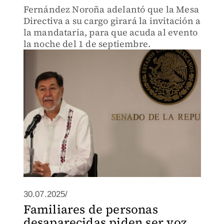
Fernández Noroña adelantó que la Mesa
Directiva a su cargo girará la invitación a
la mandataria, para que acuda al evento
la noche del 1 de septiembre.
30.07.2025/
Familiares de personas
desaparecidas piden ser voz