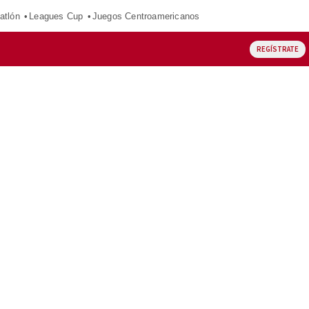
atlón
Leagues Cup
Juegos Centroamericanos
REGÍSTRATE