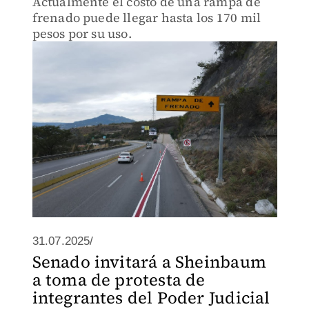
Actualmente el costo de una rampa de
frenado puede llegar hasta los 170 mil
pesos por su uso.
31.07.2025/
Senado invitará a Sheinbaum
a toma de protesta de
integrantes del Poder Judicial