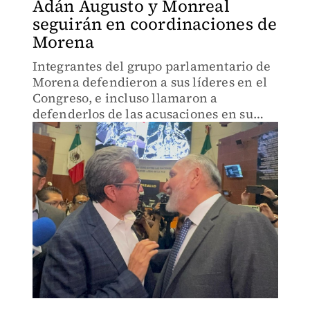
Adán Augusto y Monreal
seguirán en coordinaciones de
Morena
Integrantes del grupo parlamentario de
Morena defendieron a sus líderes en el
Congreso, e incluso llamaron a
defenderlos de las acusaciones en su
contra.