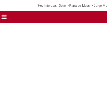
Hoy interesa:
Dólar
Papá de Messi
Jorge Me