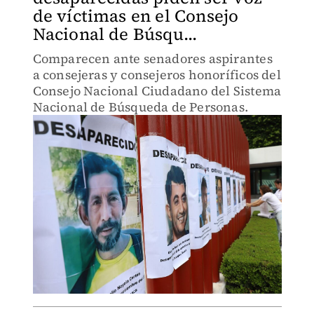
de víctimas en el Consejo
Nacional de Búsqu...
Comparecen ante senadores aspirantes
a consejeras y consejeros honoríficos del
Consejo Nacional Ciudadano del Sistema
Nacional de Búsqueda de Personas.