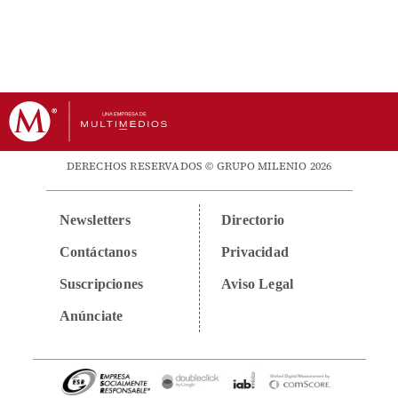
DERECHOS RESERVADOS © GRUPO MILENIO 2026
Newsletters
Directorio
Contáctanos
Privacidad
Suscripciones
Aviso Legal
Anúnciate