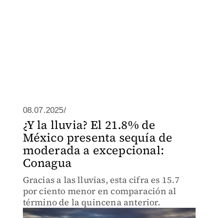
08.07.2025/
¿Y la lluvia? El 21.8% de
México presenta sequía de
moderada a excepcional:
Conagua
Gracias a las lluvias, esta cifra es 15.7
por ciento menor en comparación al
término de la quincena anterior.