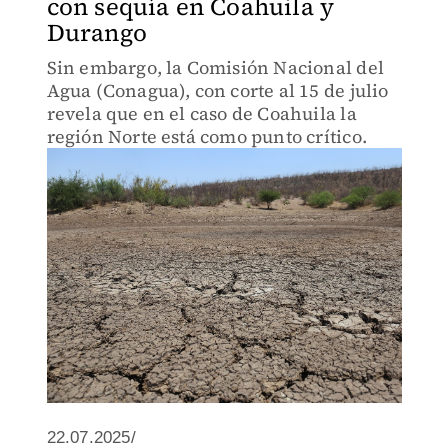
con sequía en Coahuila y
Durango
Sin embargo, la Comisión Nacional del
Agua (Conagua), con corte al 15 de julio
revela que en el caso de Coahuila la
región Norte está como punto crítico.
22.07.2025/