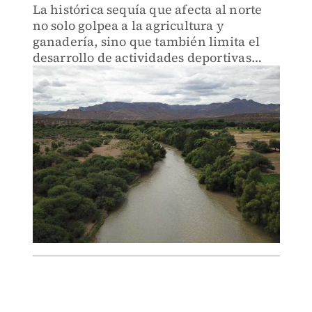
La histórica sequía que afecta al norte
no solo golpea a la agricultura y
ganadería, sino que también limita el
desarrollo de actividades deportivas
como el canotaje en la Comarca
Lagunera.