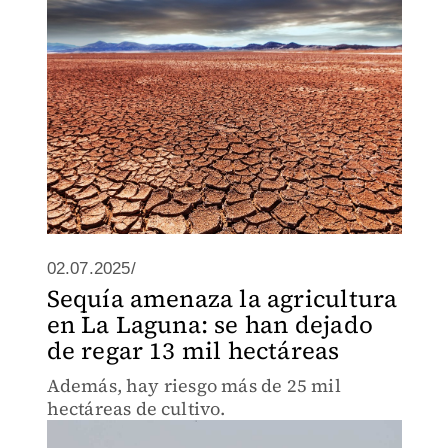
02.07.2025/
Sequía amenaza la agricultura
en La Laguna: se han dejado
de regar 13 mil hectáreas
Además, hay riesgo más de 25 mil
hectáreas de cultivo.