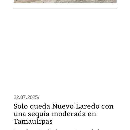
22.07.2025/
Solo queda Nuevo Laredo con
una sequía moderada en
Tamaulipas