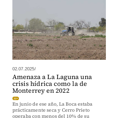
02.07.2025/
Amenaza a La Laguna una
crisis hídrica como la de
Monterrey en 2022
En junio de ese año, La Boca estaba
prácticamente seca y Cerro Prieto
operaba con menos del 10% de su