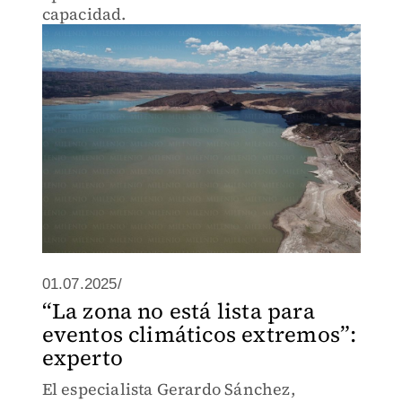
capacidad.
01.07.2025/
“La zona no está lista para
eventos climáticos extremos”:
experto
El especialista Gerardo Sánchez,