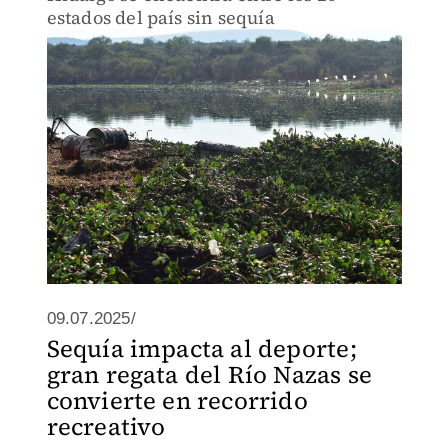
estados del país sin sequía
09.07.2025/
Sequía impacta al deporte;
gran regata del Río Nazas se
convierte en recorrido
recreativo