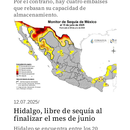
Por el contrario, hay cuatro embalses
que rebasan su capacidad de
almacenamiento.
12.07.2025/
Hidalgo, libre de sequía al
finalizar el mes de junio
Hidalgo se encuentra entre los 20