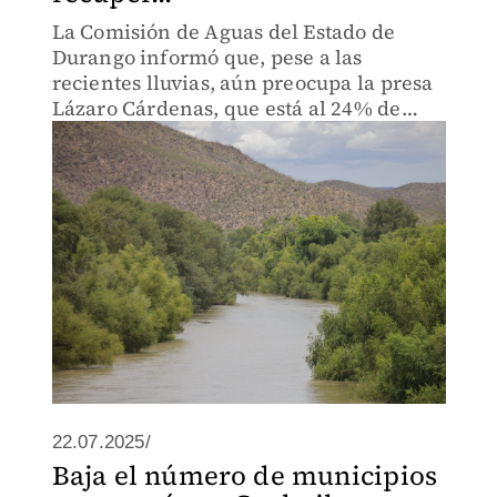
La Comisión de Aguas del Estado de
Durango informó que, pese a las
recientes lluvias, aún preocupa la presa
Lázaro Cárdenas, que está al 24% de
capacidad.
22.07.2025/
Baja el número de municipios