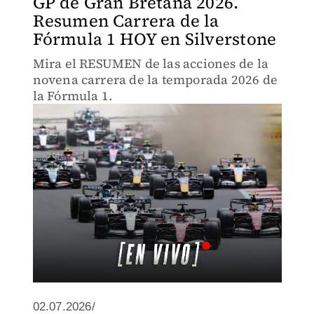
GP de Gran Bretaña 2026.
Resumen Carrera de la
Fórmula 1 HOY en Silverstone
Mira el RESUMEN de las acciones de la
novena carrera de la temporada 2026 de
la Fórmula 1.
02.07.2026/