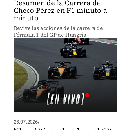
Resumen de la Carrera de
Checo Pérez en F1 minuto a
minuto
Revive las acciones de la carrera de
Fórmula 1 del GP de Hungría
26.07.2026/