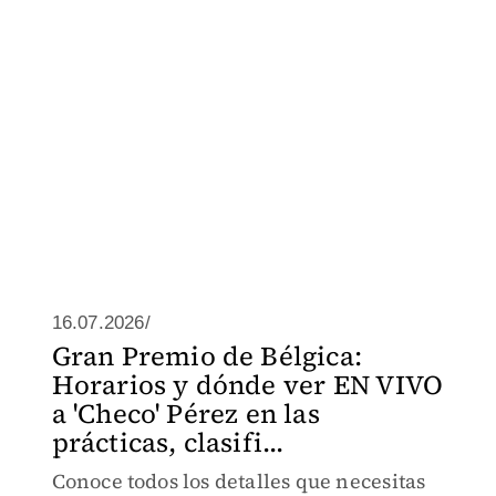
16.07.2026/
Gran Premio de Bélgica:
Horarios y dónde ver EN VIVO
a 'Checo' Pérez en las
prácticas, clasifi...
Conoce todos los detalles que necesitas