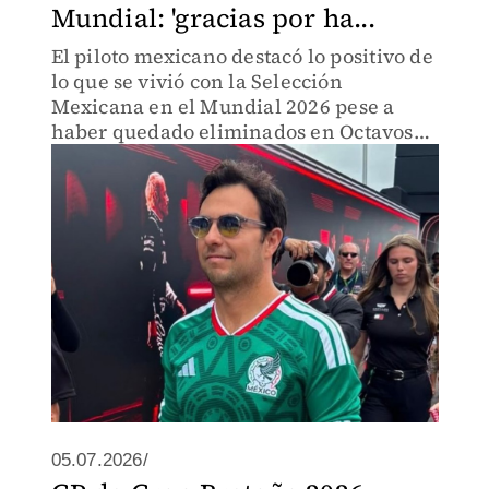
Mundial: 'gracias por ha...
El piloto mexicano destacó lo positivo de
lo que se vivió con la Selección
Mexicana en el Mundial 2026 pese a
haber quedado eliminados en Octavos
de Final.
05.07.2026/