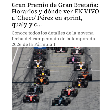
Gran Premio de Gran Bretaña:
Horarios y dónde ver EN VIVO
a 'Checo' Pérez en sprint,
qualy y c...
Conoce todos los detalles de la novena
fecha del campeonato de la temporada
2026 de la Fórmula 1