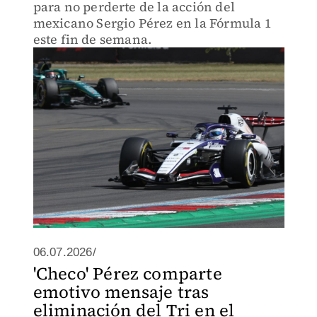
para no perderte de la acción del
mexicano Sergio Pérez en la Fórmula 1
este fin de semana.
06.07.2026/
'Checo' Pérez comparte
emotivo mensaje tras
eliminación del Tri en el