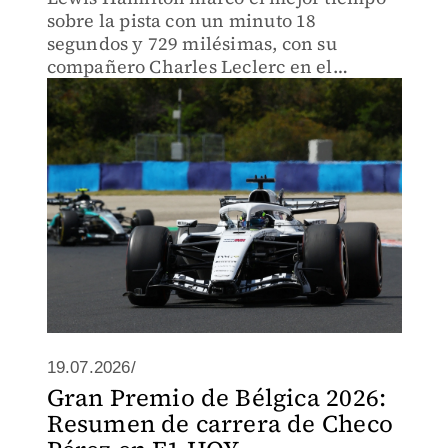
sobre la pista con un minuto 18
segundos y 729 milésimas, con su
compañero Charles Leclerc en el
segundo puesto.
19.07.2026/
Gran Premio de Bélgica 2026:
Resumen de carrera de Checo