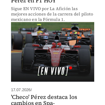
Pérez en F1 HOY
Sigue EN VIVO por La Afición las
mejores acciones de la carrera del piloto
mexicano en la Fórmula 1.
17.07.2026/
'Checo' Pérez destaca los
cambios en Spa-