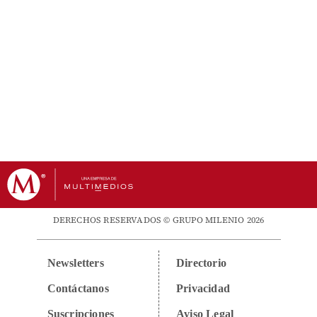
DERECHOS RESERVADOS © GRUPO MILENIO 2026
Newsletters
Directorio
Contáctanos
Privacidad
Suscripciones
Aviso Legal