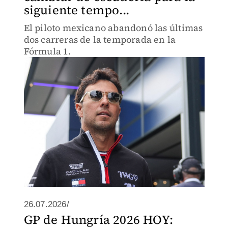
siguiente tempo...
El piloto mexicano abandonó las últimas
dos carreras de la temporada en la
Fórmula 1.
26.07.2026/
GP de Hungría 2026 HOY: