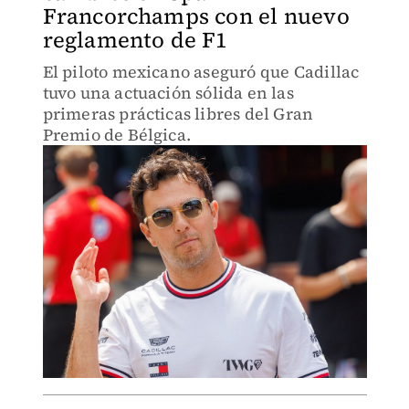
Francorchamps con el nuevo
reglamento de F1
El piloto mexicano aseguró que Cadillac
tuvo una actuación sólida en las
primeras prácticas libres del Gran
Premio de Bélgica.