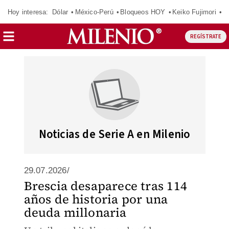
Hoy interesa:
Dólar
México-Perú
Bloqueos HOY
Keiko Fujimori
E
REGÍSTRATE
Noticias de Serie A en Milenio
29.07.2026/
Brescia desaparece tras 114
años de historia por una
deuda millonaria