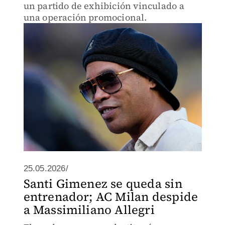
un partido de exhibición vinculado a
una operación promocional.
25.05.2026/
Santi Gimenez se queda sin
entrenador; AC Milan despide
a Massimiliano Allegri