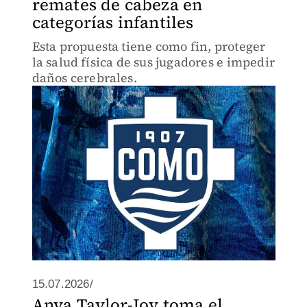
remates de cabeza en
categorías infantiles
Esta propuesta tiene como fin, proteger
la salud física de sus jugadores e impedir
daños cerebrales.
15.07.2026/
Anya Taylor-Joy toma el