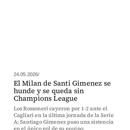
24.05.2026/
El Milan de Santi Gimenez se
hunde y se queda sin
Champions League
Los Rossoneri cayeron por 1-2 ante el
Cagliari en la última jornada de la Serie
A; Santiago Gimenez puso una sistencia
en el único gol de su equipo.