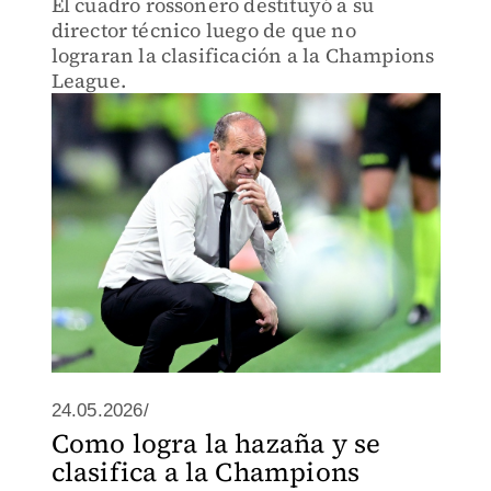
El cuadro rossonero destituyó a su
director técnico luego de que no
lograran la clasificación a la Champions
League.
24.05.2026/
Como logra la hazaña y se
clasifica a la Champions