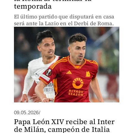
temporada
El último partido que disputará en casa
será ante la Lazio en el Derbi de Roma.
09.05.2026/
Papa León XIV recibe al Inter
de Milán, campeón de Italia