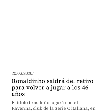
20.06.2026/
Ronaldinho saldrá del retiro
para volver a jugar a los 46
años
El ídolo brasileño jugará con el
Ravenna, club de la Serie C italiana, en