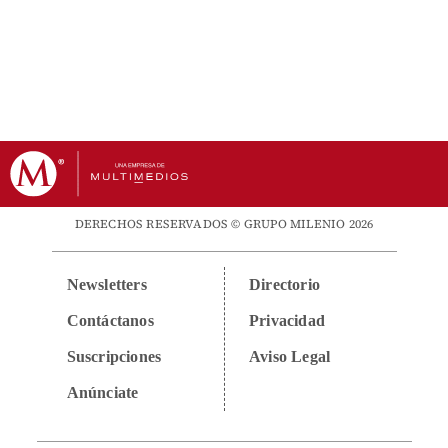
DERECHOS RESERVADOS © GRUPO MILENIO 2026
Newsletters
Directorio
Contáctanos
Privacidad
Suscripciones
Aviso Legal
Anúnciate