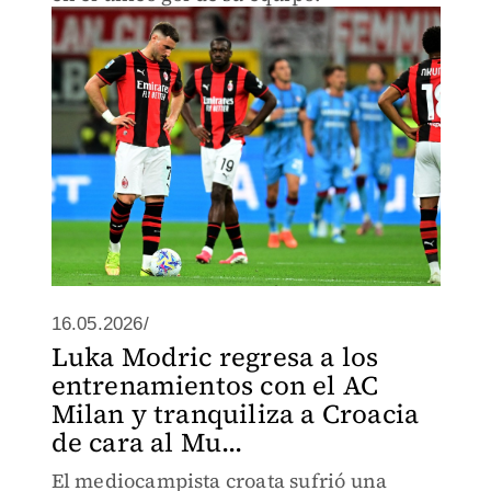
16.05.2026/
Luka Modric regresa a los
entrenamientos con el AC
Milan y tranquiliza a Croacia
de cara al Mu...
El mediocampista croata sufrió una