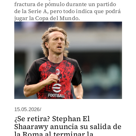
fractura de pómulo durante un partido
de la Serie A, pero todo indica que podrá
jugar la Copa del Mundo.
15.05.2026/
¿Se retira? Stephan El
Shaarawy anuncia su salida de
la Roma al terminar la