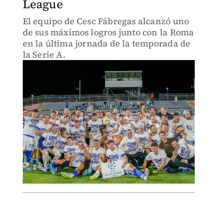
League
El equipo de Cesc Fábregas alcanzó uno
de sus máximos logros junto con la Roma
en la última jornada de la temporada de
la Serie A.