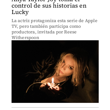
control de sus historias en
Lucky
La actriz protagoniza esta serie de Apple
TV, pero también participa como
productora, invitada por Reese
Witherspoon